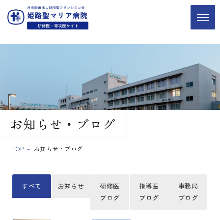
お知らせ・ブログ
TOP
お知らせ・ブログ
すべて
お知らせ
研修医
指導医
事務局
ブログ
ブログ
ブログ