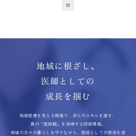
12
地域に根ざし、
医師としての
成長を掴む
地域医療を支える現場で、自らのスキルを磨き、
真の「医師観」を体得する研修環境。
地域の方々の暮らしを守りながら、医師としての使命を感