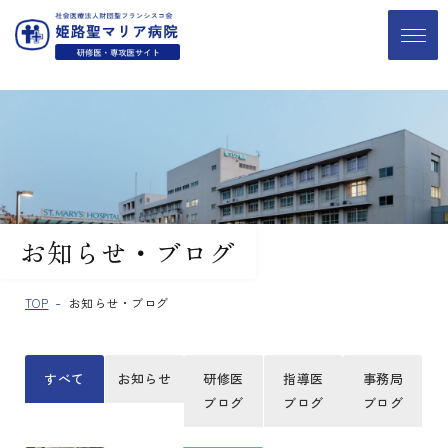
お知らせ・ブログ
TOP
お知らせ・ブログ
すべて
お知らせ
研修医
指導医
事務局
ブログ
ブログ
ブログ