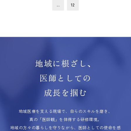
...
12
地域に根ざし、
医師としての
成長を掴む
地域医療を支える現場で、自らのスキルを磨き、
真の「医師観」を体得する研修環境。
地域の方々の暮らしを守りながら、医師としての使命を感