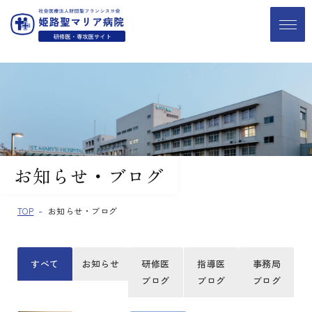
お知らせ・ブログ
TOP
お知らせ・ブログ
すべて
お知らせ
研修医
指導医
事務局
ブログ
ブログ
ブログ