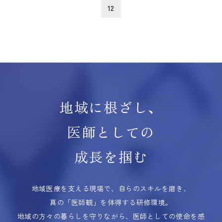
12
地域に根ざし、
医師としての
成長を掴む
地域医療を支える現場で、自らのスキルを磨き、
真の「医師観」を体得する研修環境。
地域の方々の暮らしを守りながら、医師としての使命を感