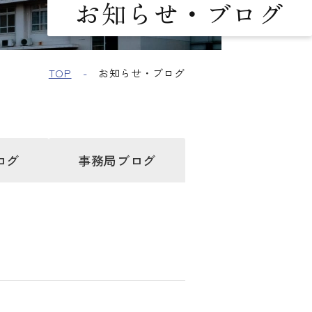
お知らせ・ブログ
TOP
お知らせ・ブログ
ログ
事務局
ブログ