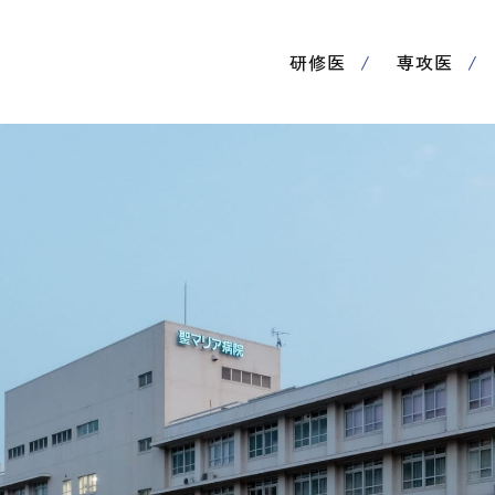
研修医
専攻医