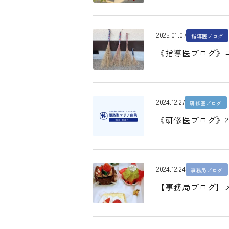
2025.01.07
指導医ブログ
《指導医ブログ》コ
2024.12.27
研修医ブログ
《研修医ブログ》2
2024.12.24
事務局ブログ
【事務局ブログ】