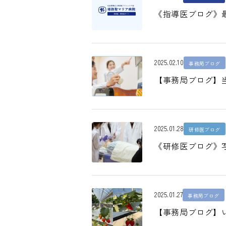
《指導医ブログ》最
2025.02.10
事務局ブログ
【事務局ブログ】
2025.01.28
研修医ブログ
《研修医ブログ》
2025.01.27
事務局ブログ
【事務局ブログ】