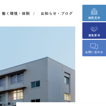
働く環境・体制
お知らせ・ブログ
病院見学
募集要項
お問い合わせ