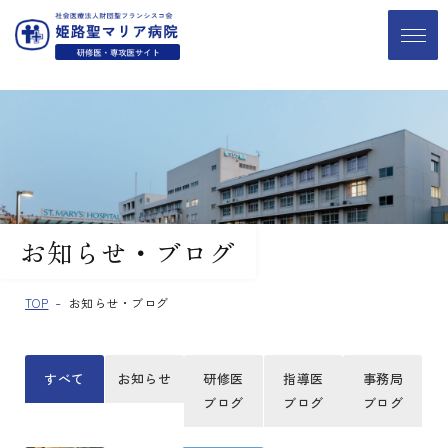
お知らせ・ブログ
TOP
お知らせ・ブログ
すべて
お知らせ
研修医
指導医
事務局
ブログ
ブログ
ブログ