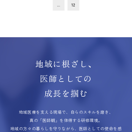
...
12
地域に根ざし、
医師としての
成長を掴む
地域医療を支える現場で、自らのスキルを磨き、
真の「医師観」を体得する研修環境。
地域の方々の暮らしを守りながら、医師としての使命を感