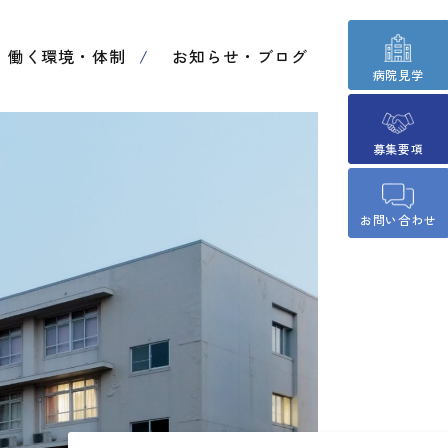
働く環境・体制
お知らせ・ブログ
病院見学
募集要項
お問い合わせ