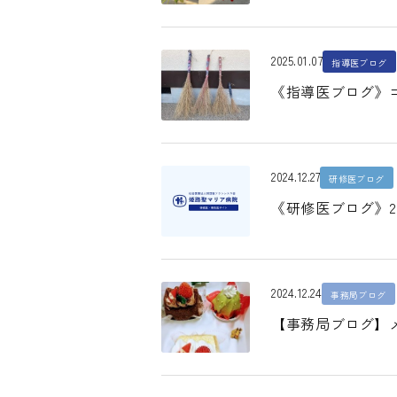
2025.01.07
指導医ブログ
《指導医ブログ》コ
2024.12.27
研修医ブログ
《研修医ブログ》2
2024.12.24
事務局ブログ
【事務局ブログ】