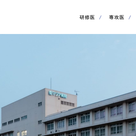
研修医
専攻医