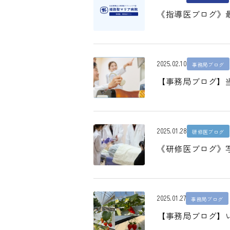
《指導医ブログ》最
2025.02.10
事務局ブログ
【事務局ブログ】
2025.01.28
研修医ブログ
《研修医ブログ》
2025.01.27
事務局ブログ
【事務局ブログ】