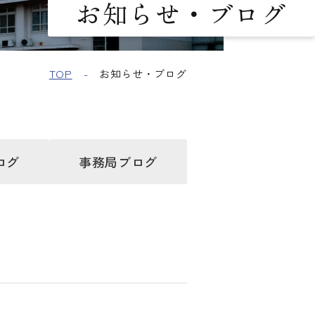
お知らせ・ブログ
TOP
お知らせ・ブログ
ログ
事務局
ブログ