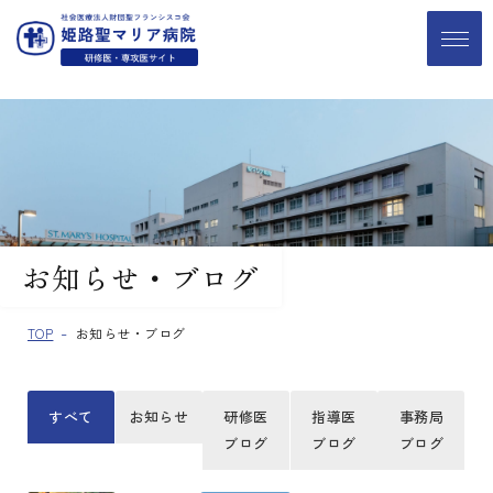
お知らせ・ブログ
TOP
お知らせ・ブログ
すべて
お知らせ
研修医
指導医
事務局
ブログ
ブログ
ブログ