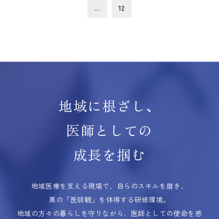
...
12
地域に根ざし、
医師としての
成長を掴む
地域医療を支える現場で、自らのスキルを磨き、
真の「医師観」を体得する研修環境。
地域の方々の暮らしを守りながら、医師としての使命を感