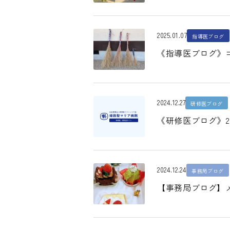
2025.01.07
指導医ブログ
《指導医ブログ》コ
2024.12.27
研修医ブログ
《研修医ブログ》2
2024.12.24
事務局ブログ
【事務局ブログ】