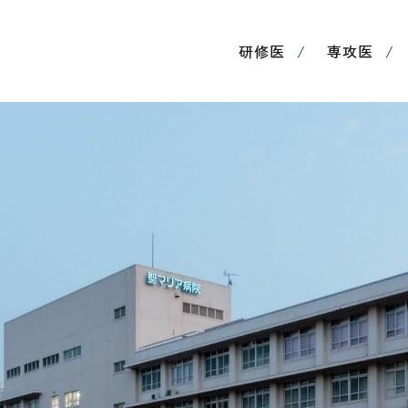
研修医
専攻医