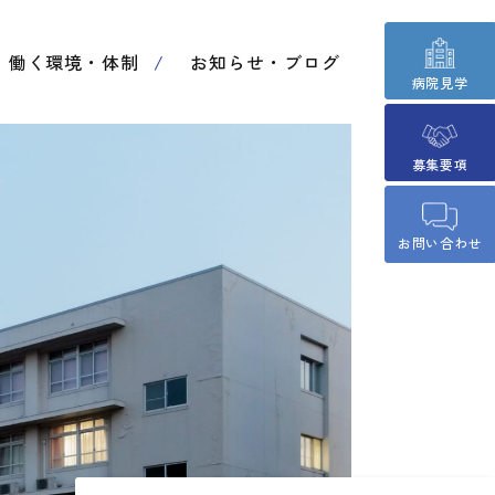
働く環境・体制
お知らせ・ブログ
病院見学
募集要項
お問い合わせ