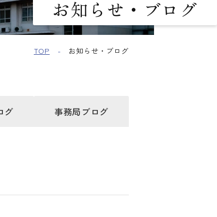
お知らせ・ブログ
TOP
お知らせ・ブログ
ログ
事務局
ブログ