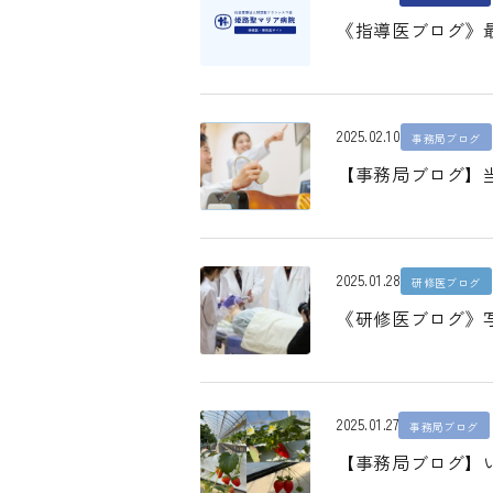
《指導医ブログ》最
2025.02.10
事務局ブログ
【事務局ブログ】
2025.01.28
研修医ブログ
《研修医ブログ》
2025.01.27
事務局ブログ
【事務局ブログ】