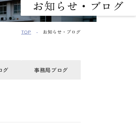
お知らせ・ブログ
TOP
お知らせ・ブログ
ログ
事務局
ブログ