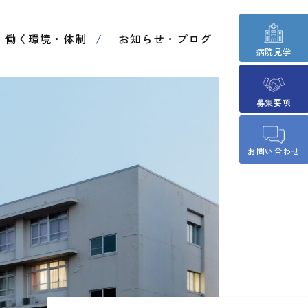
働く環境・体制
お知らせ・ブログ
病院見学
募集要項
お問い合わせ