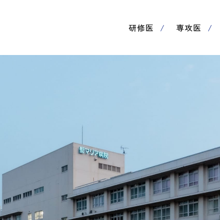
研修医
専攻医