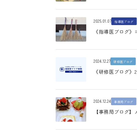
2025.01.07
指導医ブログ
《指導医ブログ》コ
2024.12.27
研修医ブログ
《研修医ブログ》2
2024.12.24
事務局ブログ
【事務局ブログ】