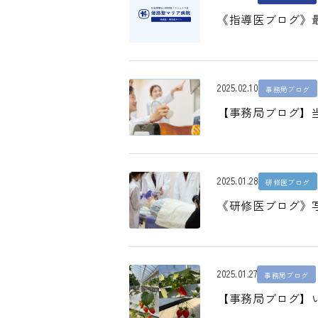
《指導医ブログ》最
2025.02.10
事務局ブログ
【事務局ブログ】
2025.01.28
研修医ブログ
《研修医ブログ》
2025.01.27
事務局ブログ
【事務局ブログ】