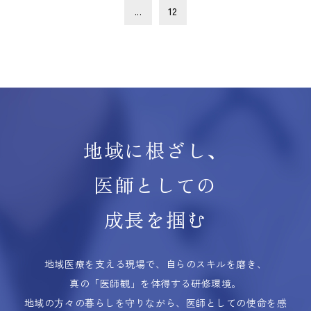
...
12
地域に根ざし、
医師としての
成長を掴む
地域医療を支える現場で、自らのスキルを磨き、
真の「医師観」を体得する研修環境。
地域の方々の暮らしを守りながら、医師としての使命を感