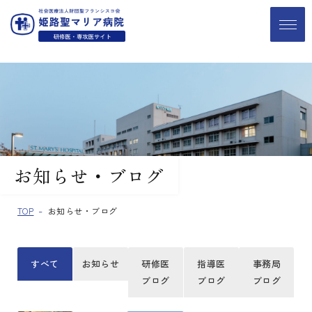
お知らせ・ブログ
TOP
お知らせ・ブログ
すべて
お知らせ
研修医
指導医
事務局
ブログ
ブログ
ブログ