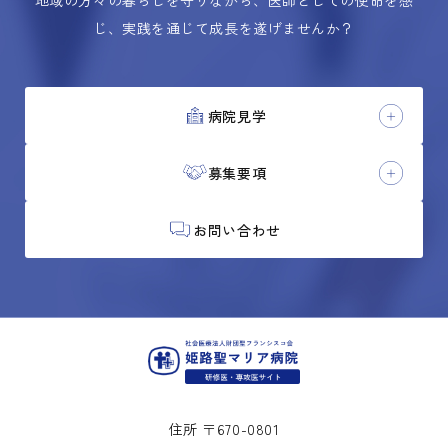
地域の方々の暮らしを守りながら、医師としての使命を感
じ、実践を通じて成長を遂げませんか？
病院見学
募集要項
お問い合わせ
住所 〒670-0801