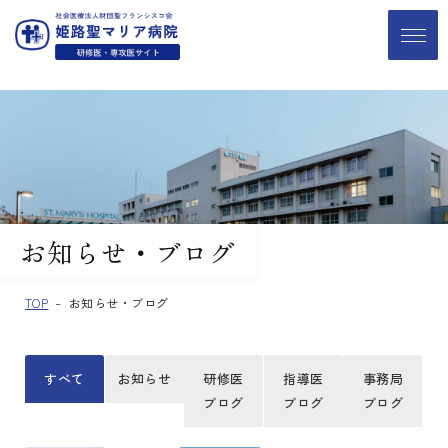
お知らせ・ブログ
TOP
お知らせ・ブログ
すべて
お知らせ
研修医
指導医
事務局
ブログ
ブログ
ブログ