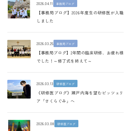
2026.04.11
事務局ブログ
【事務局ブログ】2026年度生の研修医が入職
しました
2026.03.25
事務局ブログ
【事務局ブログ】2年間の臨床研修、お疲れ様
でした！～修了式を終えて～
2026.03.13
研修医ブログ
《研修医ブログ》瀬戸内海を望むピッツェリ
ア「さくらぐみ」へ
2026.03.08
研修医ブログ