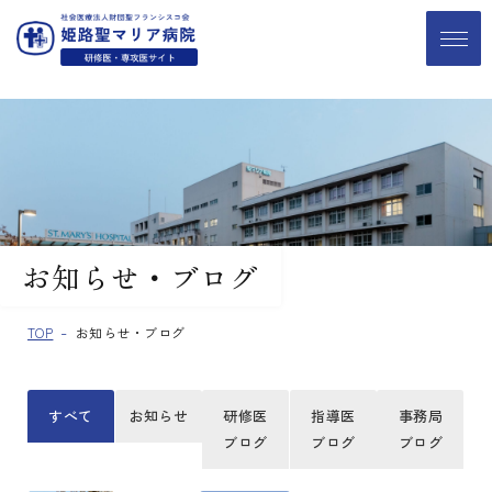
お知らせ・ブログ
TOP
お知らせ・ブログ
すべて
お知らせ
研修医
指導医
事務局
ブログ
ブログ
ブログ