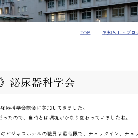
TOP
お知らせ・ブロ
》泌尿器科学会
本泌尿器科学会総会に参加してきました。
だったので、当時とは環境がかなり変わっていましたね。
用のビジネスホテルの職員は最低限で、チェックイン、チェ