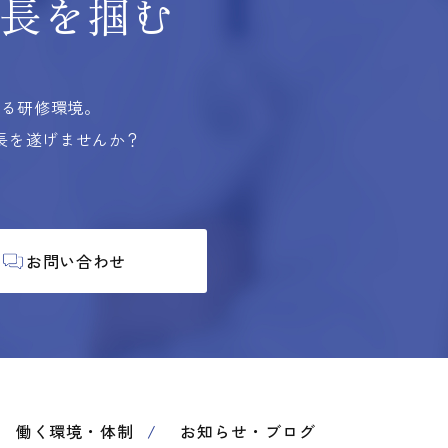
長を掴む
する研修環境。
長を遂げませんか？
お問い合わせ
働く環境・体制
お知らせ・ブログ