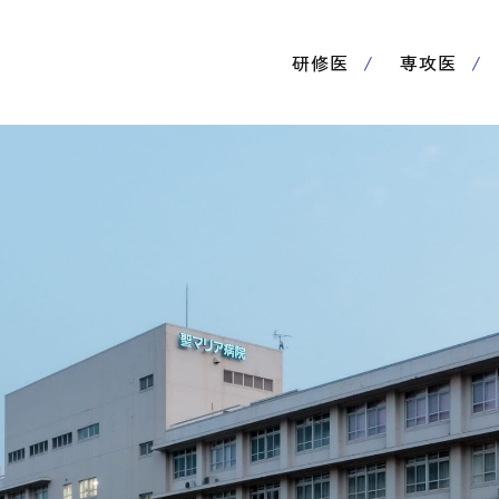
研修医
専攻医