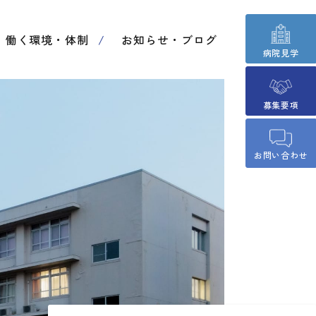
働く環境・体制
お知らせ・ブログ
病院見学
募集要項
お問い合わせ