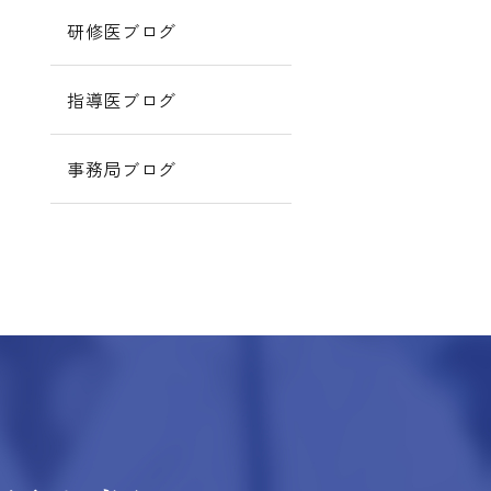
研修医ブログ
指導医ブログ
事務局ブログ