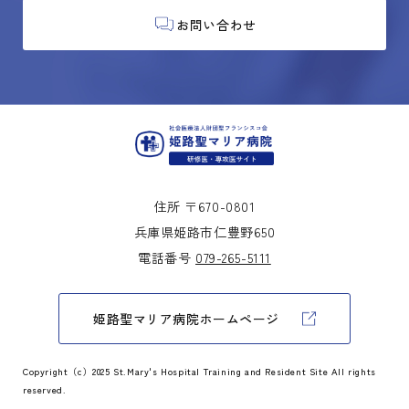
お問い合わせ
住所 〒670-0801
兵庫県姫路市仁豊野650
電話番号
079-265-5111
姫路聖マリア病院ホームページ
Copyright（c）2025 St.Mary's Hospital Training and Resident Site All rights
reserved.