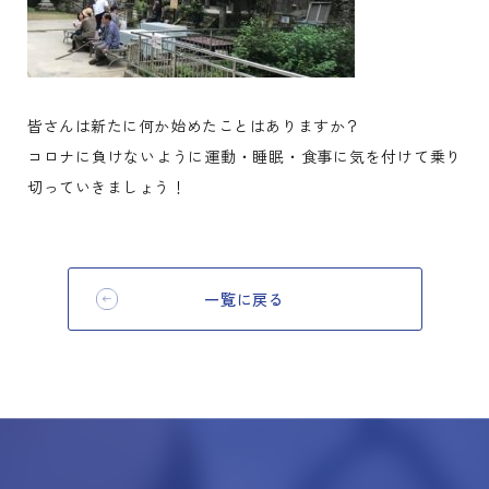
皆さんは新たに何か始めたことはありますか？
コロナに負けないように運動・睡眠・食事に気を付けて乗り
切っていきましょう！
一覧に戻る