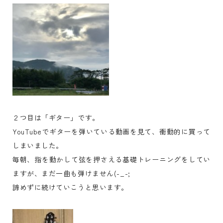
２つ目は「ギター」です。
YouTubeでギターを弾いている動画を見て、衝動的に買って
しまいました。
毎朝、指を動かして弦を押さえる基礎トレーニングをしてい
ますが、まだ一曲も弾けません(-_-;
諦めずに続けていこうと思います。