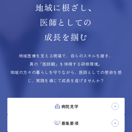
地域に根ざし、
医師としての
成長を掴む
地域医療を支える現場で、自らのスキルを磨き、
真の「医師観」を体得する研修環境。
地域の方々の暮らしを守りながら、医師としての使命を感
じ、実践を通じて成長を遂げませんか？
病院見学
募集要項