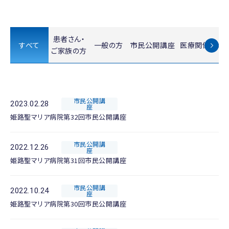
患者さん・
すべて
一般の方
市民公開講座
医療関係者の
ご家族の方
市民公開講
2023.02.28
座
姫路聖マリア病院第32回市民公開講座
市民公開講
2022.12.26
座
姫路聖マリア病院第31回市民公開講座
市民公開講
2022.10.24
座
姫路聖マリア病院第30回市民公開講座