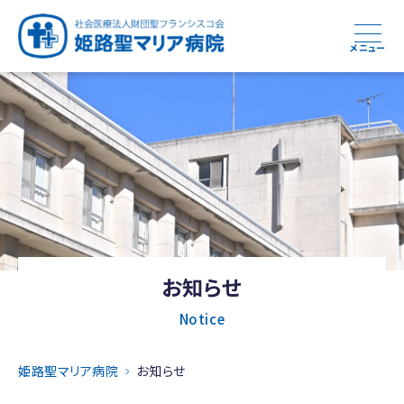
メニュー
お知らせ
Notice
姫路聖マリア病院
お知らせ