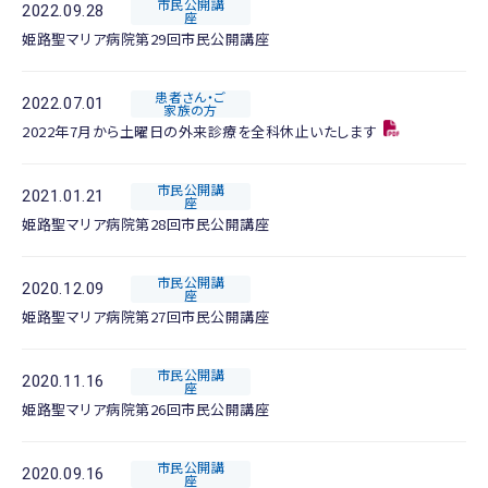
市民公開講
2022.09.28
座
姫路聖マリア病院第29回市民公開講座
患者さん・ご
2022.07.01
家族の方
2022年7月から土曜日の外来診療を全科休止いたします
市民公開講
2021.01.21
座
姫路聖マリア病院第28回市民公開講座
市民公開講
2020.12.09
座
姫路聖マリア病院第27回市民公開講座
市民公開講
2020.11.16
座
姫路聖マリア病院第26回市民公開講座
市民公開講
2020.09.16
座