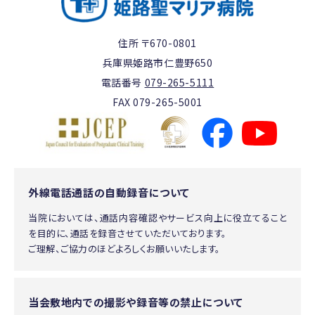
住所 〒670-0801
兵庫県姫路市仁豊野650
電話番号
079-265-5111
FAX 079-265-5001
外線電話通話の自動録音について
当院においては、通話内容確認やサービス向上に役立てること
を目的に、通話を録音させていただいております。
ご理解、ご協力のほどよろしくお願いいたします。
当会敷地内での撮影や録音等の禁止について