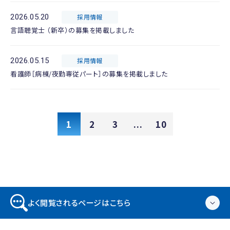
2026.05.20
採用情報
言語聴覚士 （新卒）の募集を掲載しました
2026.05.15
採用情報
看護師［病棟/夜勤専従パート］の募集を掲載しました
1
2
3
...
10
よく閲覧されるページはこちら