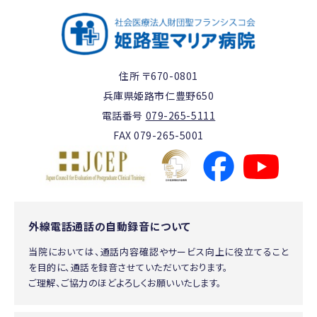
住所 〒670-0801
兵庫県姫路市仁豊野650
電話番号
079-265-5111
FAX 079-265-5001
外線電話通話の自動録音について
当院においては、通話内容確認やサービス向上に役立てること
を目的に、通話を録音させていただいております。
ご理解、ご協力のほどよろしくお願いいたします。