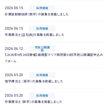
2026.06.15
採用情報
診療放射線技師（既卒）の募集を掲載しました
2026.06.15
採用情報
作業療法士[正社員]の募集を掲載しました
市民公開講
2026.06.12
座
【2026年9月26日開催】姫路聖マリア病院第50回市民公開講座申込み
フォーム
2026.05.20
採用情報
理学療法士 （新卒）の募集を掲載しました
2026.05.20
採用情報
作業療法士（新卒）の募集を掲載しました