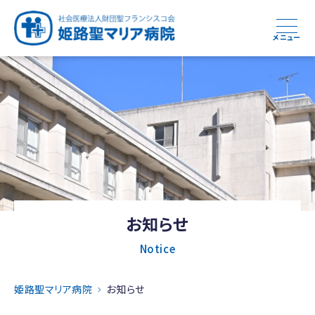
メニュー
お知らせ
Notice
姫路聖マリア病院
お知らせ