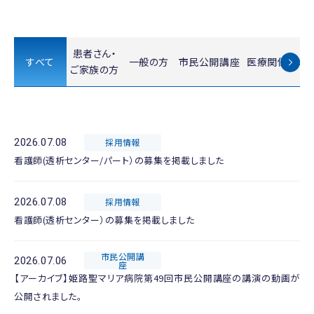
患者さん・
すべて
一般の方
市民公開講座
医療関係者の
ご家族の方
2026.07.08
採用情報
看護師(透析センター/パート）の募集を掲載しました
2026.07.08
採用情報
看護師(透析センター）の募集を掲載しました
市民公開講
2026.07.06
座
【アーカイブ】姫路聖マリア病院第49回市民公開講座の講演の動画が
公開されました。