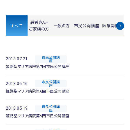
患者さん・
すべて
一般の方
市民公開講座
医療関係者の
ご家族の方
市民公開講
2018.07.21
座
姫路聖マリア病院第7回市民公開講座
市民公開講
2018.06.16
座
姫路聖マリア病院第6回市民公開講座
市民公開講
2018.05.19
座
姫路聖マリア病院第5回市民公開講座