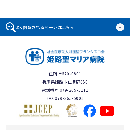
よく閲覧されるページはこちら
住所 〒670-0801
兵庫県姫路市仁豊野650
電話番号
079-265-5111
FAX 079-265-5001