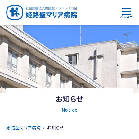
メニュー
お知らせ
Notice
姫路聖マリア病院
お知らせ