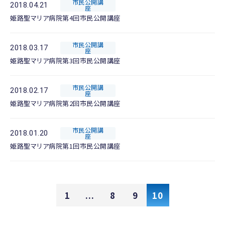
市民公開講
2018.04.21
座
姫路聖マリア病院第4回市民公開講座
市民公開講
2018.03.17
座
姫路聖マリア病院第3回市民公開講座
市民公開講
2018.02.17
座
姫路聖マリア病院第2回市民公開講座
市民公開講
2018.01.20
座
姫路聖マリア病院第1回市民公開講座
1
...
8
9
10