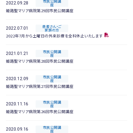
市民公開講
2022.09.28
座
姫路聖マリア病院第29回市民公開講座
患者さん・ご
2022.07.01
家族の方
2022年7月から土曜日の外来診療を全科休止いたします
市民公開講
2021.01.21
座
姫路聖マリア病院第28回市民公開講座
市民公開講
2020.12.09
座
姫路聖マリア病院第27回市民公開講座
市民公開講
2020.11.16
座
姫路聖マリア病院第26回市民公開講座
市民公開講
2020.09.16
座