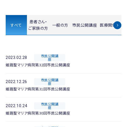
患者さん・
すべて
一般の方
市民公開講座
医療関係者の
ご家族の方
市民公開講
2023.02.28
座
姫路聖マリア病院第32回市民公開講座
市民公開講
2022.12.26
座
姫路聖マリア病院第31回市民公開講座
市民公開講
2022.10.24
座
姫路聖マリア病院第30回市民公開講座