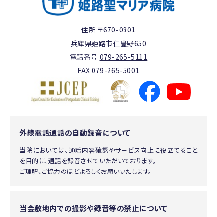
住所 〒670-0801
兵庫県姫路市仁豊野650
電話番号
079-265-5111
FAX 079-265-5001
外線電話通話の自動録音について
当院においては、通話内容確認やサービス向上に役立てること
を目的に、通話を録音させていただいております。
ご理解、ご協力のほどよろしくお願いいたします。
当会敷地内での撮影や録音等の禁止について