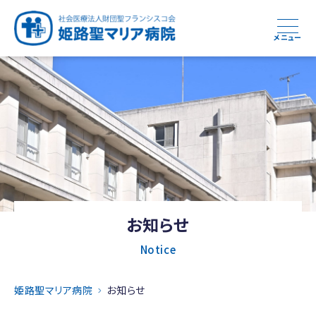
メニュー
お知らせ
Notice
姫路聖マリア病院
お知らせ