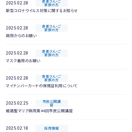
患者さん・ご
2025.02.28
家族の方
新型コロナウイルス対策に関するお知らせ
患者さん・ご
2025.02.28
家族の方
病院からのお願い
患者さん・ご
2025.02.28
家族の方
マスク着用のお願い
患者さん・ご
2025.02.28
家族の方
マイナンバーカードの保険証利用について
市民公開講
2025.02.25
座
姫路聖マリア病院第44回市民公開講座
2025.02.18
採用情報