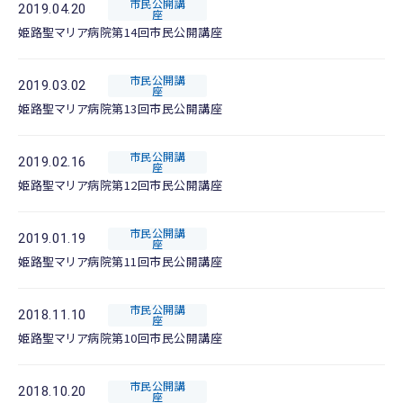
市民公開講
2019.04.20
座
姫路聖マリア病院第14回市民公開講座
市民公開講
2019.03.02
座
姫路聖マリア病院第13回市民公開講座
市民公開講
2019.02.16
座
姫路聖マリア病院第12回市民公開講座
市民公開講
2019.01.19
座
姫路聖マリア病院第11回市民公開講座
市民公開講
2018.11.10
座
姫路聖マリア病院第10回市民公開講座
市民公開講
2018.10.20
座