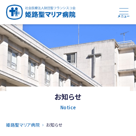
メニュー
お知らせ
Notice
姫路聖マリア病院
お知らせ