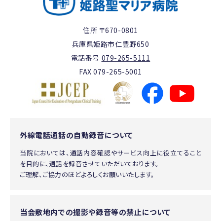
住所 〒670-0801
兵庫県姫路市仁豊野650
電話番号
079-265-5111
FAX 079-265-5001
外線電話通話の自動録音について
当院においては、通話内容確認やサービス向上に役立てること
を目的に、通話を録音させていただいております。
ご理解、ご協力のほどよろしくお願いいたします。
当会敷地内での撮影や録音等の禁止について