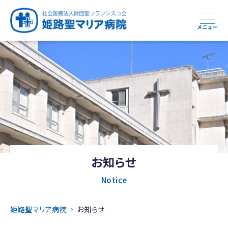
メニュー
お知らせ
Notice
姫路聖マリア病院
お知らせ