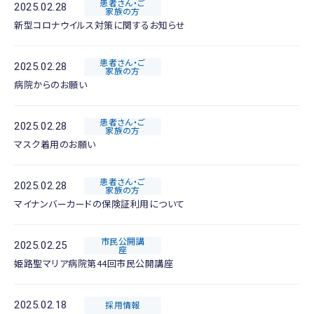
患者さん・ご
2025.02.28
家族の方
新型コロナウイルス対策に関するお知らせ
患者さん・ご
2025.02.28
家族の方
病院からのお願い
患者さん・ご
2025.02.28
家族の方
マスク着用のお願い
患者さん・ご
2025.02.28
家族の方
マイナンバーカードの保険証利用について
市民公開講
2025.02.25
座
姫路聖マリア病院第44回市民公開講座
2025.02.18
採用情報