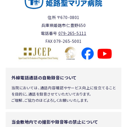
住所 〒670-0801
兵庫県姫路市仁豊野650
電話番号
079-265-5111
FAX 079-265-5001
外線電話通話の自動録音について
当院においては、通話内容確認やサービス向上に役立てること
を目的に、通話を録音させていただいております。
ご理解、ご協力のほどよろしくお願いいたします。
当会敷地内での撮影や録音等の禁止について