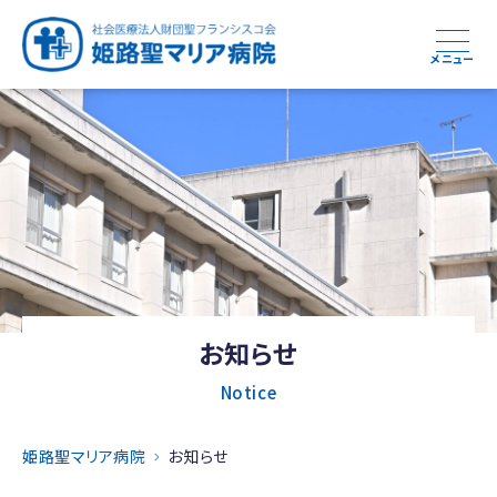
メニュー
お知らせ
Notice
姫路聖マリア病院
お知らせ