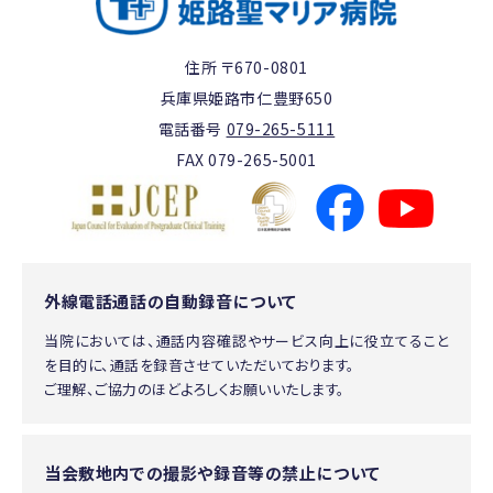
住所 〒670-0801
兵庫県姫路市仁豊野650
電話番号
079-265-5111
FAX 079-265-5001
外線電話通話の自動録音について
当院においては、通話内容確認やサービス向上に役立てること
を目的に、通話を録音させていただいております。
ご理解、ご協力のほどよろしくお願いいたします。
当会敷地内での撮影や録音等の禁止について