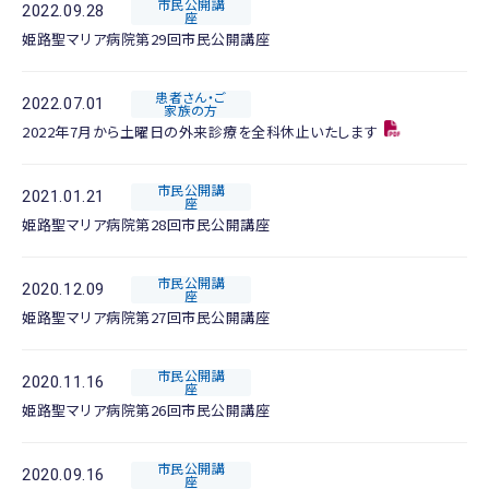
市民公開講
2022.09.28
座
姫路聖マリア病院第29回市民公開講座
患者さん・ご
2022.07.01
家族の方
2022年7月から土曜日の外来診療を全科休止いたします
市民公開講
2021.01.21
座
姫路聖マリア病院第28回市民公開講座
市民公開講
2020.12.09
座
姫路聖マリア病院第27回市民公開講座
市民公開講
2020.11.16
座
姫路聖マリア病院第26回市民公開講座
市民公開講
2020.09.16
座