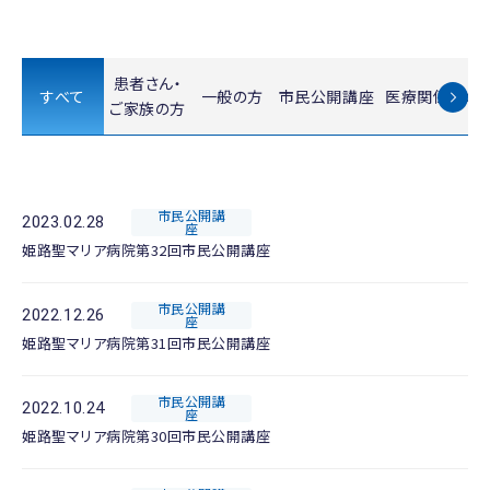
患者さん・
すべて
一般の方
市民公開講座
医療関係者の
ご家族の方
市民公開講
2023.02.28
座
姫路聖マリア病院第32回市民公開講座
市民公開講
2022.12.26
座
姫路聖マリア病院第31回市民公開講座
市民公開講
2022.10.24
座
姫路聖マリア病院第30回市民公開講座