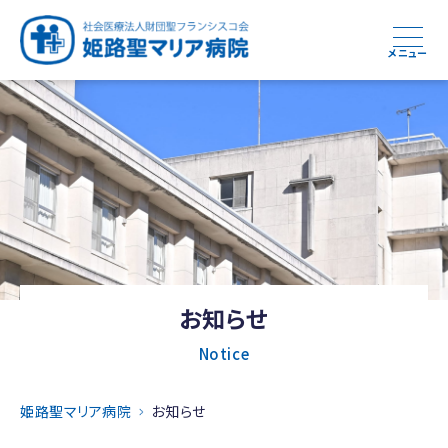
メニュー
お知らせ
Notice
姫路聖マリア病院
お知らせ