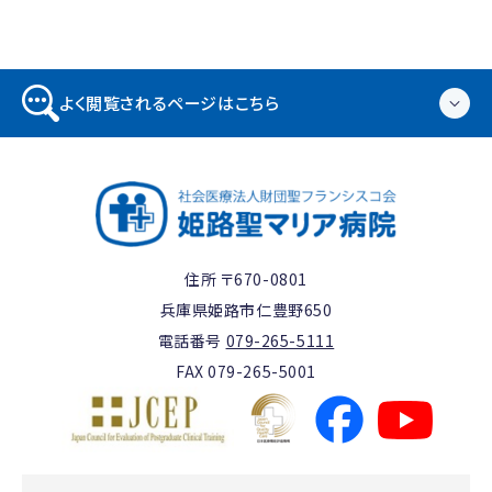
よく閲覧されるページはこちら
住所 〒670-0801
兵庫県姫路市仁豊野650
電話番号
079-265-5111
FAX 079-265-5001