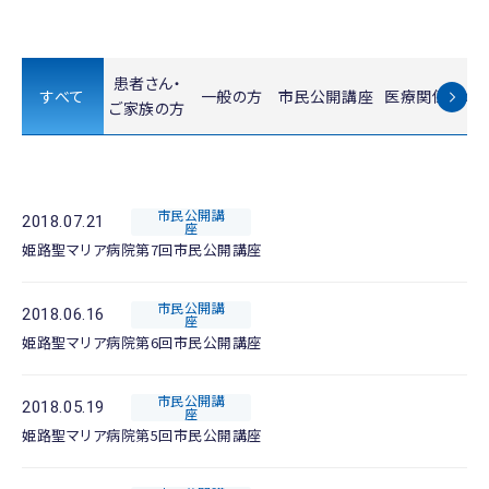
患者さん・
すべて
一般の方
市民公開講座
医療関係者の
ご家族の方
市民公開講
2018.07.21
座
姫路聖マリア病院第7回市民公開講座
市民公開講
2018.06.16
座
姫路聖マリア病院第6回市民公開講座
市民公開講
2018.05.19
座
姫路聖マリア病院第5回市民公開講座