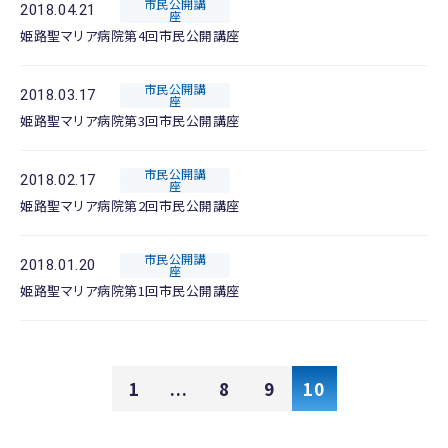
市民公開講
2018.04.21
座
姫路聖マリア病院第4回市民公開講座
市民公開講
2018.03.17
座
姫路聖マリア病院第3回市民公開講座
市民公開講
2018.02.17
座
姫路聖マリア病院第2回市民公開講座
市民公開講
2018.01.20
座
姫路聖マリア病院第1回市民公開講座
1
...
8
9
10