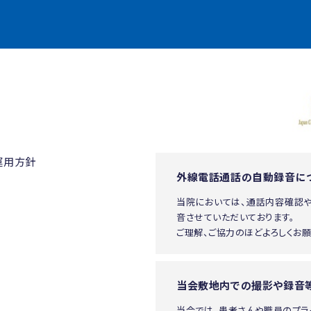
運用方針
外線電話通話の自動録音に
当院においては、通話内容確認
音させていただいております。
ご理解、ご協力のほどよろしくお願
当会敷地内での撮影や録音
当会では、患者さんや職員のプ