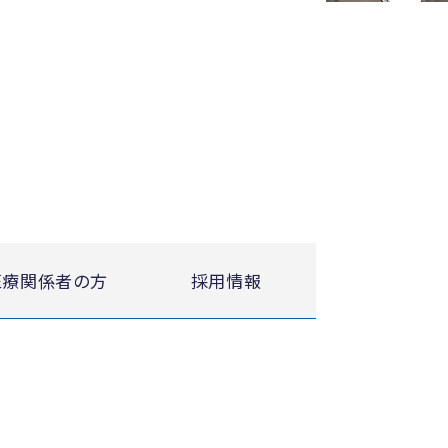
医療関係者の方
採用情報