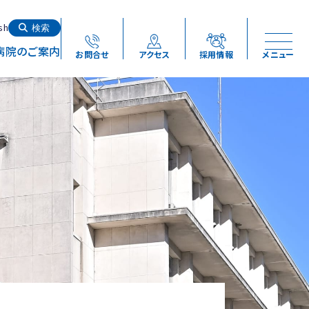
検索する
sh
検索
病院のご案内
お問合せ
アクセス
採用情報
メニュー