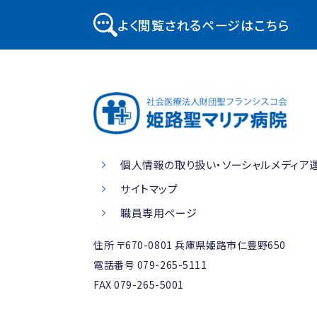
よく閲覧されるページはこちら
個人情報の取り扱い・ソーシャルメディア
サイトマップ
職員専用ページ
住所 〒670-0801
兵庫県姫路市仁豊野650
電話番号
079-265-5111
FAX 079-265-5001