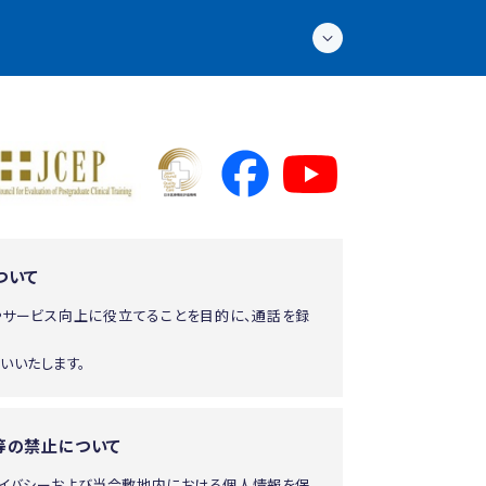
ついて
やサービス向上に役立てることを目的に、通話を録
いいたします。
等の禁止について
ライバシーおよび当会敷地内における個人情報を保