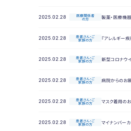
医療関係者
製薬・医療機
2025.02.28
の方
患者さん・ご
『アレルギー
2025.02.28
家族の方
患者さん・ご
新型コロナウ
2025.02.28
家族の方
患者さん・ご
病院からのお
2025.02.28
家族の方
患者さん・ご
マスク着用の
2025.02.28
家族の方
患者さん・ご
マイナンバー
2025.02.28
家族の方