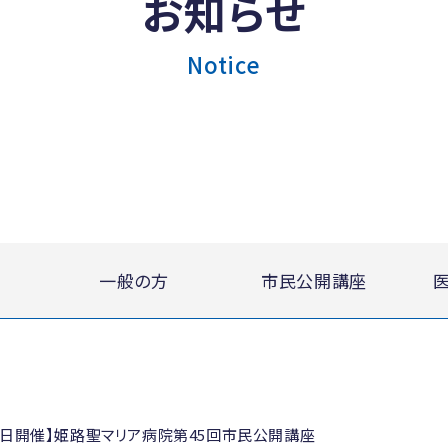
お知らせ
Notice
一般の方
市民公開講座
月28日開催】姫路聖マリア病院第45回市民公開講座