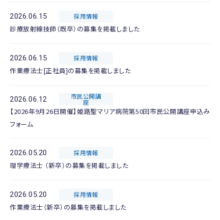
2026.06.15
採用情報
診療放射線技師（既卒）の募集を掲載しました
2026.06.15
採用情報
作業療法士[正社員]の募集を掲載しました
市民公開講
2026.06.12
座
【2026年9月26日開催】姫路聖マリア病院第50回市民公開講座申込み
フォーム
2026.05.20
採用情報
理学療法士 （新卒）の募集を掲載しました
2026.05.20
採用情報
作業療法士（新卒）の募集を掲載しました