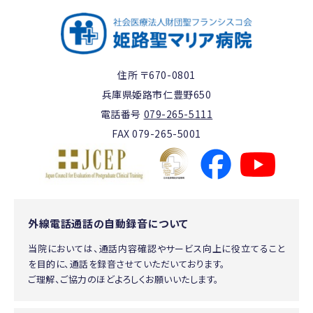
住所 〒670-0801
兵庫県姫路市仁豊野650
電話番号
079-265-5111
FAX 079-265-5001
外線電話通話の自動録音について
当院においては、通話内容確認やサービス向上に役立てること
を目的に、通話を録音させていただいております。
ご理解、ご協力のほどよろしくお願いいたします。