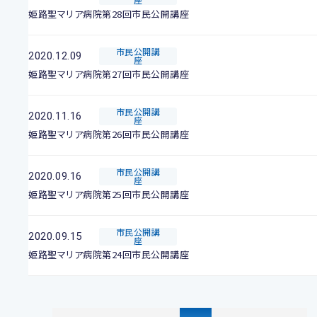
姫路聖マリア病院第28回市民公開講座
市民公開講
2020.12.09
座
姫路聖マリア病院第27回市民公開講座
市民公開講
2020.11.16
座
姫路聖マリア病院第26回市民公開講座
市民公開講
2020.09.16
座
姫路聖マリア病院第25回市民公開講座
市民公開講
2020.09.15
座
姫路聖マリア病院第24回市民公開講座