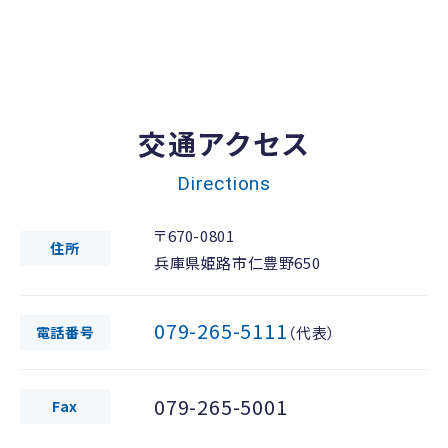
交通アクセス
Directions
〒670-0801
住所
兵庫県姫路市仁豊野650
079-265-5111
電話番号
（代表）
079-265-5001
Fax