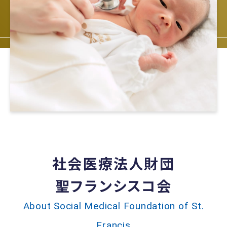
社会医療法人財団
聖フランシスコ会
About Social Medical Foundation of St.
Francis