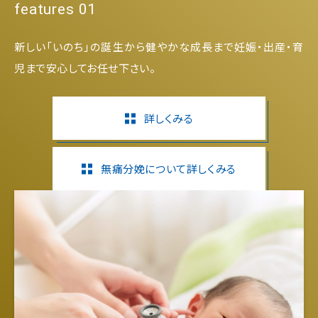
features 01
新しい「いのち」の誕生から健やかな成長まで妊娠・出産・育
児まで安心してお任せ下さい。
詳しくみる
無痛分娩について詳しくみる