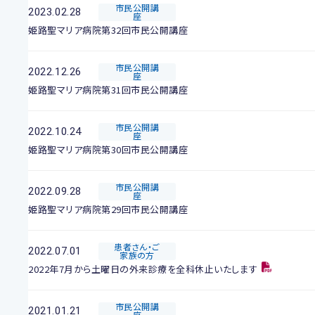
市民公開講
2023.02.28
座
姫路聖マリア病院第32回市民公開講座
市民公開講
2022.12.26
座
姫路聖マリア病院第31回市民公開講座
市民公開講
2022.10.24
座
姫路聖マリア病院第30回市民公開講座
市民公開講
2022.09.28
座
姫路聖マリア病院第29回市民公開講座
患者さん・ご
2022.07.01
家族の方
2022年7月から土曜日の外来診療を全科休止いたします
市民公開講
2021.01.21
座