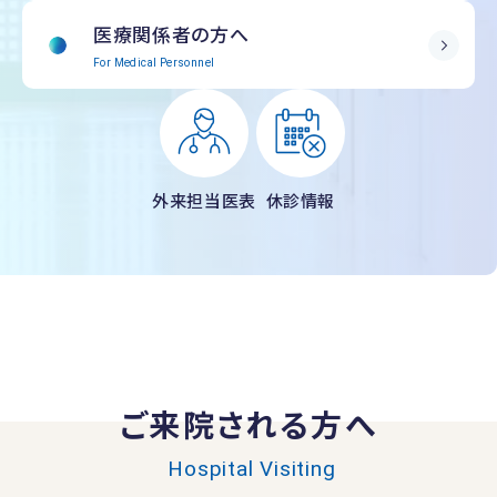
医療関係者の方へ
For Medical Personnel
外来担当医表
休診情報
ご来院される方へ
Hospital Visiting