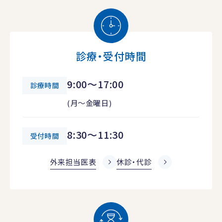
診療・受付時間
9:00～17:00
診療時間
(月～金曜日)
8:30～11:30
受付時間
外来担当医表
休診・代診