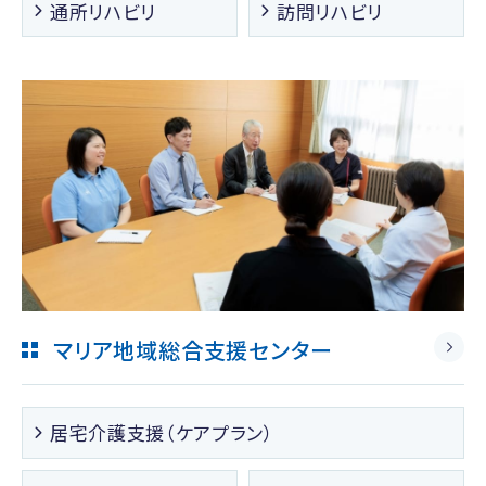
通所リハビリ
訪問リハビリ
マリア地域総合支援センター
居宅介護支援（ケアプラン）