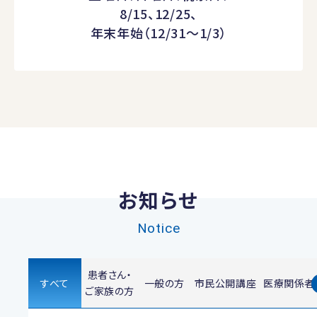
8/15、12/25、
年末年始（12/31～1/3）
お知らせ
Notice
患者さん・
すべて
一般の方
市民公開講座
医療関係者
ご家族の方