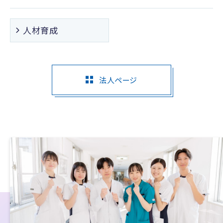
人材育成
法人ページ