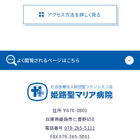
アクセス方法を詳しく見る
よく閲覧されるページはこちら
住所 〒670-0801
兵庫県姫路市仁豊野650
電話番号
079-265-5111
FAX 079-265-5001