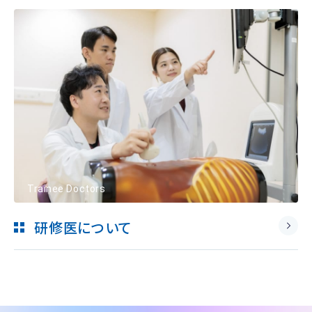
Trainee Doctors
研修医について