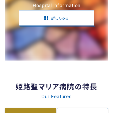
Hospital information
詳しくみる
姫路聖マリア病院の特長
Our Features