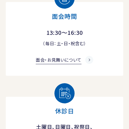
面会時間
13:30～16:30
（毎日：土・日・祝含む）
面会・お見舞いについて
休診日
土曜日、日曜日、祝祭日、