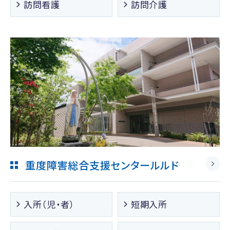
訪問看護
訪問介護
重度障害総合支援センタールルド
入所（児・者）
短期入所