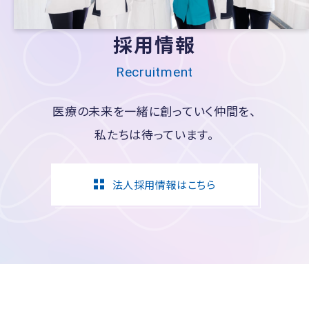
採用情報
Recruitment
医療の未来を一緒に創っていく仲間を、
私たちは待っています。
法人採用情報はこちら