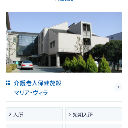
介護老人保健施設
マリア・ヴィラ
入所
短期入所