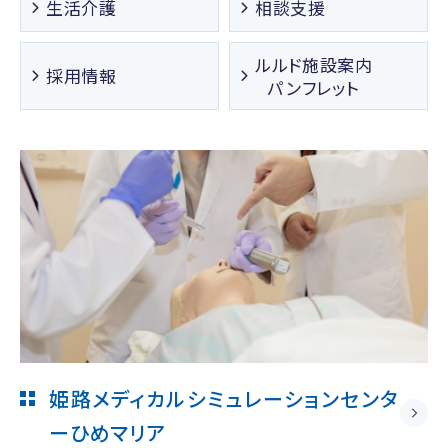
生活介護
相談支援
ルルド施設案内
採用情報
パンフレット
姫路メディカルシミュレーションセンタ
ー
ひめマリア