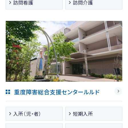
訪問看護
訪問介護
重度障害総合支援センタールルド
入所（児・者）
短期入所