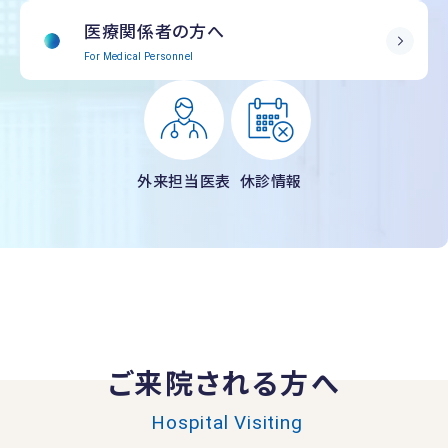
医療関係者の方へ
For Medical Personnel
外来担当医表
休診情報
ご来院される方へ
Hospital Visiting