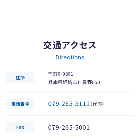
交通アクセス
Directions
〒670-0801
住所
兵庫県姫路市仁豊野650
079-265-5111
電話番号
（代表）
079-265-5001
Fax