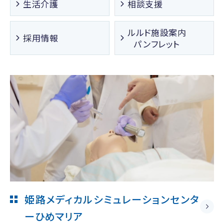
生活介護
相談支援
ルルド施設案内
採用情報
パンフレット
姫路メディカルシミュレーションセンタ
ー
ひめマリア