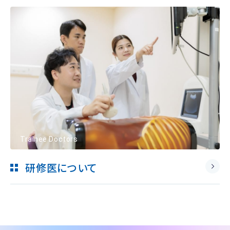
Trainee Doctors
研修医について