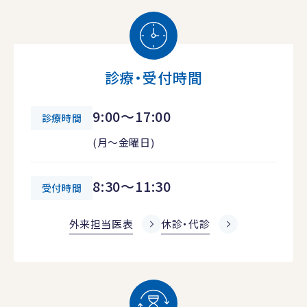
診療・受付時間
9:00～17:00
診療時間
(月～金曜日)
8:30～11:30
受付時間
外来担当医表
休診・代診