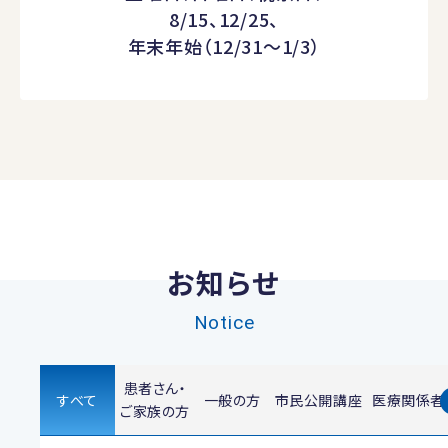
8/15、12/25、
年末年始（12/31～1/3）
お知らせ
Notice
患者さん・
すべて
一般の方
市民公開講座
医療関係者
ご家族の方