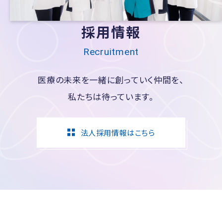
採用情報
Recruitment
医療の未来を一緒に創っていく仲間を、
私たちは待っています。
法人採用情報はこちら