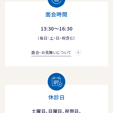
面会時間
13:30～16:30
（毎日：土・日・祝含む）
面会・お見舞いについて
休診日
土曜日、日曜日、祝祭日、