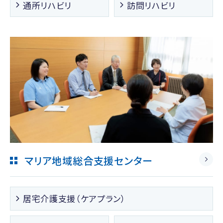
通所リハビリ
訪問リハビリ
マリア地域総合支援センター
居宅介護支援（ケアプラン）