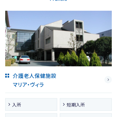
介護老人保健施設
マリア・ヴィラ
入所
短期入所