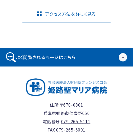
アクセス方法を詳しく見る
よく閲覧されるページはこちら
住所 〒670-0801
兵庫県姫路市仁豊野650
電話番号
079-265-5111
FAX 079-265-5001