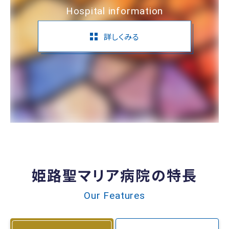
Hospital information
詳しくみる
姫路聖マリア病院の特長
Our Features