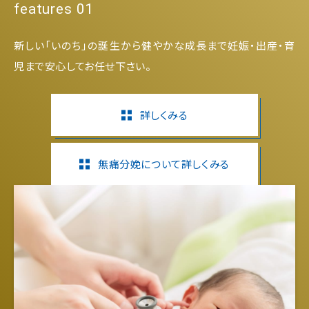
features 01
新しい「いのち」の誕生から健やかな成長まで妊娠・出産・育
児まで安心してお任せ下さい。
詳しくみる
無痛分娩について詳しくみる