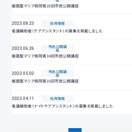
姫路聖マリア病院第35回市民公開講座
2023.08.23
採用情報
看護補助者（ケアアシスタント）の募集を掲載しました
市民公開講
2023.06.26
座
姫路聖マリア病院第34回市民公開講座
市民公開講
2023.05.02
座
姫路聖マリア病院第33回市民公開講座
2023.04.11
採用情報
看護補助者（ナイトケアアシスタント）の募集を掲載しました