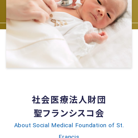
社会医療法人財団
聖フランシスコ会
About Social Medical Foundation of St.
Francis