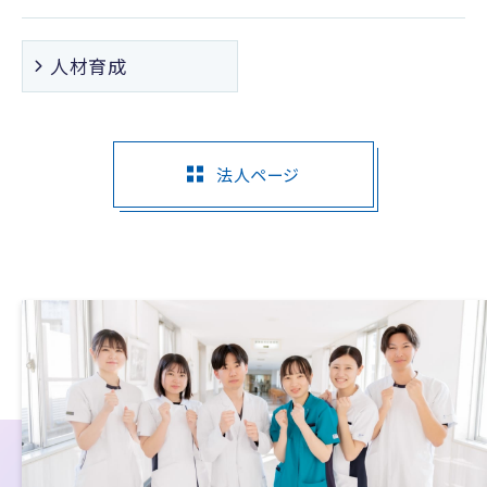
人材育成
法人ページ