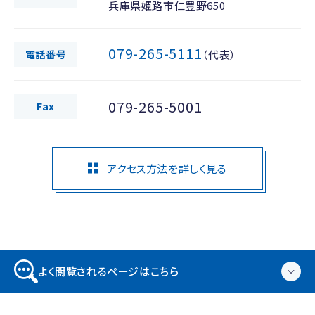
兵庫県姫路市仁豊野650
079-265-5111
電話番号
（代表）
079-265-5001
Fax
アクセス方法を詳しく見る
よく閲覧されるページはこちら