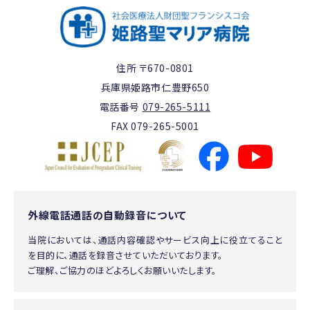
住所 〒670-0801
兵庫県姫路市仁豊野650
電話番号
079-265-5111
FAX 079-265-5001
外線電話通話の自動録音について
当院においては、通話内容確認やサービス向上に役立てること
を目的に、通話を録音させていただいております。
ご理解、ご協力のほどよろしくお願いいたします。