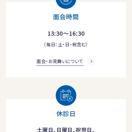
面会時間
13:30～16:30
（毎日：土・日・祝含む）
面会・お見舞いについて
休診日
土曜日、日曜日、祝祭日、