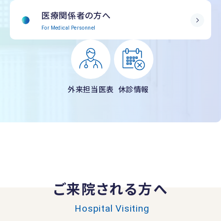
医療関係者の方へ
For Medical Personnel
外来担当医表
休診情報
ご来院される方へ
Hospital Visiting