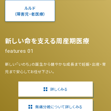
ルルド
（障害児・者医療）
新しい命を支える周産期医療
features 01
新しい「いのち」の誕生から健やかな成長まで妊娠・出産・育
児まで安心してお任せ下さい。
詳しくみる
無痛分娩について詳しくみる