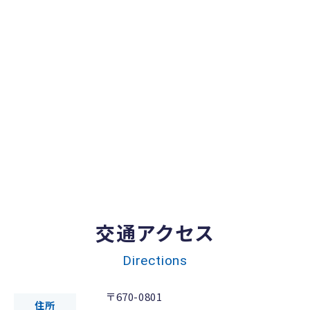
交通アクセス
Directions
〒670-0801
住所