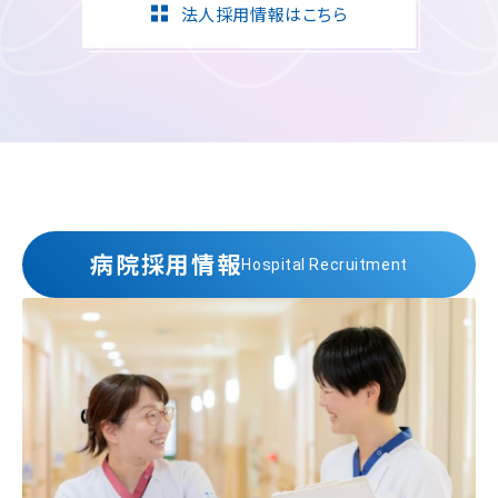
法人採用情報はこちら
病院採用情報
Hospital Recruitment