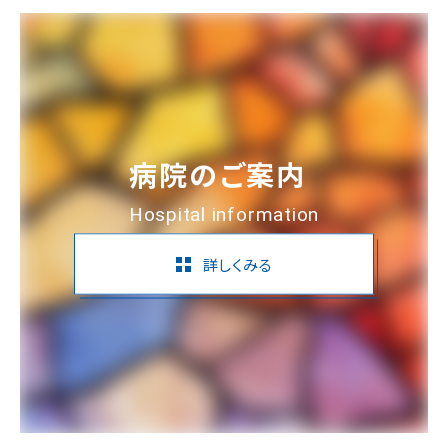
病院のご案内
Hospital information
詳しくみる