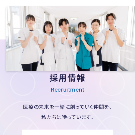
採用情報
Recruitment
医療の未来を一緒に創っていく仲間を、
私たちは待っています。