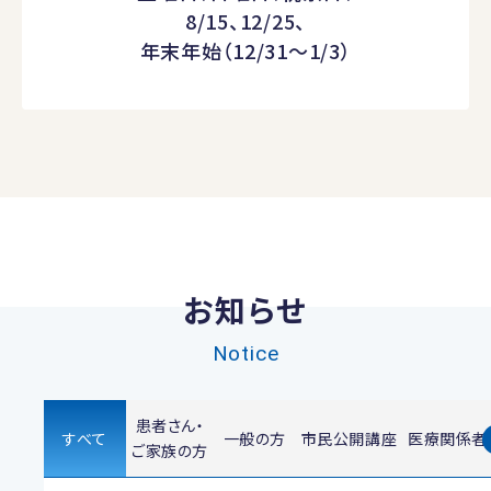
8/15、12/25、
年末年始（12/31～1/3）
お知らせ
Notice
患者さん・
すべて
一般の方
市民公開講座
医療関係者
ご家族の方