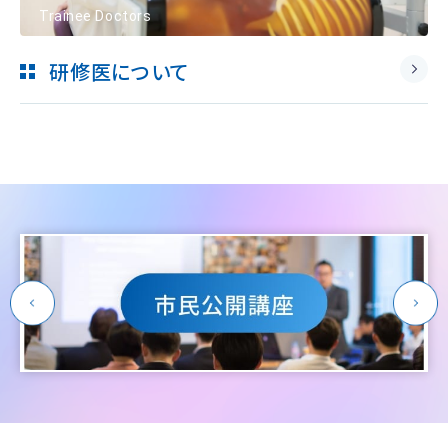
Trainee Doctors
研修医について