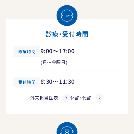
診療・受付時間
9:00～17:00
診療時間
(月～金曜日)
8:30～11:30
受付時間
外来担当医表
休診・代診