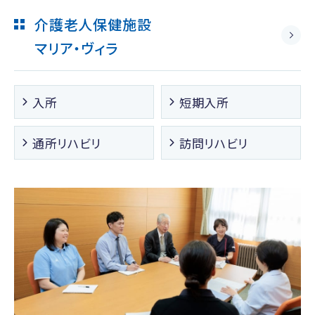
介護老人保健施設
マリア・ヴィラ
入所
短期入所
通所リハビリ
訪問リハビリ