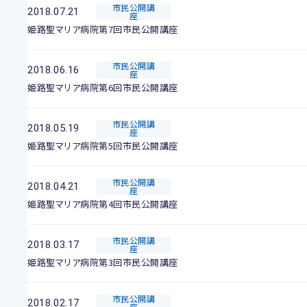
市民公開講
2018.07.21
座
姫路聖マリア病院第7回市民公開講座
市民公開講
2018.06.16
座
姫路聖マリア病院第6回市民公開講座
市民公開講
2018.05.19
座
姫路聖マリア病院第5回市民公開講座
市民公開講
2018.04.21
座
姫路聖マリア病院第4回市民公開講座
市民公開講
2018.03.17
座
姫路聖マリア病院第3回市民公開講座
市民公開講
2018.02.17
座