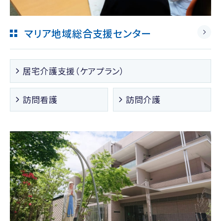
マリア地域総合支援センター
居宅介護支援（ケアプラン）
訪問看護
訪問介護