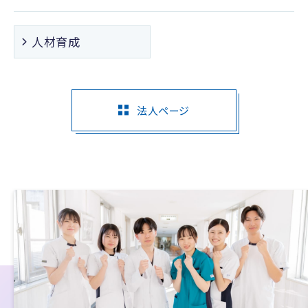
人材育成
法人ページ