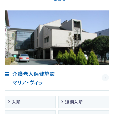
介護老人保健施設
マリア・ヴィラ
入所
短期入所