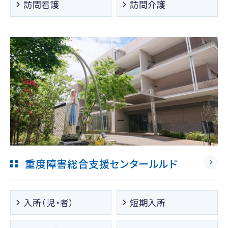
訪問看護
訪問介護
重度障害総合支援センタールルド
入所（児・者）
短期入所