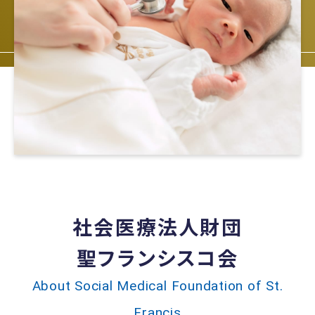
社会医療法人財団
聖フランシスコ会
About Social Medical Foundation of St.
Francis