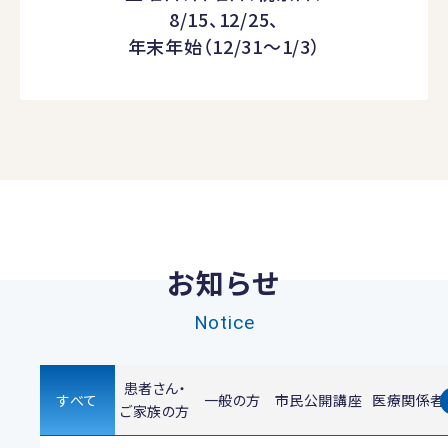
8/15、12/25、
年末年始（12/31～1/3）
お知らせ
Notice
患者さん・
すべて
一般の方
市民公開講座
医療関係者
ご家族の方