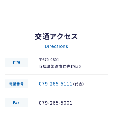
交通アクセス
Directions
〒670-0801
住所
兵庫県姫路市仁豊野650
079-265-5111
電話番号
（代表）
079-265-5001
Fax