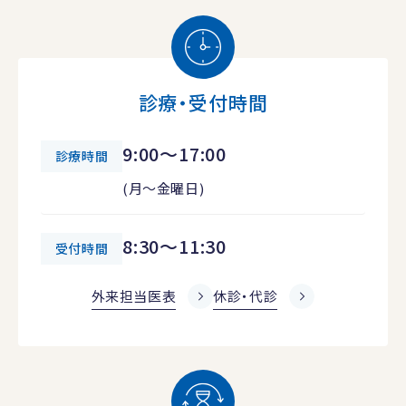
診療・受付時間
9:00～17:00
診療時間
(月～金曜日)
8:30～11:30
受付時間
外来担当医表
休診・代診