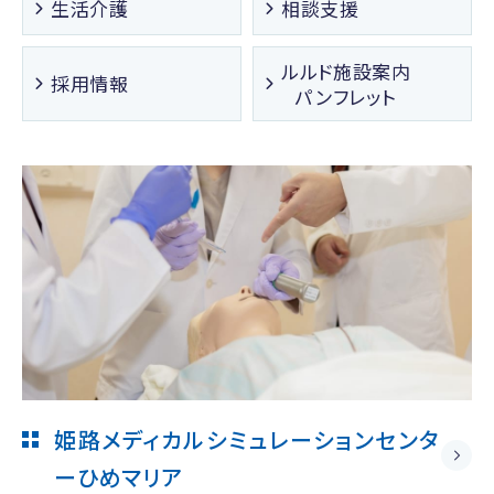
生活介護
相談支援
ルルド施設案内
採用情報
パンフレット
姫路メディカルシミュレーションセンタ
ー
ひめマリア