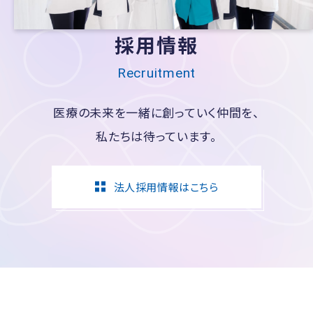
採用情報
Recruitment
医療の未来を一緒に創っていく仲間を、
私たちは待っています。
法人採用情報はこちら