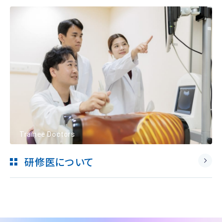
Trainee Doctors
研修医について