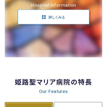
Hospital information
詳しくみる
姫路聖マリア病院の特長
Our Features