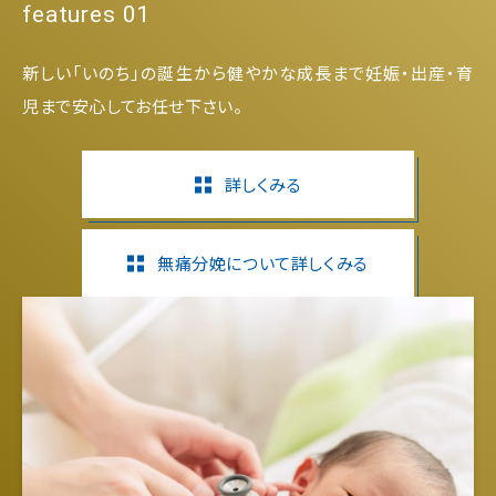
features 01
新しい「いのち」の誕生から健やかな成長まで妊娠・出産・育
児まで安心してお任せ下さい。
詳しくみる
無痛分娩について詳しくみる