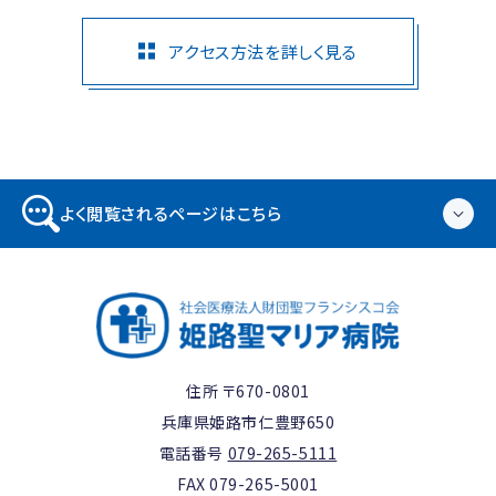
アクセス方法を詳しく見る
よく閲覧されるページはこちら
住所 〒670-0801
兵庫県姫路市仁豊野650
電話番号
079-265-5111
FAX 079-265-5001