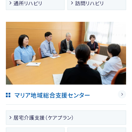
通所リハビリ
訪問リハビリ
マリア地域総合支援センター
居宅介護支援（ケアプラン）