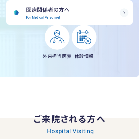
医療関係者の方へ
For Medical Personnel
外来担当医表
休診情報
ご来院される方へ
Hospital Visiting