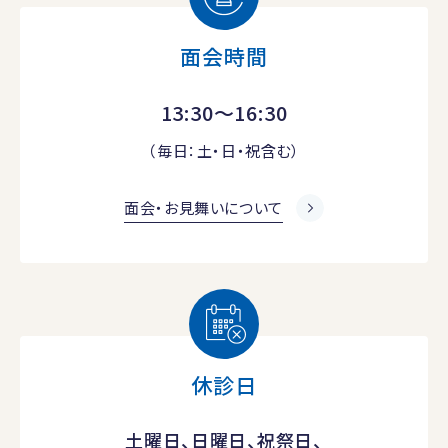
面会時間
13:30～16:30
（毎日：土・日・祝含む）
面会・お見舞いについて
休診日
土曜日、日曜日、祝祭日、