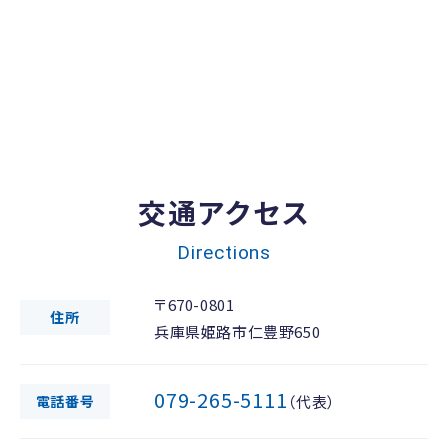
交通アクセス
Directions
〒670-0801
住所
兵庫県姫路市仁豊野650
079-265-5111
電話番号
（代表）