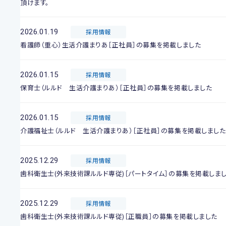
頂けます。
2026.01.19
採用情報
看護師（重心）生活介護まりあ［正社員］の募集を掲載しました
2026.01.15
採用情報
保育士（ルルド 生活介護まりあ）［正社員］の募集を掲載しました
2026.01.15
採用情報
介護福祉士（ルルド 生活介護まりあ）［正社員］の募集を掲載しました
2025.12.29
採用情報
歯科衛生士(外来技術課ルルド専従)［パートタイム］の募集を掲載しま
2025.12.29
採用情報
歯科衛生士(外来技術課ルルド専従)［正職員］の募集を掲載しました