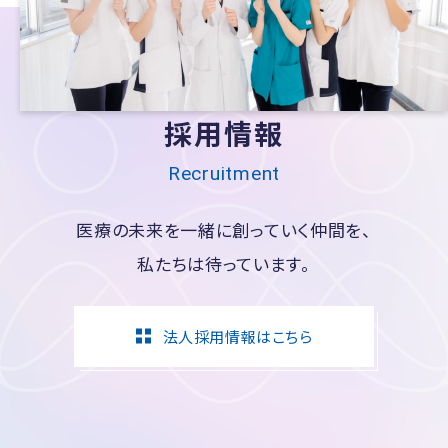
採用情報
Recruitment
医療の未来を一緒に創っていく仲間を、
私たちは待っています。
法人採用情報はこちら