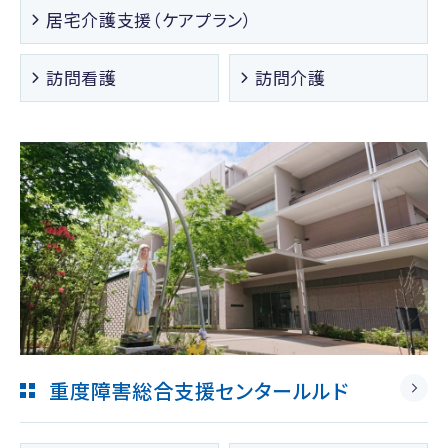
居宅介護支援（ケアプラン）
訪問看護
訪問介護
重度障害総合支援センタールルド