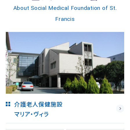
About Social Medical Foundation of St.
Francis
介護老人保健施設
マリア・ヴィラ