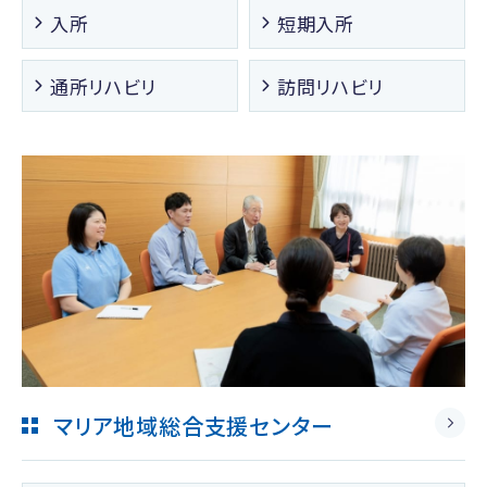
入所
短期入所
通所リハビリ
訪問リハビリ
マリア地域総合支援センター