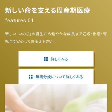
新しい命を支える周産期医療
features 01
新しい「いのち」の誕生から健やかな成長まで妊娠・出産・育
児まで安心してお任せ下さい。
詳しくみる
無痛分娩について詳しくみる