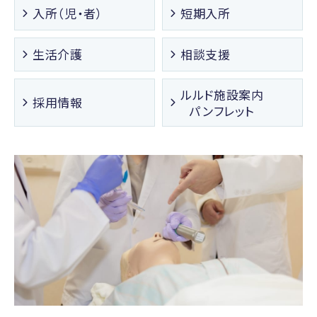
入所（児・者）
短期入所
生活介護
相談支援
ルルド施設案内
採用情報
パンフレット