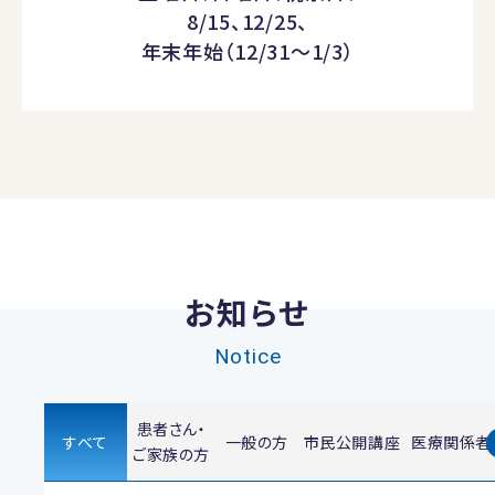
8/15、12/25、
年末年始（12/31～1/3）
お知らせ
Notice
患者さん・
すべて
一般の方
市民公開講座
医療関係者
ご家族の方