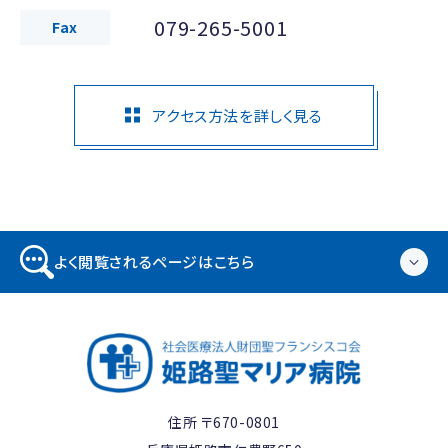
079-265-5001
Fax
アクセス方法を詳しく見る
よく閲覧されるページはこちら
住所 〒670-0801