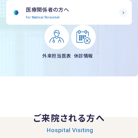
医療関係者の方へ
For Medical Personnel
外来担当医表
休診情報
ご来院される方へ
Hospital Visiting