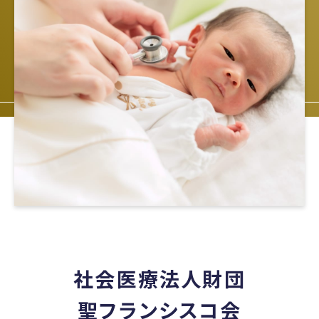
社会医療法人財団
聖フランシスコ会