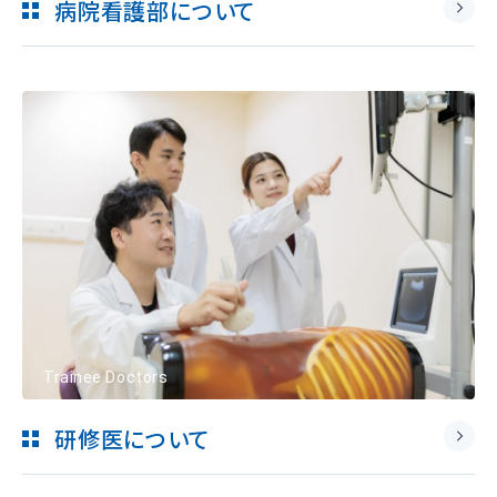
病院看護部について
Trainee Doctors
研修医について