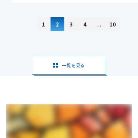
1
2
3
4
...
10
一覧を見る