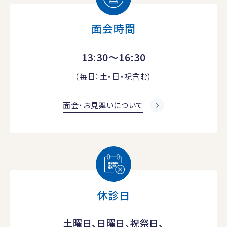
面会時間
13:30～16:30
（毎日：土・日・祝含む）
面会・お見舞いについて
休診日
土曜日、日曜日、祝祭日、