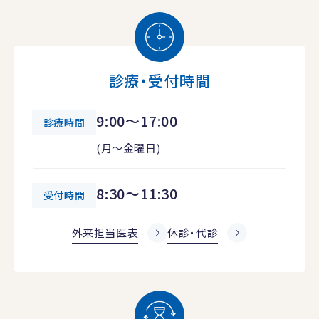
診療・受付時間
9:00～17:00
診療時間
(月～金曜日)
8:30～11:30
受付時間
外来担当医表
休診・代診