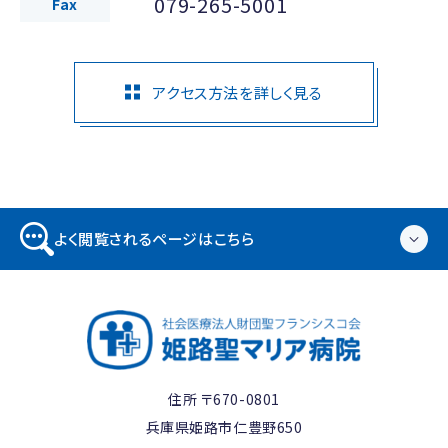
079-265-5001
Fax
アクセス方法を詳しく見る
よく閲覧されるページはこちら
住所 〒670-0801
兵庫県姫路市仁豊野650