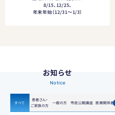
8/15、12/25、
年末年始（12/31～1/3）
お知らせ
Notice
患者さん・
すべて
一般の方
市民公開講座
医療関係者
ご家族の方