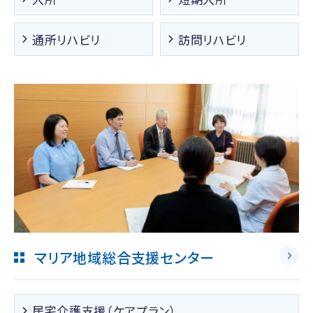
通所リハビリ
訪問リハビリ
マリア地域総合支援センター
居宅介護支援（ケアプラン）