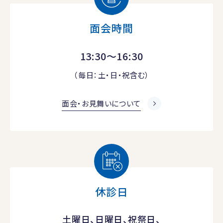
面会時間
13:30～16:30
（毎日：土・日・祝含む）
面会・お見舞いについて
休診日
土曜日、日曜日、祝祭日、