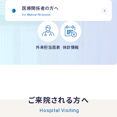
医療関係者の方へ
For Medical Personnel
外来担当医表
休診情報
ご来院される方へ
Hospital Visiting