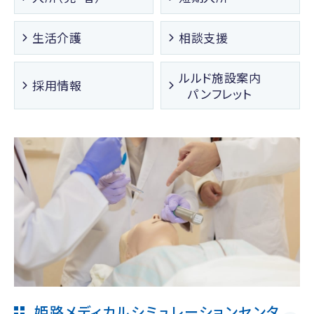
生活介護
相談支援
ルルド施設案内
採用情報
パンフレット
姫路メディカルシミュレーションセンタ