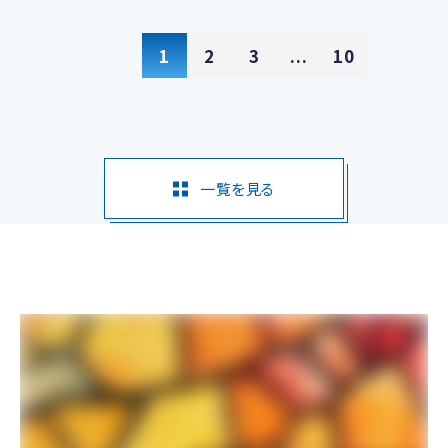
1
2
3
...
10
一覧を見る