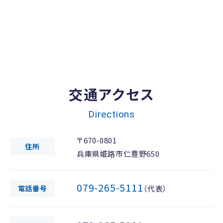
交通アクセス
Directions
〒670-0801
住所
兵庫県姫路市仁豊野650
079-265-5111
電話番号
（代表）