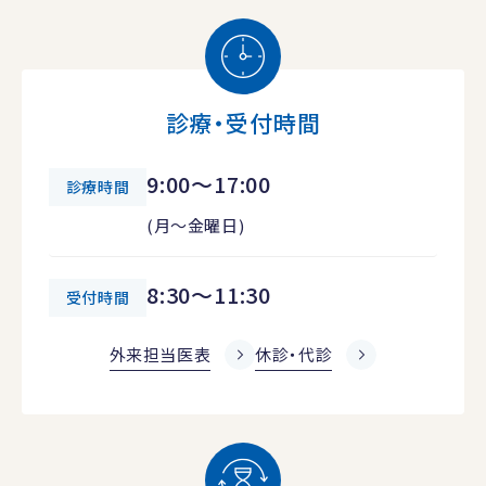
診療・受付時間
9:00～17:00
診療時間
(月～金曜日)
8:30～11:30
受付時間
外来担当医表
休診・代診