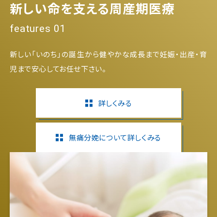
新しい命を支える周産期医療
features 01
新しい「いのち」の誕生から健やかな成長まで妊娠・出産・育
児まで安心してお任せ下さい。
詳しくみる
無痛分娩について詳しくみる