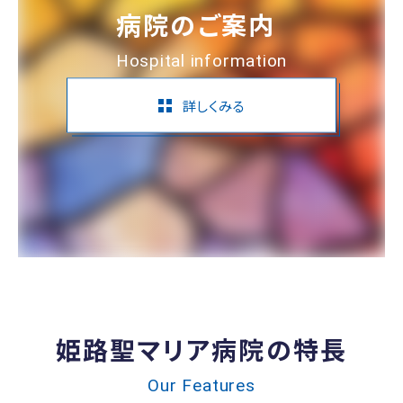
病院のご案内
Hospital information
詳しくみる
姫路聖マリア病院の特長
Our Features