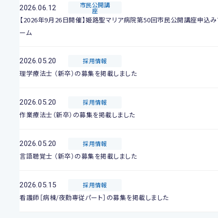
市民公開講
2026.06.12
座
【2026年9月26日開催】姫路聖マリア病院第50回市民公開講座申込み
ーム
2026.05.20
採用情報
理学療法士 （新卒）の募集を掲載しました
2026.05.20
採用情報
作業療法士（新卒）の募集を掲載しました
2026.05.20
採用情報
言語聴覚士 （新卒）の募集を掲載しました
2026.05.15
採用情報
看護師［病棟/夜勤専従パート］の募集を掲載しました