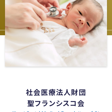
社会医療法人財団
聖フランシスコ会