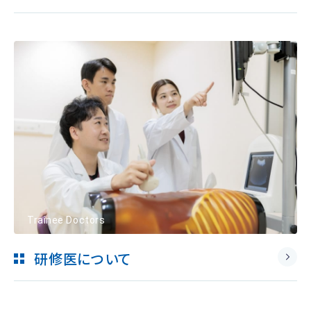
Trainee Doctors
研修医について