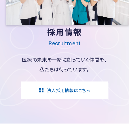
採用情報
Recruitment
医療の未来を一緒に創っていく仲間を、
私たちは待っています。
法人採用情報はこちら