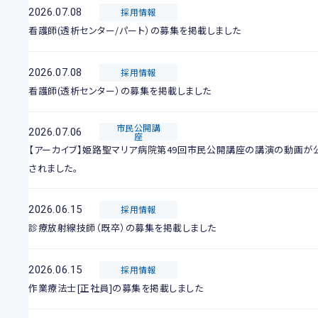
2026.07.08
採用情報
看護師(透析センター/パート）の募集を掲載しました
2026.07.08
採用情報
看護師(透析センター）の募集を掲載しました
市民公開講
2026.07.06
座
【アーカイブ】姫路聖マリア病院第49回市民公開講座の講演の動画が
されました。
2026.06.15
採用情報
診療放射線技師（既卒）の募集を掲載しました
2026.06.15
採用情報
作業療法士[正社員]の募集を掲載しました