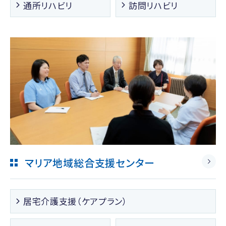
通所リハビリ
訪問リハビリ
マリア地域総合支援センター
居宅介護支援（ケアプラン）