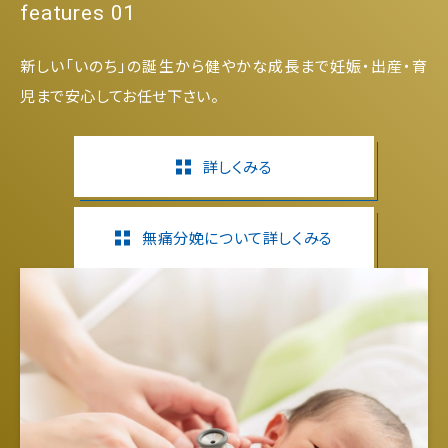
features 01
新しい「いのち」の誕生から健やかな成長まで妊娠・出産・育
児まで安心してお任せ下さい。
詳しくみる
無痛分娩について詳しくみる