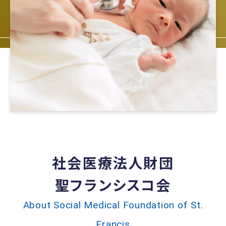
社会医療法人財団
聖フランシスコ会
About Social Medical Foundation of St.
Francis