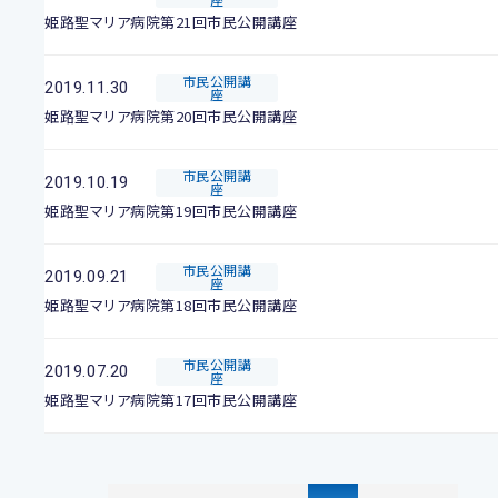
姫路聖マリア病院第21回市民公開講座
市民公開講
2019.11.30
座
姫路聖マリア病院第20回市民公開講座
市民公開講
2019.10.19
座
姫路聖マリア病院第19回市民公開講座
市民公開講
2019.09.21
座
姫路聖マリア病院第18回市民公開講座
市民公開講
2019.07.20
座
姫路聖マリア病院第17回市民公開講座