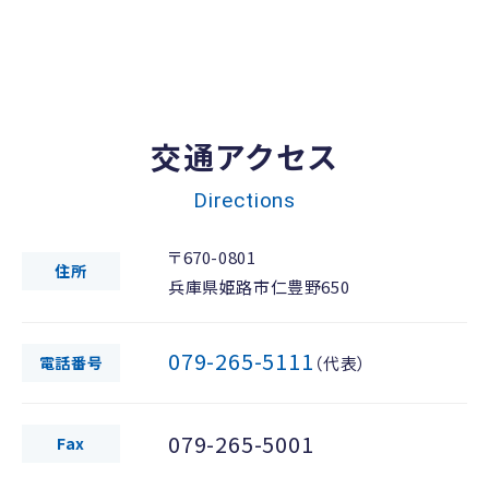
交通アクセス
Directions
〒670-0801
住所
兵庫県姫路市仁豊野650
079-265-5111
電話番号
（代表）
079-265-5001
Fax