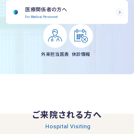
医療関係者の方へ
For Medical Personnel
外来担当医表
休診情報
ご来院される方へ
Hospital Visiting