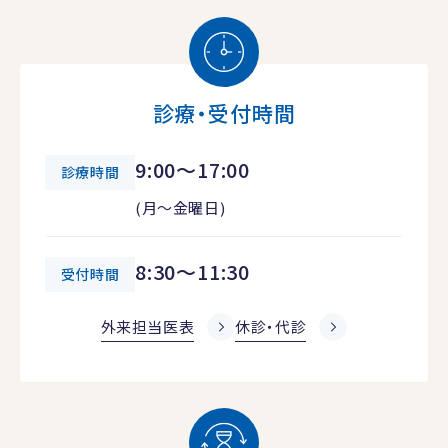
診療・受付時間
9:00～17:00
診療時間
(月～金曜日)
8:30～11:30
受付時間
外来担当医表
休診・代診