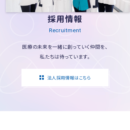
採用情報
Recruitment
医療の未来を一緒に創っていく仲間を、
私たちは待っています。
法人採用情報はこちら