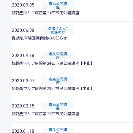
市民公開講
2020.09.05
座
姫路聖マリア病院第23回市民公開講座
患者さん・ご
2020.06.08
家族の方
提携駐車場運用開始のお知らせ
市民公開講
2020.04.18
座
姫路聖マリア病院第24回市民公開講座 【中止】
市民公開講
2020.03.07
座
姫路聖マリア病院第23回市民公開講座 【中止】
市民公開講
2020.02.15
座
姫路聖マリア病院第22回市民公開講座
市民公開講
2020.01.18
座