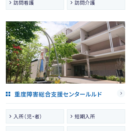
訪問看護
訪問介護
重度障害総合支援センタールルド
入所（児・者）
短期入所