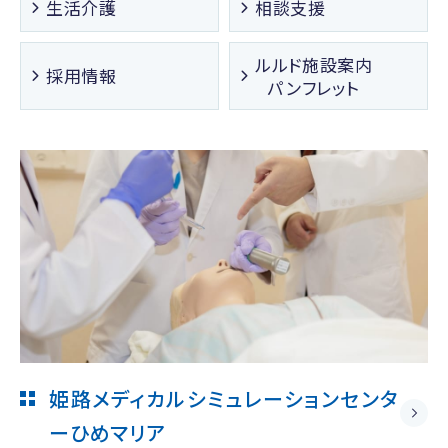
生活介護
相談支援
ルルド施設案内
採用情報
パンフレット
姫路メディカルシミュレーションセンタ
ー
ひめマリア