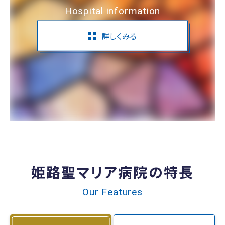
Hospital information
詳しくみる
姫路聖マリア病院の特長
Our Features