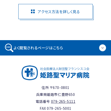
アクセス方法を詳しく見る
よく閲覧されるページはこちら
住所 〒670-0801
兵庫県姫路市仁豊野650
電話番号
079-265-5111
FAX 079-265-5001