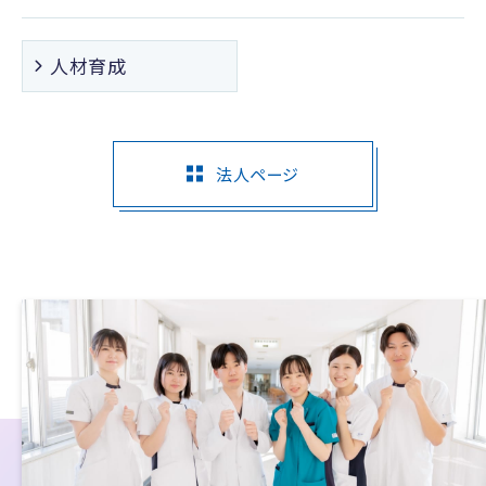
人材育成
法人ページ