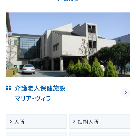
介護老人保健施設
マリア・ヴィラ
入所
短期入所