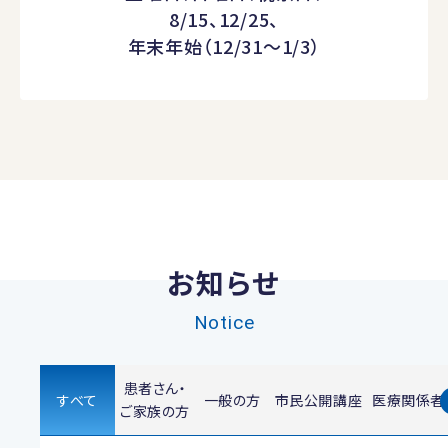
8/15、12/25、
年末年始（12/31～1/3）
お知らせ
Notice
患者さん・
すべて
一般の方
市民公開講座
医療関係者
ご家族の方