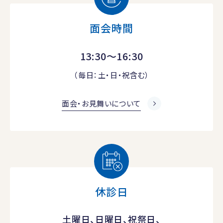
面会時間
13:30～16:30
（毎日：土・日・祝含む）
面会・お見舞いについて
休診日
土曜日、日曜日、祝祭日、