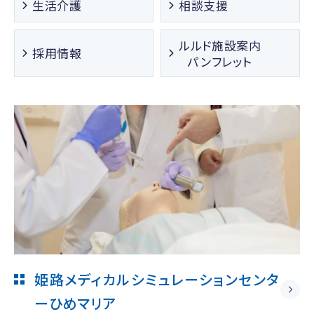
生活介護
相談支援
ルルド施設案内
採用情報
パンフレット
姫路メディカルシミュレーションセンタ
ー
ひめマリア