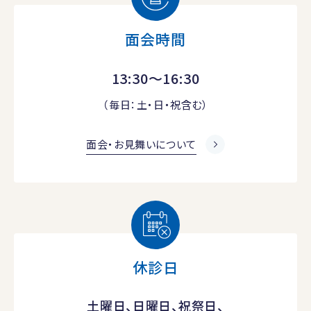
面会時間
13:30～16:30
（毎日：土・日・祝含む）
面会・お見舞いについて
休診日
土曜日、日曜日、祝祭日、