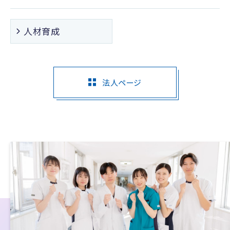
人材育成
法人ページ