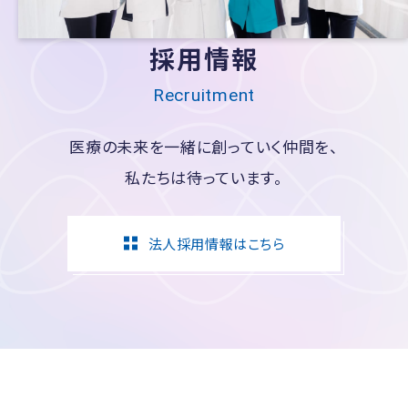
採用情報
Recruitment
医療の未来を一緒に創っていく仲間を、
私たちは待っています。
法人採用情報はこちら