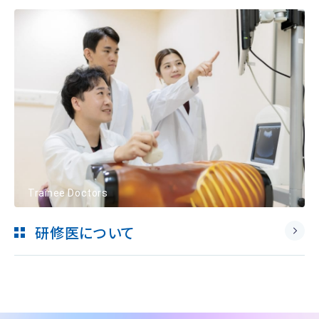
Trainee Doctors
研修医について