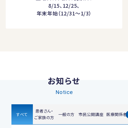
8/15、12/25、
年末年始（12/31～1/3）
お知らせ
Notice
患者さん・
すべて
一般の方
市民公開講座
医療関係者
ご家族の方