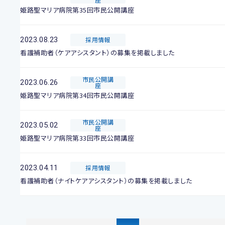
姫路聖マリア病院第35回市民公開講座
2023.08.23
採用情報
看護補助者（ケアアシスタント）の募集を掲載しました
市民公開講
2023.06.26
座
姫路聖マリア病院第34回市民公開講座
市民公開講
2023.05.02
座
姫路聖マリア病院第33回市民公開講座
2023.04.11
採用情報
看護補助者（ナイトケアアシスタント）の募集を掲載しました