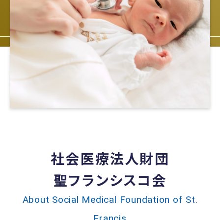
社会医療法人財団
聖フランシスコ会
About Social Medical Foundation of St.
Francis