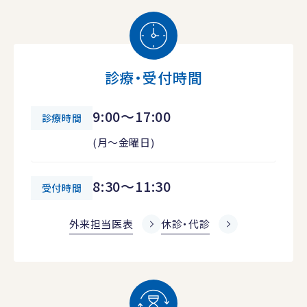
診療・受付時間
9:00～17:00
診療時間
(月～金曜日)
8:30～11:30
受付時間
外来担当医表
休診・代診