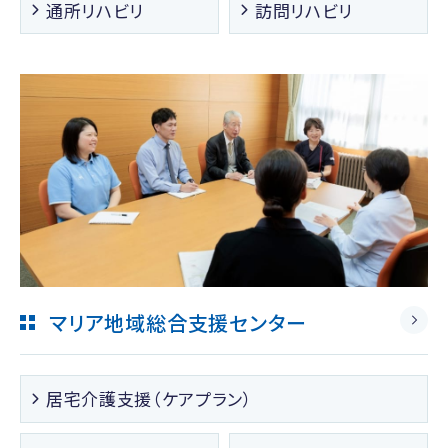
通所リハビリ
訪問リハビリ
マリア地域総合支援センター
居宅介護支援（ケアプラン）