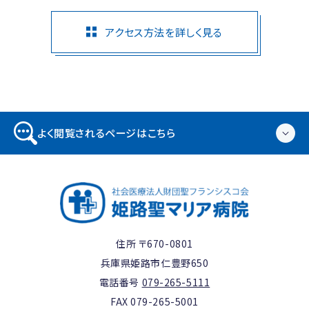
アクセス方法を詳しく見る
よく閲覧されるページはこちら
住所 〒670-0801
兵庫県姫路市仁豊野650
電話番号
079-265-5111
FAX 079-265-5001