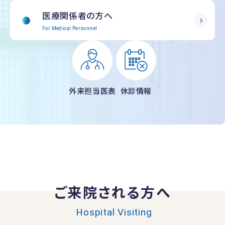
医療関係者の方へ
For Medical Personnel
外来担当医表
休診情報
ご来院される方へ
Hospital Visiting