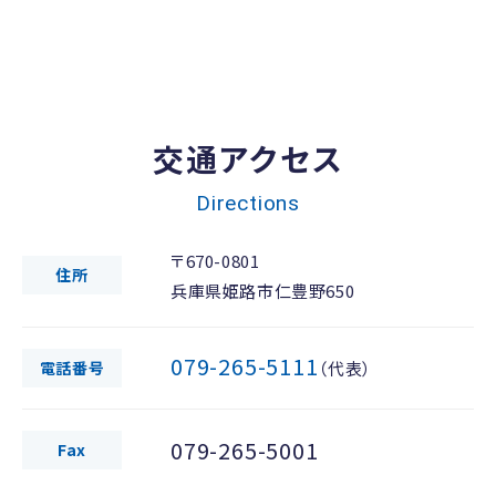
交通アクセス
Directions
〒670-0801
住所
兵庫県姫路市仁豊野650
079-265-5111
電話番号
（代表）
079-265-5001
Fax