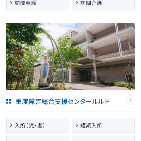
訪問看護
訪問介護
重度障害総合支援センタールルド
入所（児・者）
短期入所