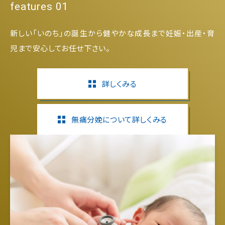
features 01
新しい「いのち」の誕生から健やかな成長まで妊娠・出産・育
児まで安心してお任せ下さい。
詳しくみる
無痛分娩について詳しくみる