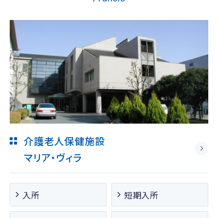
介護老人保健施設
マリア・ヴィラ
入所
短期入所