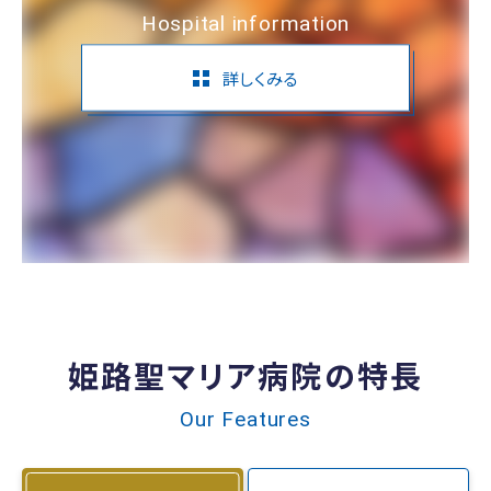
Hospital information
詳しくみる
姫路聖マリア病院の特長
Our Features