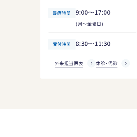
9:00～17:00
診療時間
(月～金曜日)
8:30～11:30
受付時間
外来担当医表
休診・代診