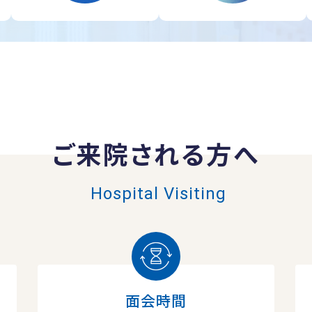
ご来院される方へ
Hospital Visiting
面会時間