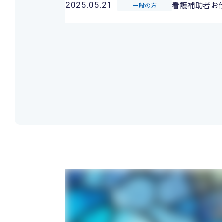
看護補助者お
2025.05.21
一般の方