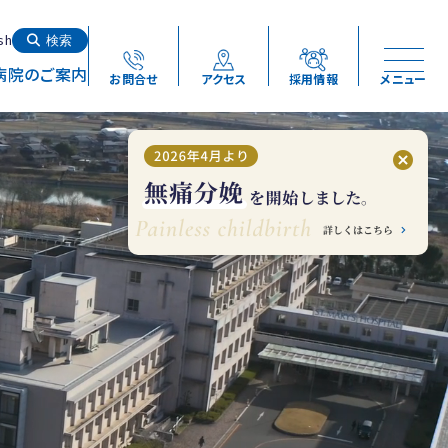
検索する
sh
検索
病院のご案内
お問合せ
アクセス
採用情報
メニュー