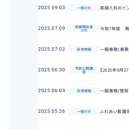
産婦人科のイ
2025.09.03
一般の方
医療関係者
令和7年度 
2025.07.09
の方
一般事務(事務
2025.07.02
採用情報
市民公開講
【2025年9
2025.06.30
座
一般事務(管財
2025.06.03
採用情報
ふれあい看護
2025.05.26
一般の方