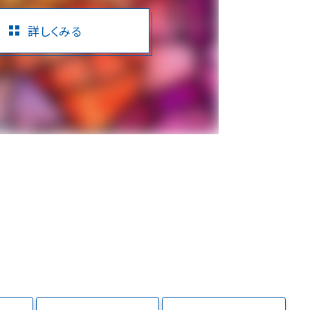
詳しくみる