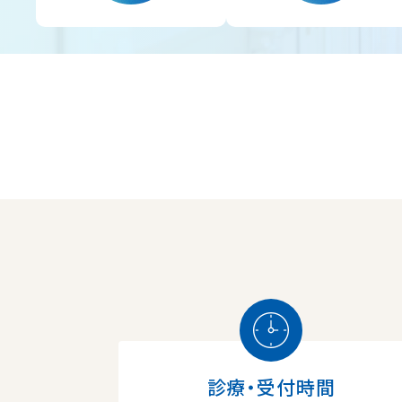
診療・受付時間