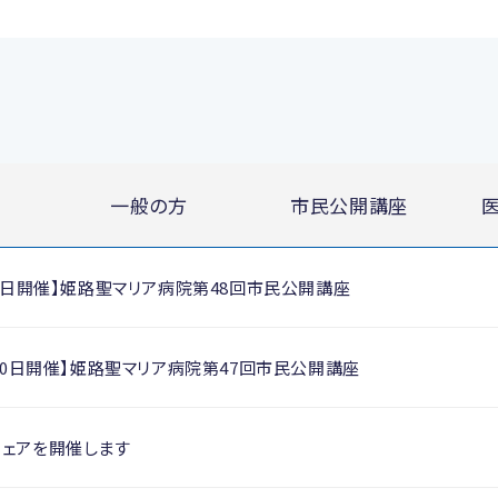
一般の方
市民公開講座
月28日開催】姫路聖マリア病院第48回市民公開講座
2月20日開催】姫路聖マリア病院第47回市民公開講座
フェアを開催します