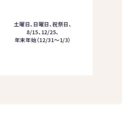
土曜日、日曜日、祝祭日、
8/15、12/25、
年末年始（12/31～1/3）