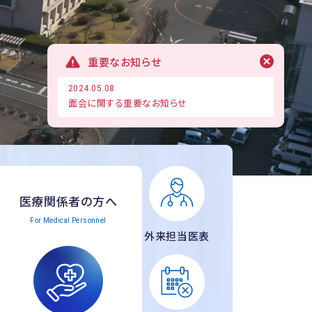
重要なお知らせ
2024.05.08
面会に関する重要なお知らせ
医療関係者の方へ
For Medical Personnel
外来担当医表