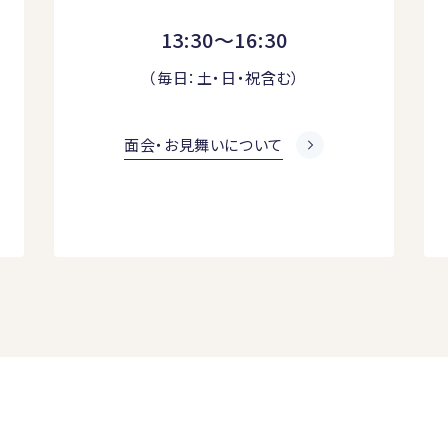
13:30～16:30
（毎日：土・日・祝含む）
面会・お見舞いについて