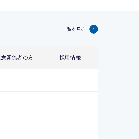
一覧を見る
医療関係者の方
採用情報