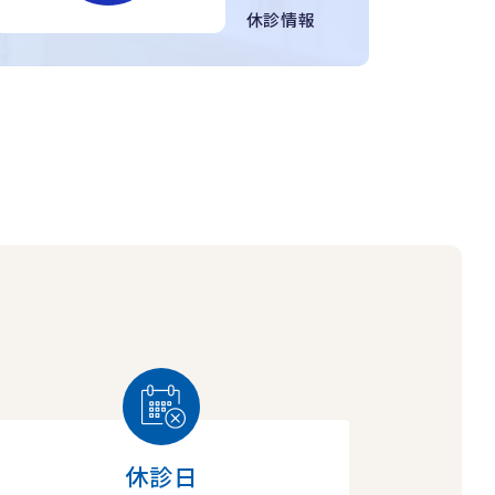
休診情報
休診日