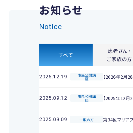
お知らせ
Notice
患者さん・
すべて
ご家族の方
市民公開講
【2026年2
2025.12.19
座
市民公開講
【2025年1
2025.09.12
座
第34回マリア
2025.09.09
一般の方