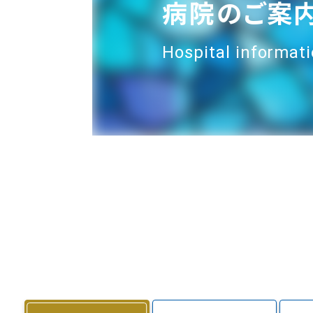
病院のご案
Hospital informat