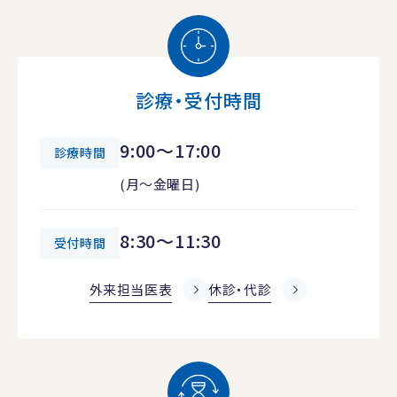
診療・受付時間
9:00～17:00
診療時間
(月～金曜日)
8:30～11:30
受付時間
外来担当医表
休診・代診