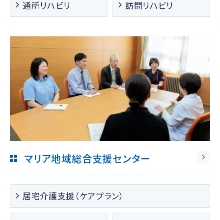
通所リハビリ
訪問リハビリ
マリア地域総合支援センター
居宅介護支援（ケアプラン）