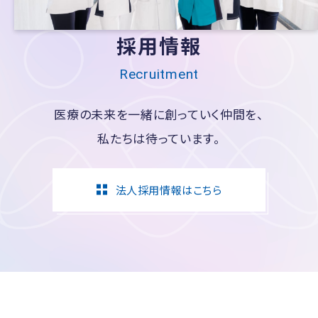
採用情報
Recruitment
医療の未来を一緒に創っていく仲間を、
私たちは待っています。
法人採用情報はこちら