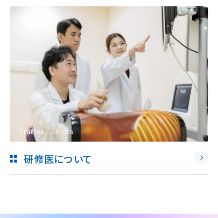
Trainee Doctors
研修医について