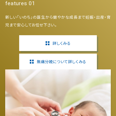
features 01
新しい「いのち」の誕生から健やかな成長まで妊娠・出産・育
児まで安心してお任せ下さい。
詳しくみる
無痛分娩について詳しくみる