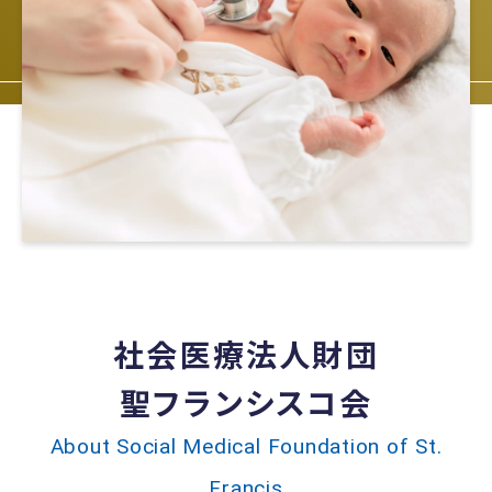
社会医療法人財団
聖フランシスコ会
About Social Medical Foundation of St.
Francis