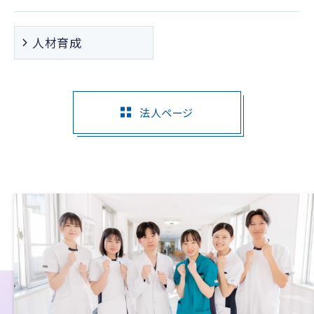
人材育成
法人ページ