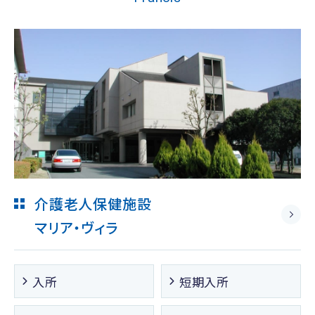
介護老人保健施設
マリア・ヴィラ
入所
短期入所