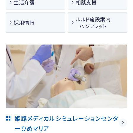
生活介護
相談支援
ルルド施設案内
採用情報
パンフレット
姫路メディカルシミュレーションセンタ
ー
ひめマリア