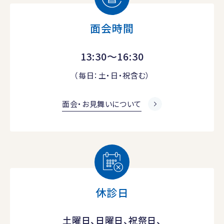
面会時間
13:30～16:30
（毎日：土・日・祝含む）
面会・お見舞いについて
休診日
土曜日、日曜日、祝祭日、