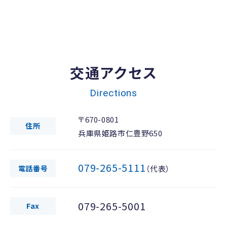
交通アクセス
Directions
〒670-0801
住所
兵庫県姫路市仁豊野650
079-265-5111
電話番号
（代表）
079-265-5001
Fax