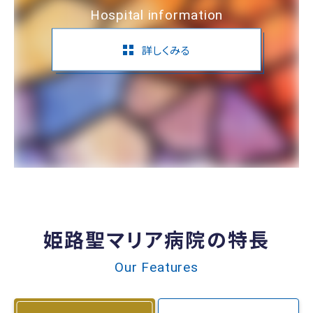
Hospital information
詳しくみる
姫路聖マリア病院の特長
Our Features