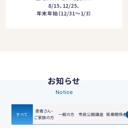
8/15、12/25、
年末年始（12/31～1/3）
お知らせ
Notice
患者さん・
すべて
一般の方
市民公開講座
医療関係者
ご家族の方