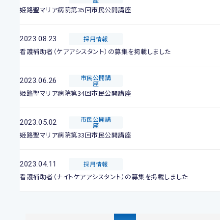
姫路聖マリア病院第35回市民公開講座
2023.08.23
採用情報
看護補助者（ケアアシスタント）の募集を掲載しました
市民公開講
2023.06.26
座
姫路聖マリア病院第34回市民公開講座
市民公開講
2023.05.02
座
姫路聖マリア病院第33回市民公開講座
2023.04.11
採用情報
看護補助者（ナイトケアアシスタント）の募集を掲載しました