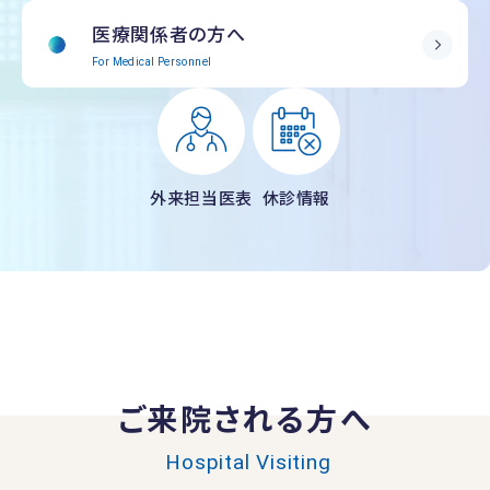
医療関係者の方へ
For Medical Personnel
外来担当医表
休診情報
ご来院される方へ
Hospital Visiting