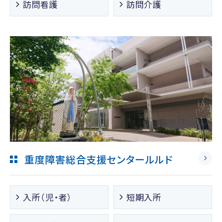
訪問看護
訪問介護
重度障害総合支援センタールルド
入所（児・者）
短期入所