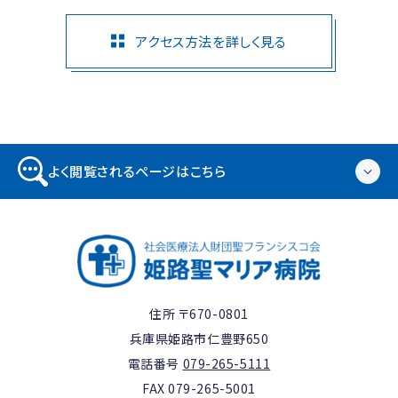
アクセス方法を詳しく見る
よく閲覧されるページはこちら
住所 〒670-0801
兵庫県姫路市仁豊野650
電話番号
079-265-5111
FAX 079-265-5001