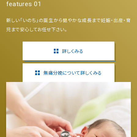
features 01
新しい「いのち」の誕生から健やかな成長まで妊娠・出産・育
児まで安心してお任せ下さい。
詳しくみる
無痛分娩について詳しくみる