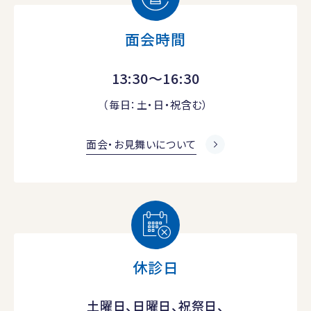
面会時間
13:30～16:30
（毎日：土・日・祝含む）
面会・お見舞いについて
休診日
土曜日、日曜日、祝祭日、