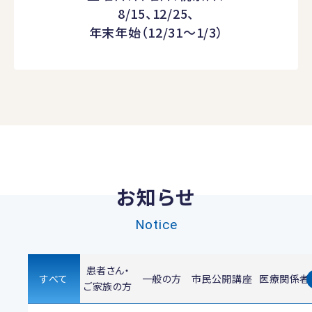
8/15、12/25、
年末年始（12/31～1/3）
お知らせ
Notice
患者さん・
すべて
一般の方
市民公開講座
医療関係者
ご家族の方