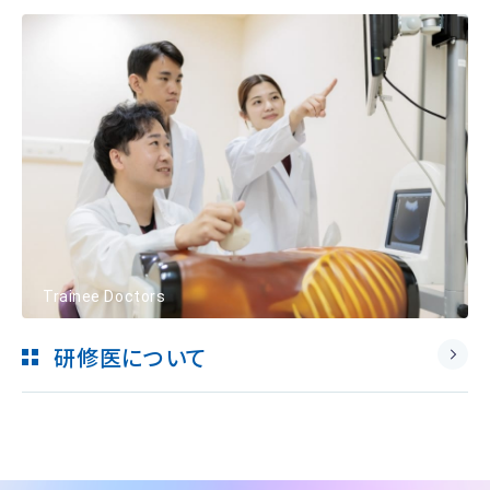
Trainee Doctors
研修医について