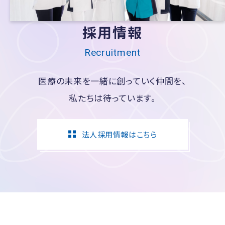
採用情報
Recruitment
医療の未来を一緒に創っていく仲間を、
私たちは待っています。
法人採用情報はこちら