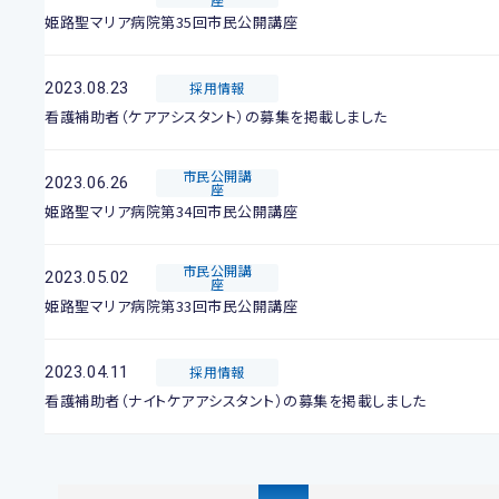
姫路聖マリア病院第35回市民公開講座
2023.08.23
採用情報
看護補助者（ケアアシスタント）の募集を掲載しました
市民公開講
2023.06.26
座
姫路聖マリア病院第34回市民公開講座
市民公開講
2023.05.02
座
姫路聖マリア病院第33回市民公開講座
2023.04.11
採用情報
看護補助者（ナイトケアアシスタント）の募集を掲載しました