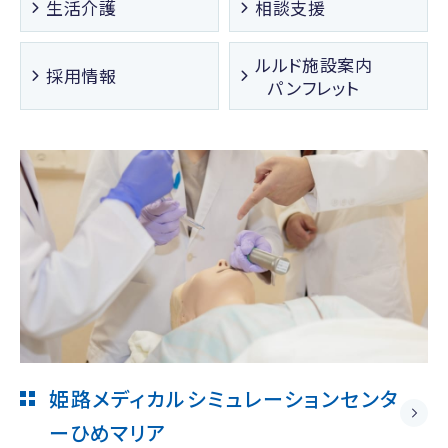
生活介護
相談支援
ルルド施設案内
採用情報
パンフレット
姫路メディカルシミュレーションセンタ
ー
ひめマリア