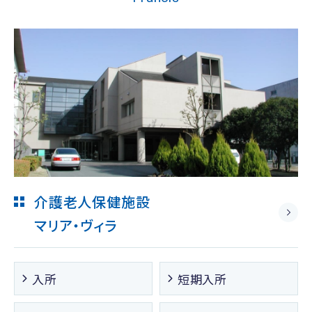
介護老人保健施設
マリア・ヴィラ
入所
短期入所