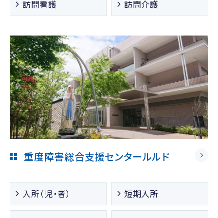
訪問看護
訪問介護
重度障害総合支援センタールルド
入所（児・者）
短期入所