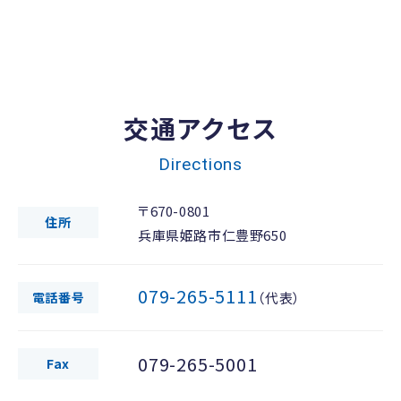
交通アクセス
Directions
〒670-0801
住所
兵庫県姫路市仁豊野650
079-265-5111
電話番号
（代表）
079-265-5001
Fax