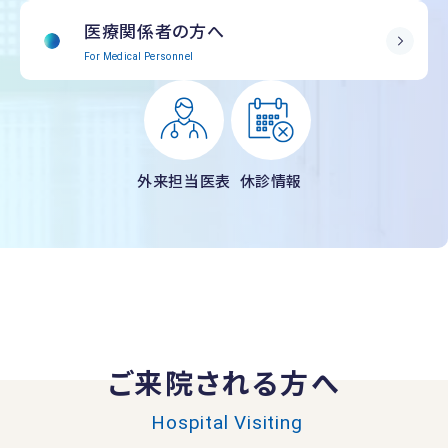
医療関係者の方へ
For Medical Personnel
外来担当医表
休診情報
ご来院される方へ
Hospital Visiting