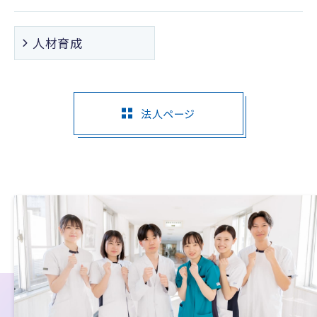
人材育成
法人ページ