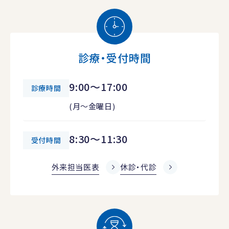
診療・受付時間
9:00～17:00
診療時間
(月～金曜日)
8:30～11:30
受付時間
外来担当医表
休診・代診