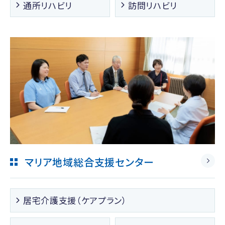
通所リハビリ
訪問リハビリ
マリア地域総合支援センター
居宅介護支援（ケアプラン）