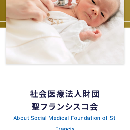
社会医療法人財団
聖フランシスコ会
About Social Medical Foundation of St.
Francis