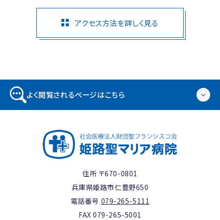
アクセス方法を詳しく見る
よく閲覧されるページはこちら
住所 〒670-0801
兵庫県姫路市仁豊野650
電話番号
079-265-5111
FAX 079-265-5001