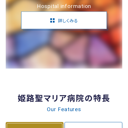
Hospital information
詳しくみる
姫路聖マリア病院の特長
Our Features