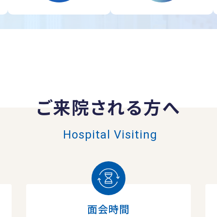
ご来院される方へ
Hospital Visiting
面会時間