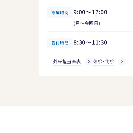
9:00～17:00
診療時間
(月～金曜日)
8:30～11:30
受付時間
外来担当医表
休診・代診