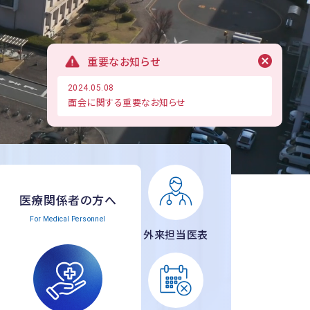
重要なお知らせ
2024.05.08
面会に関する重要なお知らせ
医療関係者の方へ
For Medical Personnel
外来担当医表