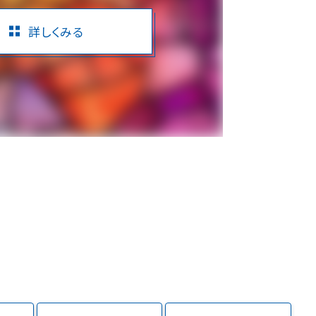
詳しくみる