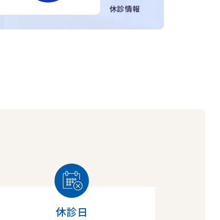
休診情報
休診日