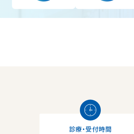
診療・受付時間