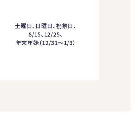
土曜日、日曜日、祝祭日、
8/15、12/25、
年末年始（12/31～1/3）