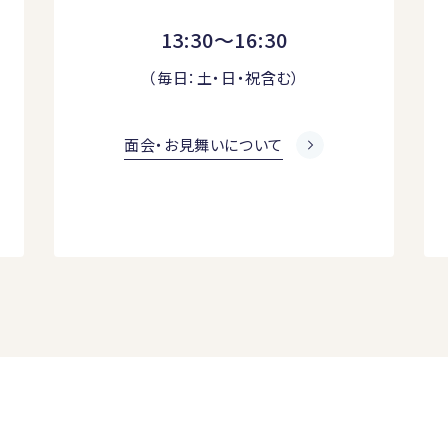
13:30～16:30
（毎日：土・日・祝含む）
面会・お見舞いについて