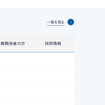
一覧を見る
医療関係者の方
採用情報