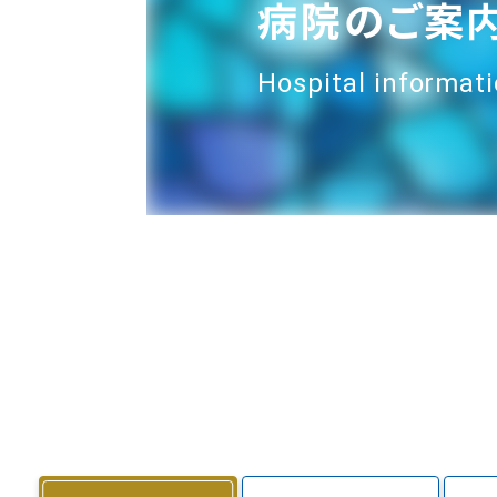
病院のご案
Hospital informat