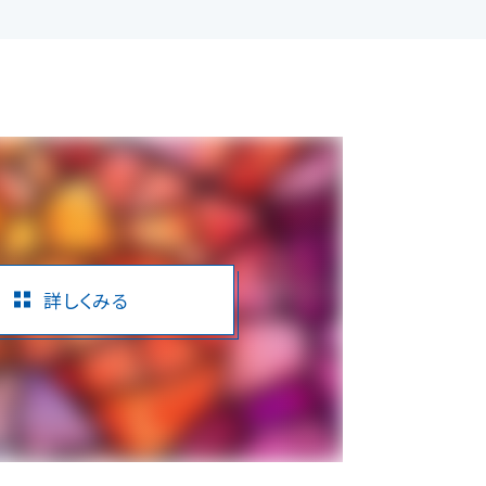
詳しくみる