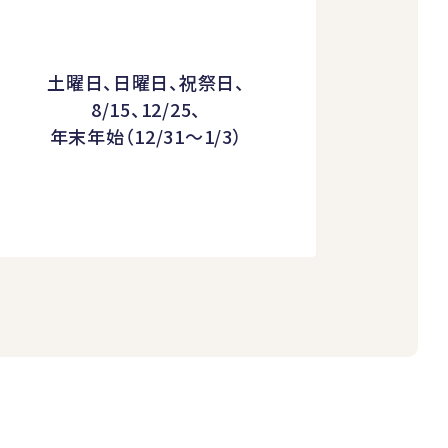
土曜日、日曜日、祝祭日、
8/15、12/25、
年末年始（12/31～1/3）