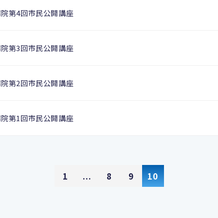
病院第4回市民公開講座
病院第3回市民公開講座
病院第2回市民公開講座
病院第1回市民公開講座
1
...
8
9
10