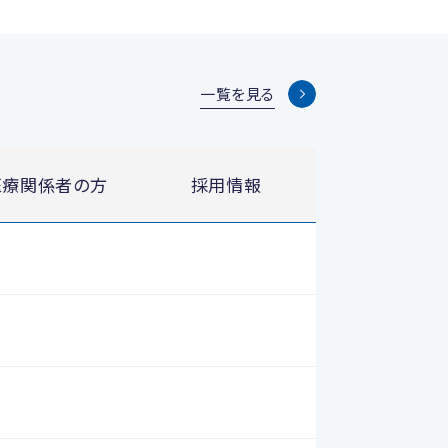
一覧を見る
医療関係者の方
採用情報