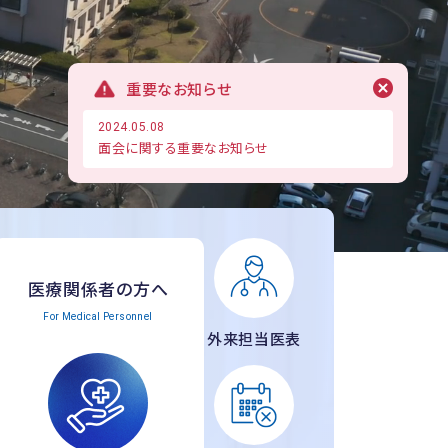
重要なお知らせ
2024.05.08
面会に関する重要なお知らせ
医療関係者の方へ
For Medical Personnel
外来担当医表