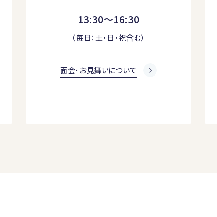
13:30～16:30
（毎日：土・日・祝含む）
面会・お見舞いについて