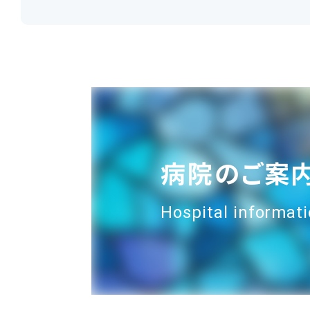
病院のご案
Hospital informat