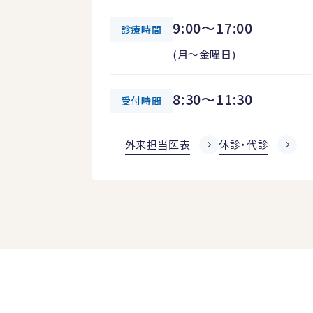
9:00～17:00
診療時間
(月～金曜日)
8:30～11:30
受付時間
外来担当医表
休診・代診