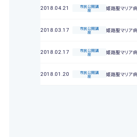
市民公開講
姫路聖マリア
2018.04.21
座
市民公開講
姫路聖マリア
2018.03.17
座
市民公開講
姫路聖マリア
2018.02.17
座
市民公開講
姫路聖マリア
2018.01.20
座