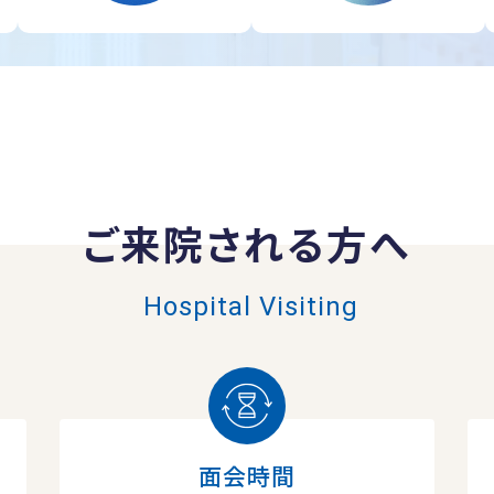
ご来院される方へ
Hospital Visiting
面会時間