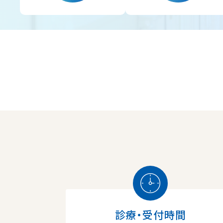
診療・受付時間