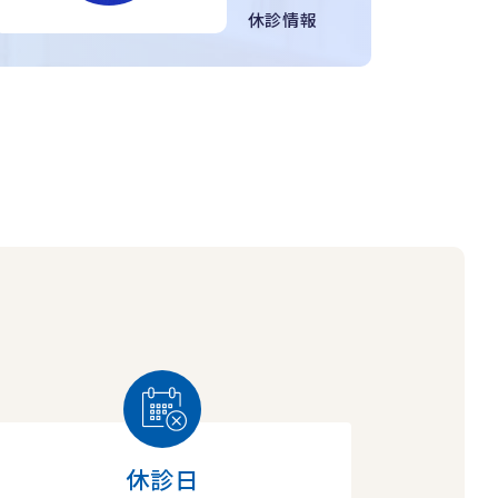
休診情報
休診日