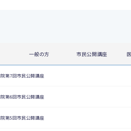
一般の方
市民公開講座
病院第7回市民公開講座
病院第6回市民公開講座
病院第5回市民公開講座