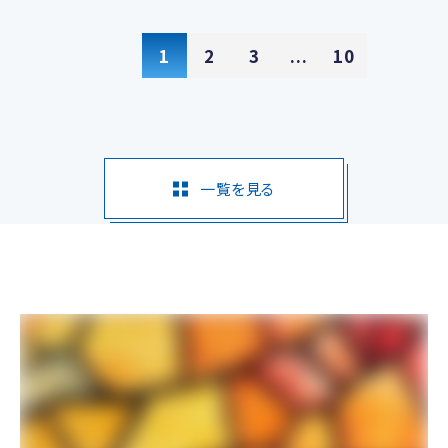
1
2
3
...
10
一覧を見る