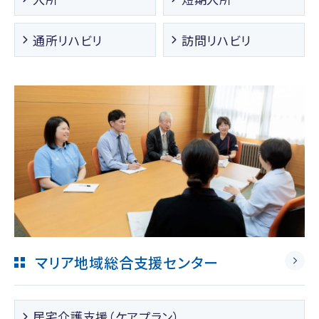
通所リハビリ
訪問リハビリ
マリア地域総合支援センター
居宅介護支援（ケアプラン）