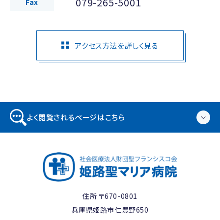
079-265-5001
Fax
アクセス方法を詳しく見る
よく閲覧されるページはこちら
住所 〒670-0801
兵庫県姫路市仁豊野650