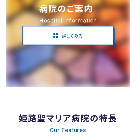
病院のご案内
Hospital information
詳しくみる
姫路聖マリア病院の特長
Our Features