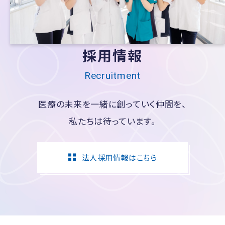
採用情報
Recruitment
医療の未来を一緒に創っていく仲間を、
私たちは待っています。
法人採用情報はこちら