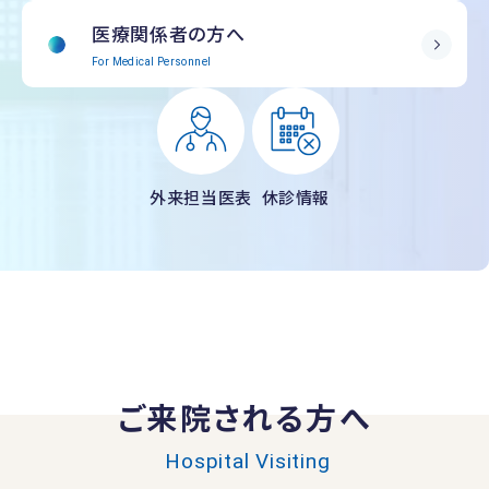
医療関係者の方へ
For Medical Personnel
外来担当医表
休診情報
ご来院される方へ
Hospital Visiting