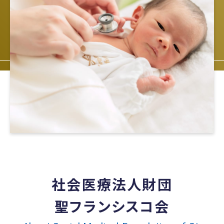
社会医療法人財団
聖フランシスコ会