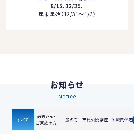
8/15、12/25、
年末年始（12/31～1/3）
お知らせ
Notice
患者さん・
すべて
一般の方
市民公開講座
医療関係者
ご家族の方