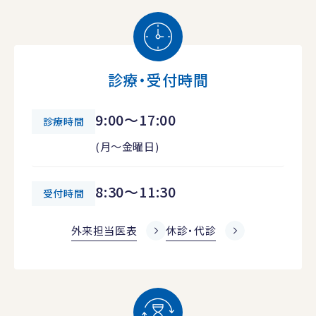
診療・受付時間
9:00～17:00
診療時間
(月～金曜日)
8:30～11:30
受付時間
外来担当医表
休診・代診