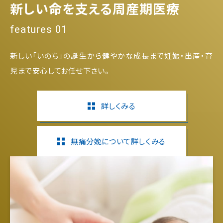
新しい命を支える周産期医療
features 01
新しい「いのち」の誕生から健やかな成長まで妊娠・出産・育
児まで安心してお任せ下さい。
詳しくみる
無痛分娩について詳しくみる