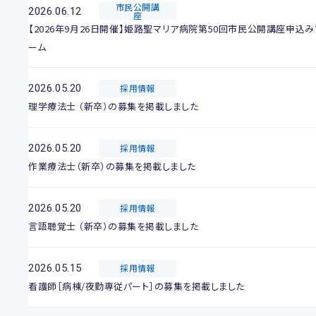
市民公開講
2026.06.12
座
【2026年9月26日開催】姫路聖マリア病院第50回市民公開講座申込み
ーム
2026.05.20
採用情報
理学療法士 （新卒）の募集を掲載しました
2026.05.20
採用情報
作業療法士（新卒）の募集を掲載しました
2026.05.20
採用情報
言語聴覚士 （新卒）の募集を掲載しました
2026.05.15
採用情報
看護師［病棟/夜勤専従パート］の募集を掲載しました