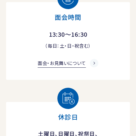
面会時間
13:30～16:30
（毎日：土・日・祝含む）
面会・お見舞いについて
休診日
土曜日、日曜日、祝祭日、