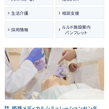
生活介護
相談支援
ルルド施設案内
採用情報
パンフレット
姫路メディカルシミュレーションセンタ