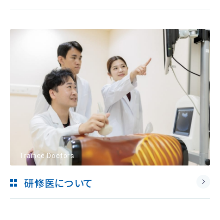
Trainee Doctors
研修医について