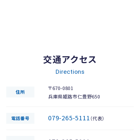
交通アクセス
Directions
〒670-0801
住所
兵庫県姫路市仁豊野650
079-265-5111
電話番号
（代表）