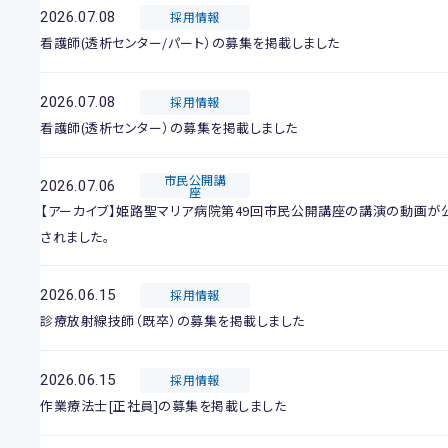
2026.07.08
採用情報
看護師(透析センター/パート）の募集を掲載しました
2026.07.08
採用情報
看護師(透析センター）の募集を掲載しました
市民公開講
2026.07.06
座
【アーカイブ】姫路聖マリア病院第49回市民公開講座の講演の動画が
されました。
2026.06.15
採用情報
診療放射線技師（既卒）の募集を掲載しました
2026.06.15
採用情報
作業療法士[正社員]の募集を掲載しました