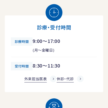
診療・受付時間
9:00～17:00
診療時間
(月～金曜日)
8:30～11:30
受付時間
外来担当医表
休診・代診