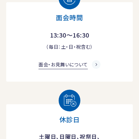
面会時間
13:30～16:30
（毎日：土・日・祝含む）
面会・お見舞いについて
休診日
土曜日、日曜日、祝祭日、