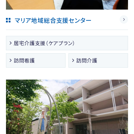
マリア地域総合支援センター
居宅介護支援（ケアプラン）
訪問看護
訪問介護