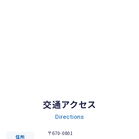
交通アクセス
Directions
〒670-0801
住所