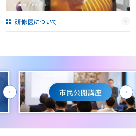
Trainee Doctors
研修医について