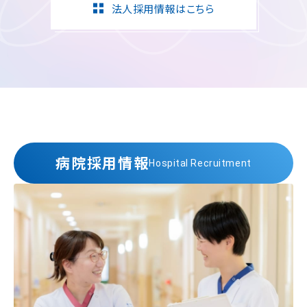
法人採用情報はこちら
病院採用情報
Hospital Recruitment