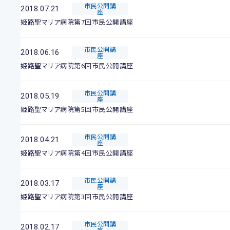
市民公開講
2018.07.21
座
姫路聖マリア病院第7回市民公開講座
市民公開講
2018.06.16
座
姫路聖マリア病院第6回市民公開講座
市民公開講
2018.05.19
座
姫路聖マリア病院第5回市民公開講座
市民公開講
2018.04.21
座
姫路聖マリア病院第4回市民公開講座
市民公開講
2018.03.17
座
姫路聖マリア病院第3回市民公開講座
市民公開講
2018.02.17
座