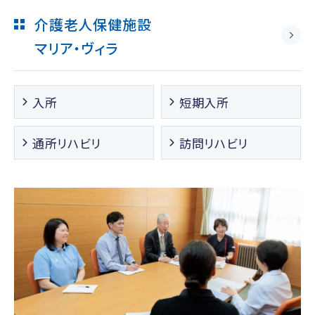
介護老人保健施設
マリア・ヴィラ
入所
短期入所
通所リハビリ
訪問リハビリ