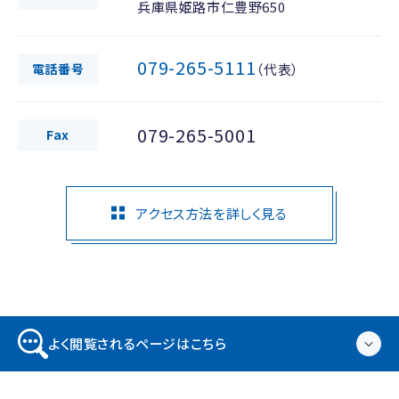
兵庫県姫路市仁豊野650
079-265-5111
電話番号
（代表）
079-265-5001
Fax
アクセス方法を詳しく見る
よく閲覧されるページはこちら