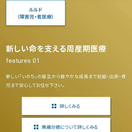
ルルド
（障害児・者医療）
新しい命を支える周産期医療
features 01
新しい「いのち」の誕生から健やかな成長まで妊娠・出産・育
児まで安心してお任せ下さい。
詳しくみる
無痛分娩について詳しくみる