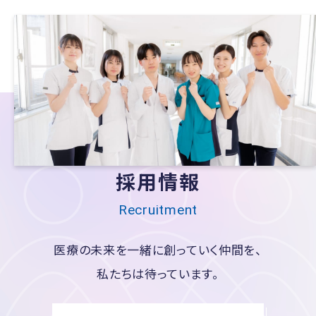
採用情報
Recruitment
医療の未来を一緒に創っていく仲間を、
私たちは待っています。