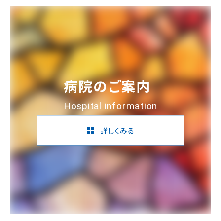
病院のご案内
Hospital information
詳しくみる