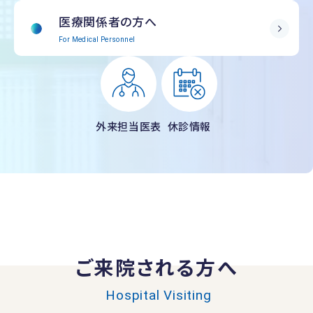
医療関係者の方へ
For Medical Personnel
外来担当医表
休診情報
ご来院される方へ
Hospital Visiting