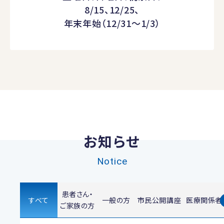
8/15、12/25、
年末年始（12/31～1/3）
お知らせ
Notice
患者さん・
すべて
一般の方
市民公開講座
医療関係者
ご家族の方