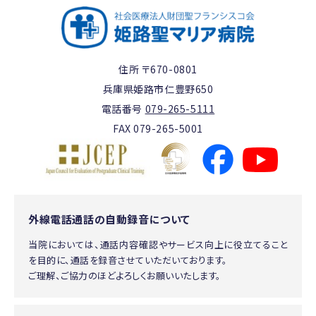
住所 〒670-0801
兵庫県姫路市仁豊野650
電話番号
079-265-5111
FAX 079-265-5001
外線電話通話の自動録音について
当院においては、通話内容確認やサービス向上に役立てること
を目的に、通話を録音させていただいております。
ご理解、ご協力のほどよろしくお願いいたします。