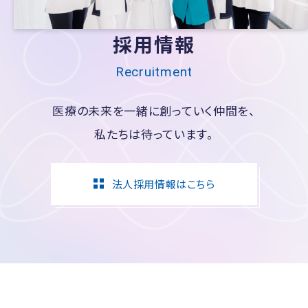
採用情報
Recruitment
医療の未来を一緒に創っていく仲間を、
私たちは待っています。
法人採用情報はこちら