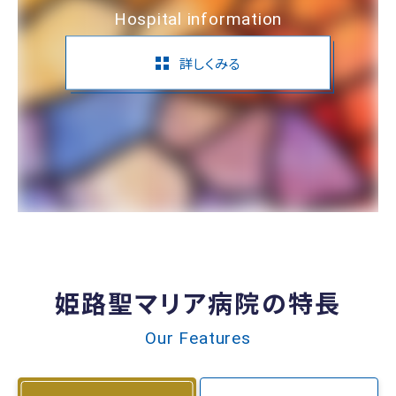
Hospital information
詳しくみる
姫路聖マリア病院の特長
Our Features