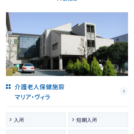
介護老人保健施設
マリア・ヴィラ
入所
短期入所