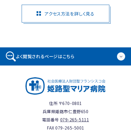
アクセス方法を詳しく見る
よく閲覧されるページはこちら
住所 〒670-0801
兵庫県姫路市仁豊野650
電話番号
079-265-5111
FAX 079-265-5001