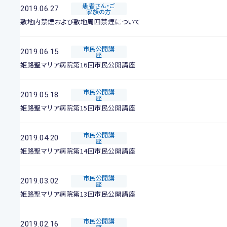
患者さん・ご
2019.06.27
家族の方
敷地内禁煙および敷地周囲禁煙について
市民公開講
2019.06.15
座
姫路聖マリア病院第16回市民公開講座
市民公開講
2019.05.18
座
姫路聖マリア病院第15回市民公開講座
市民公開講
2019.04.20
座
姫路聖マリア病院第14回市民公開講座
市民公開講
2019.03.02
座
姫路聖マリア病院第13回市民公開講座
市民公開講
2019.02.16
座