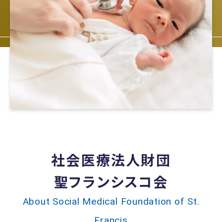
社会医療法人財団
聖フランシスコ会
About Social Medical Foundation of St.
Francis