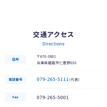
交通アクセス
Directions
〒670-0801
住所
兵庫県姫路市仁豊野650
079-265-5111
電話番号
（代表）
079-265-5001
Fax