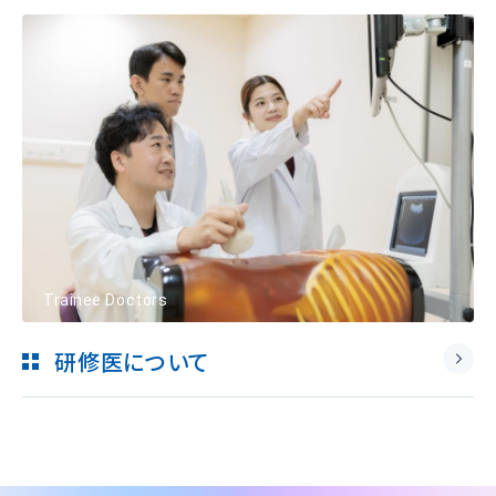
Trainee Doctors
研修医について