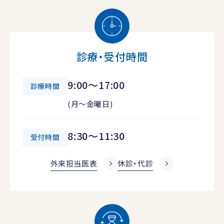
診療・受付時間
9:00～17:00
診療時間
(月～金曜日)
8:30～11:30
受付時間
外来担当医表
休診・代診