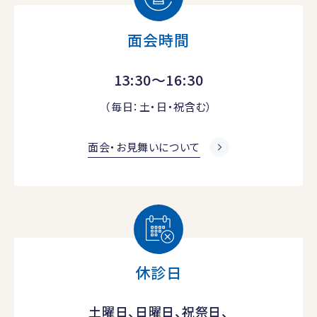
面会時間
13:30～16:30
（毎日：土・日・祝含む）
面会・お見舞いについて
休診日
土曜日、日曜日、祝祭日、