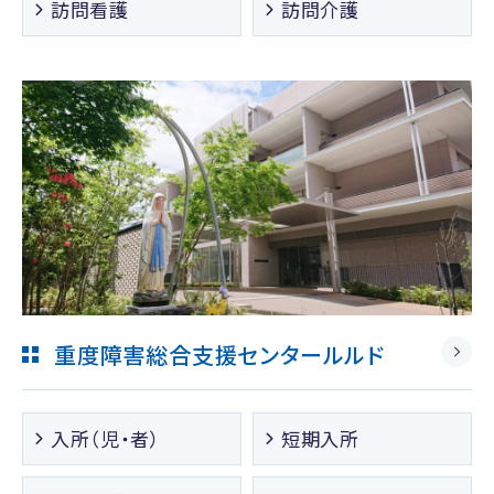
訪問看護
訪問介護
重度障害総合支援センタールルド
入所（児・者）
短期入所