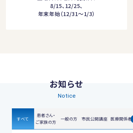
8/15、12/25、
年末年始（12/31～1/3）
お知らせ
Notice
患者さん・
すべて
一般の方
市民公開講座
医療関係者
ご家族の方