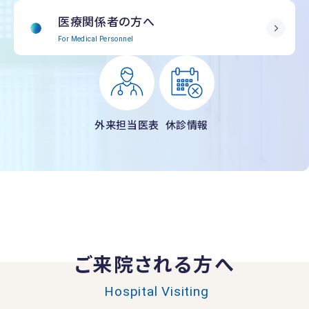
医療関係者の方へ
For Medical Personnel
外来担当医表
休診情報
ご来院される方へ
Hospital Visiting