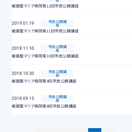
姫路聖マリア病院第12回市民公開講座
市民公開講
2019.01.19
座
姫路聖マリア病院第11回市民公開講座
市民公開講
2018.11.10
座
姫路聖マリア病院第10回市民公開講座
市民公開講
2018.10.20
座
姫路聖マリア病院第9回市民公開講座
市民公開講
2018.09.15
座
姫路聖マリア病院第8回市民公開講座