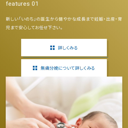
features 01
新しい「いのち」の誕生から健やかな成長まで妊娠・出産・育
児まで安心してお任せ下さい。
詳しくみる
無痛分娩について詳しくみる