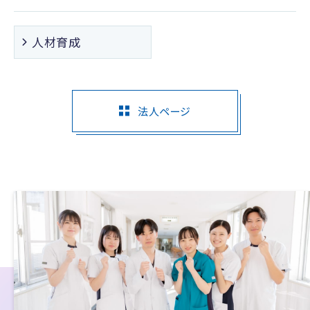
人材育成
法人ページ