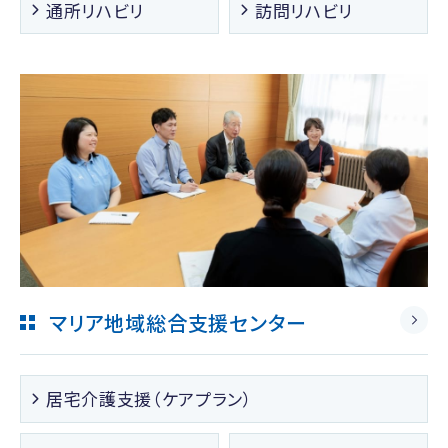
通所リハビリ
訪問リハビリ
マリア地域総合支援センター
居宅介護支援（ケアプラン）