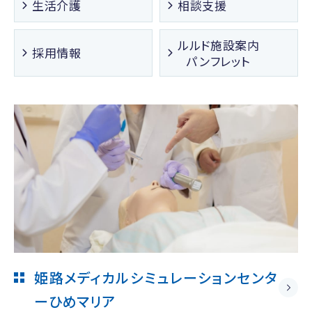
生活介護
相談支援
ルルド施設案内
採用情報
パンフレット
姫路メディカルシミュレーションセンタ
ー
ひめマリア