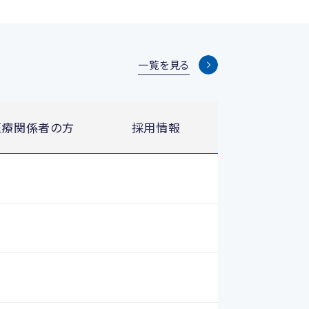
一覧を見る
医療関係者の方
採用情報