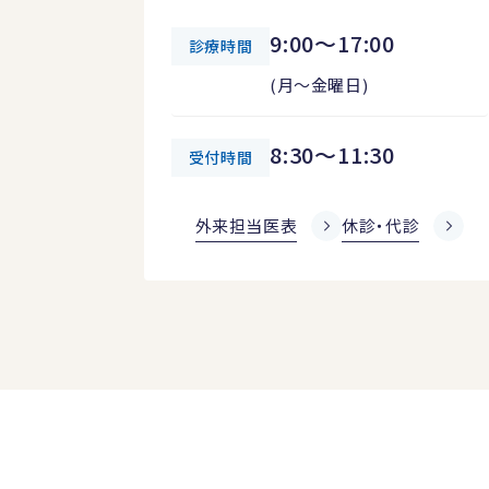
9:00～17:00
診療時間
(月～金曜日)
8:30～11:30
受付時間
外来担当医表
休診・代診