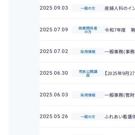
産婦人科のイ
2025.09.03
一般の方
医療関係者
令和7年度 
2025.07.09
の方
一般事務(事務
2025.07.02
採用情報
市民公開講
【2025年9
2025.06.30
座
一般事務(管財
2025.06.03
採用情報
ふれあい看護
2025.05.26
一般の方