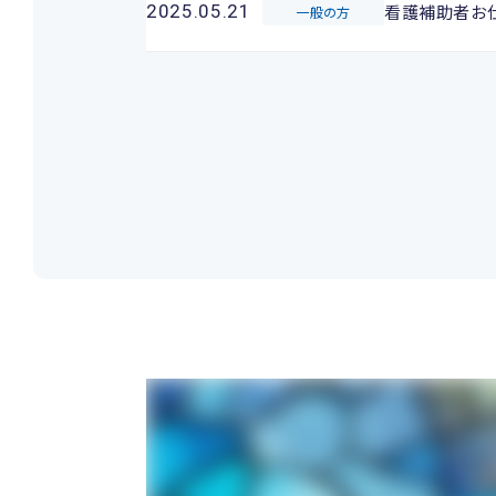
看護補助者お
2025.05.21
一般の方