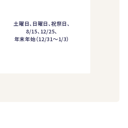
土曜日、日曜日、祝祭日、
8/15、12/25、
年末年始（12/31～1/3）