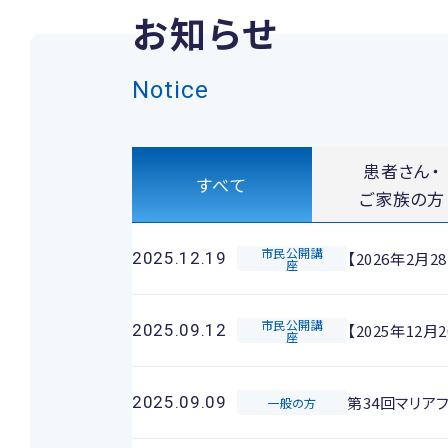
お知らせ
Notice
患者さん・
すべて
ご家族の方
市民公開講
【2026年2
2025.12.19
座
市民公開講
【2025年1
2025.09.12
座
第34回マリア
2025.09.09
一般の方