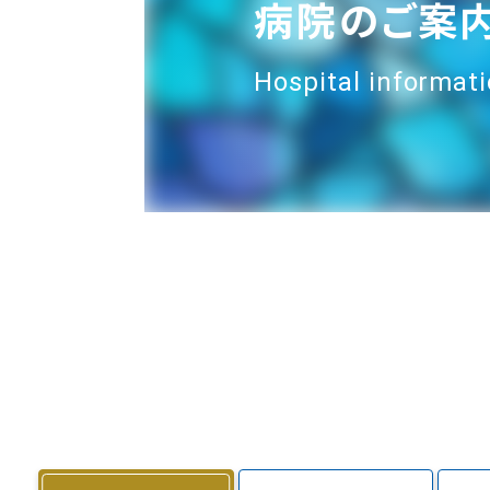
病院のご案
Hospital informat