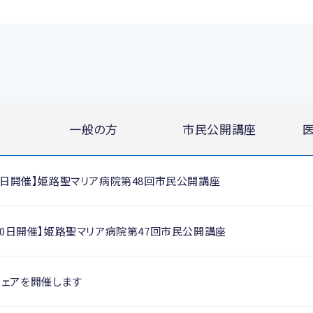
一般の方
市民公開講座
月28日開催】姫路聖マリア病院第48回市民公開講座
2月20日開催】姫路聖マリア病院第47回市民公開講座
フェアを開催します