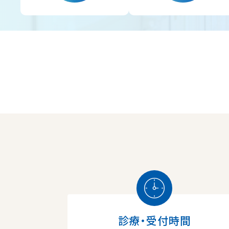
診療・受付時間