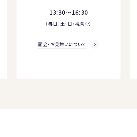
13:30～16:30
（毎日：土・日・祝含む）
面会・お見舞いについて