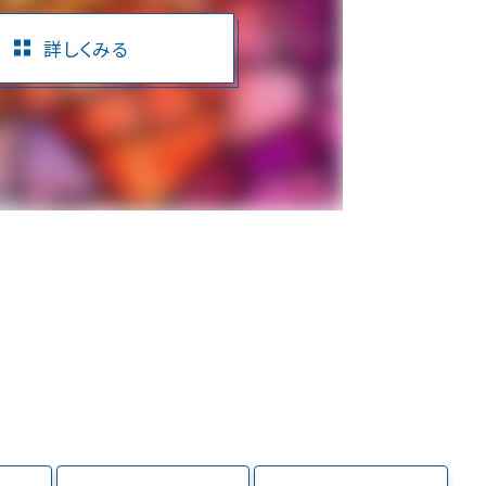
詳しくみる