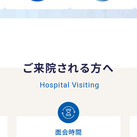
ご来院される方へ
Hospital Visiting
面会時間