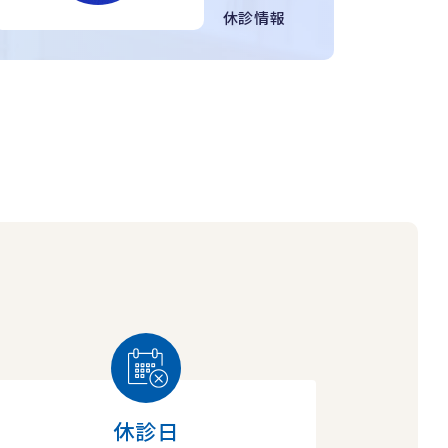
休診情報
休診日