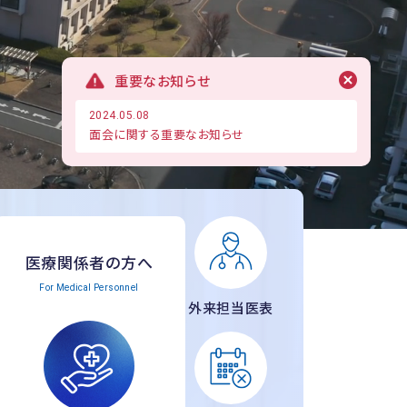
重要なお知らせ
2024.05.08
面会に関する重要なお知らせ
医療関係者の方へ
For Medical Personnel
外来担当医表