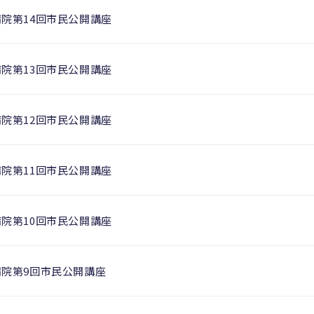
病院第14回市民公開講座
病院第13回市民公開講座
病院第12回市民公開講座
病院第11回市民公開講座
病院第10回市民公開講座
病院第9回市民公開講座