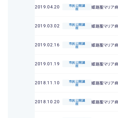
市民公開講
姫路聖マリア
2019.04.20
座
市民公開講
姫路聖マリア
2019.03.02
座
市民公開講
姫路聖マリア
2019.02.16
座
市民公開講
姫路聖マリア
2019.01.19
座
市民公開講
姫路聖マリア
2018.11.10
座
市民公開講
姫路聖マリア
2018.10.20
座