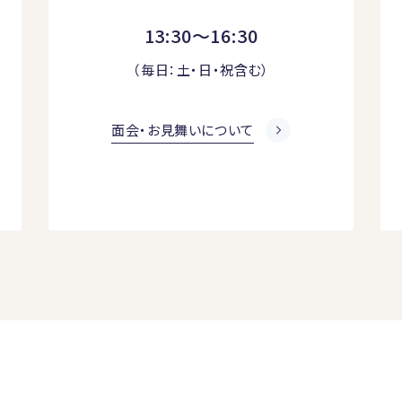
13:30～16:30
（毎日：土・日・祝含む）
面会・お見舞いについて