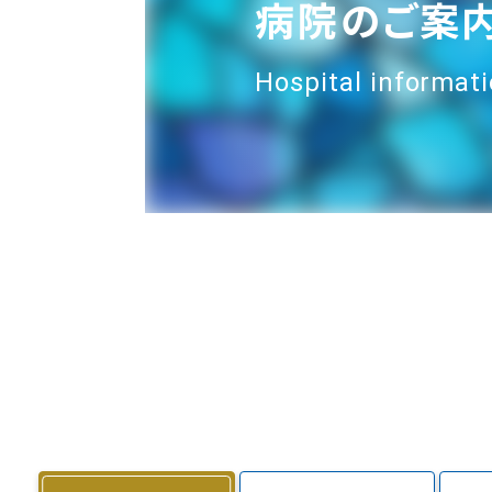
病院のご案
Hospital informat