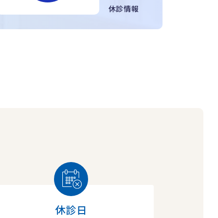
休診情報
休診日