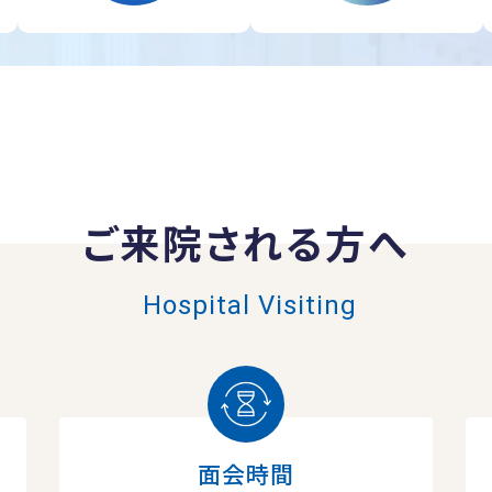
ご来院される方へ
Hospital Visiting
面会時間