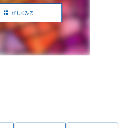
詳しくみる