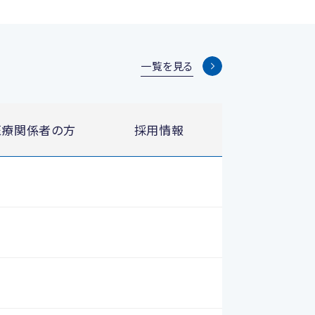
一覧を見る
医療関係者の方
採用情報