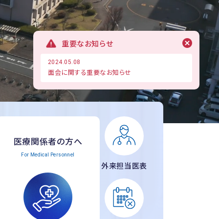
重要なお知らせ
2024.05.08
面会に関する重要なお知らせ
医療関係者の方へ
For Medical Personnel
外来担当医表