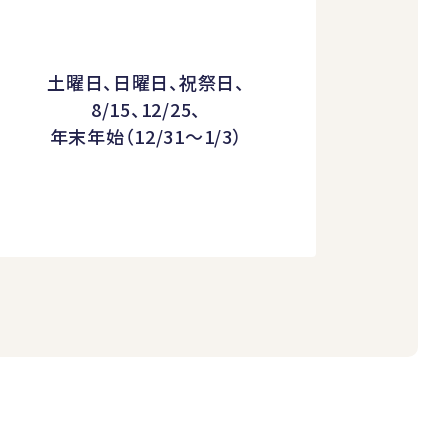
土曜日、日曜日、祝祭日、
8/15、12/25、
年末年始（12/31～1/3）