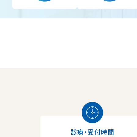
診療・受付時間