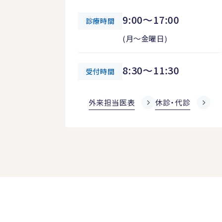
9:00～17:00
診療時間
(月～金曜日)
8:30～11:30
受付時間
外来担当医表
休診・代診