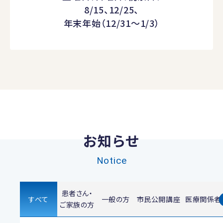
8/15、12/25、
年末年始（12/31～1/3）
お知らせ
Notice
患者さん・
すべて
一般の方
市民公開講座
医療関係者
ご家族の方