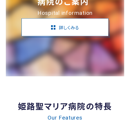
病院のご案内
Hospital information
詳しくみる
姫路聖マリア病院の特長
Our Features