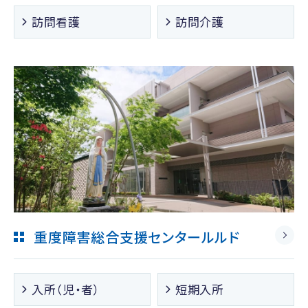
訪問看護
訪問介護
重度障害総合支援センタールルド
入所（児・者）
短期入所