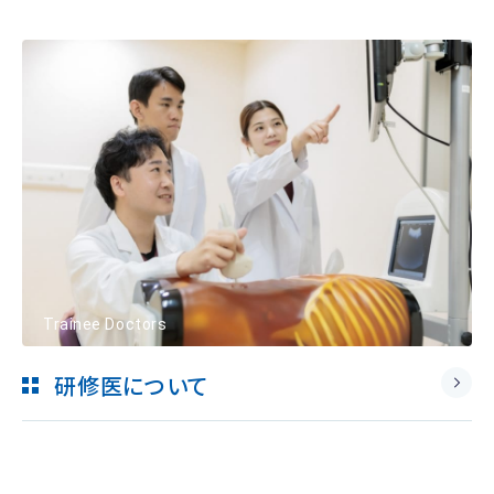
Trainee Doctors
研修医について