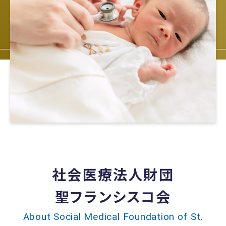
社会医療法人財団
聖フランシスコ会
About Social Medical Foundation of St.