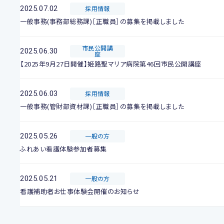
2025.07.02
採用情報
一般事務(事務部総務課)［正職員］の募集を掲載しました
市民公開講
2025.06.30
座
【2025年9月27日開催】姫路聖マリア病院第46回市民公開講座
2025.06.03
採用情報
一般事務(管財部資材課)［正職員］の募集を掲載しました
2025.05.26
一般の方
ふれあい看護体験参加者募集
2025.05.21
一般の方
看護補助者お仕事体験会開催のお知らせ