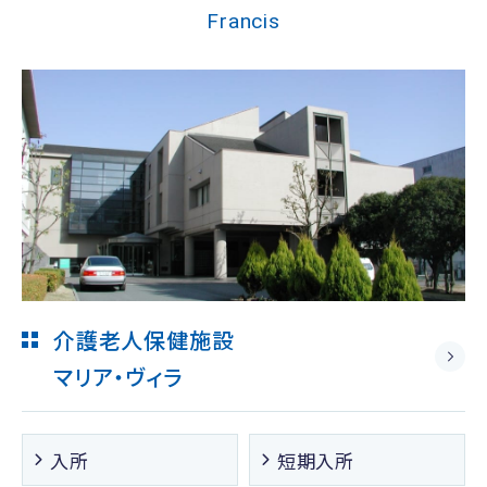
Francis
介護老人保健施設
マリア・ヴィラ
入所
短期入所