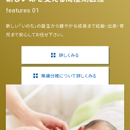
features 01
新しい「いのち」の誕生から健やかな成長まで妊娠・出産・育
児まで安心してお任せ下さい。
詳しくみる
無痛分娩について詳しくみる