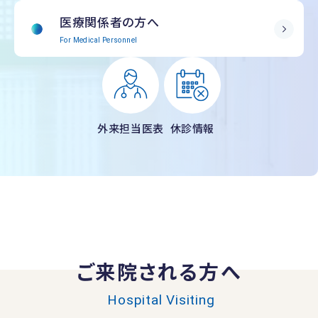
医療関係者の方へ
For Medical Personnel
外来担当医表
休診情報
ご来院される方へ
Hospital Visiting