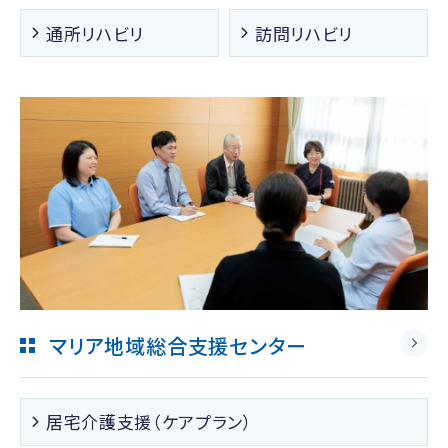
通所リハビリ
訪問リハビリ
マリア地域総合支援センター
居宅介護支援（ケアプラン）