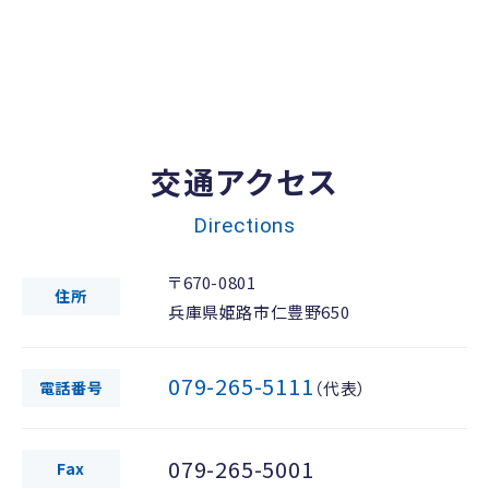
交通アクセス
Directions
〒670-0801
住所
兵庫県姫路市仁豊野650
079-265-5111
電話番号
（代表）
079-265-5001
Fax