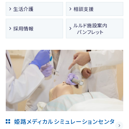
生活介護
相談支援
ルルド施設案内
採用情報
パンフレット
姫路メディカルシミュレーションセンタ