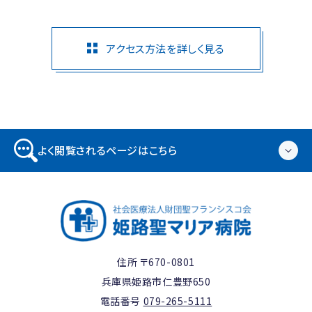
アクセス方法を詳しく見る
よく閲覧されるページはこちら
住所 〒670-0801
兵庫県姫路市仁豊野650
電話番号
079-265-5111