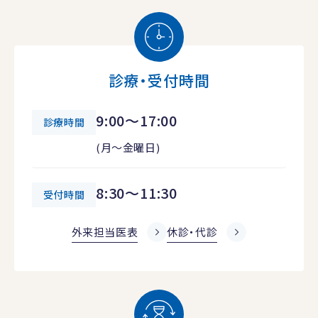
診療・受付時間
9:00～17:00
診療時間
(月～金曜日)
8:30～11:30
受付時間
外来担当医表
休診・代診