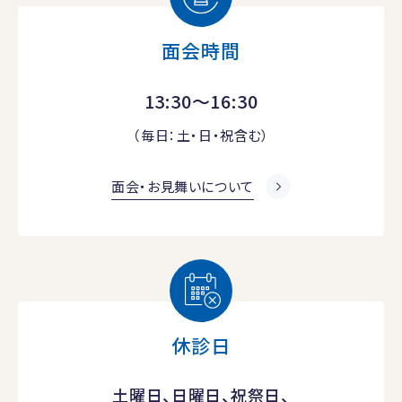
面会時間
13:30～16:30
（毎日：土・日・祝含む）
面会・お見舞いについて
休診日
土曜日、日曜日、祝祭日、