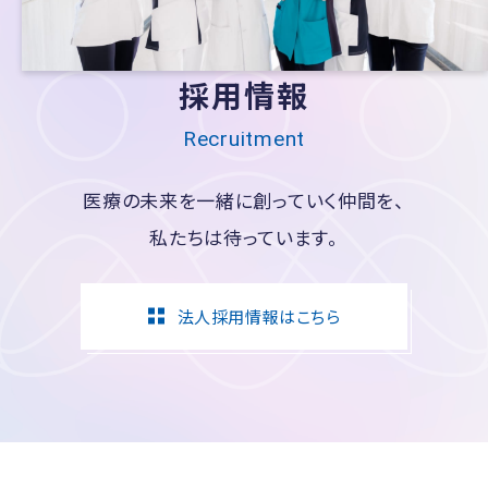
採用情報
Recruitment
医療の未来を一緒に創っていく仲間を、
私たちは待っています。
法人採用情報はこちら