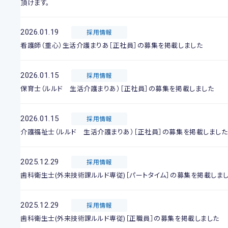
頂けます。
2026.01.19
採用情報
看護師（重心）生活介護まりあ［正社員］の募集を掲載しました
2026.01.15
採用情報
保育士（ルルド 生活介護まりあ）［正社員］の募集を掲載しました
2026.01.15
採用情報
介護福祉士（ルルド 生活介護まりあ）［正社員］の募集を掲載しました
2025.12.29
採用情報
歯科衛生士(外来技術課ルルド専従)［パートタイム］の募集を掲載しま
2025.12.29
採用情報
歯科衛生士(外来技術課ルルド専従)［正職員］の募集を掲載しました