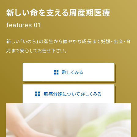
新しい命を支える周産期医療
features 01
新しい「いのち」の誕生から健やかな成長まで妊娠・出産・育
児まで安心してお任せ下さい。
詳しくみる
無痛分娩について詳しくみる