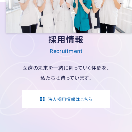
採用情報
Recruitment
医療の未来を一緒に創っていく仲間を、
私たちは待っています。
法人採用情報はこちら