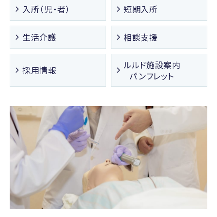
入所（児・者）
短期入所
生活介護
相談支援
ルルド施設案内
採用情報
パンフレット