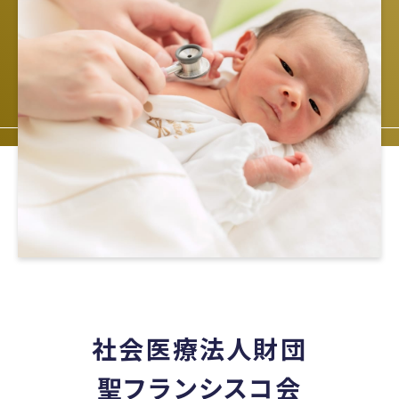
社会医療法人財団
聖フランシスコ会