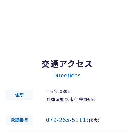
交通アクセス
Directions
〒670-0801
住所
兵庫県姫路市仁豊野650
079-265-5111
電話番号
（代表）