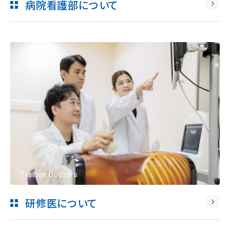
病院看護部について
Trainee Doctors
研修医について