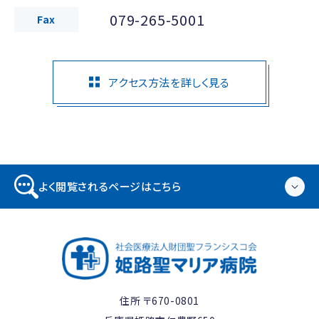
079-265-5001
Fax
アクセス方法を詳しく見る
よく閲覧されるページはこちら
住所 〒670-0801