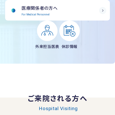
医療関係者の方へ
For Medical Personnel
外来担当医表
休診情報
ご来院される方へ
Hospital Visiting