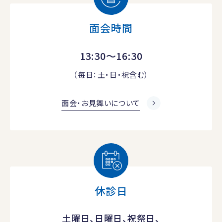
面会時間
13:30～16:30
（毎日：土・日・祝含む）
面会・お見舞いについて
休診日
土曜日、日曜日、祝祭日、