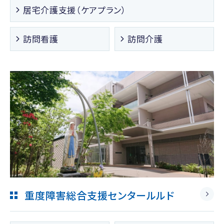
居宅介護支援（ケアプラン）
訪問看護
訪問介護
重度障害総合支援センタールルド