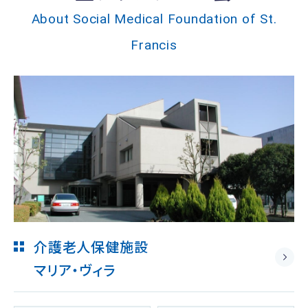
About Social Medical Foundation of St.
Francis
介護老人保健施設
マリア・ヴィラ