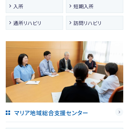
入所
短期入所
通所リハビリ
訪問リハビリ
マリア地域総合支援センター