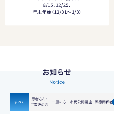
8/15、12/25、
年末年始（12/31～1/3）
お知らせ
Notice
患者さん・
すべて
一般の方
市民公開講座
医療関係者
ご家族の方