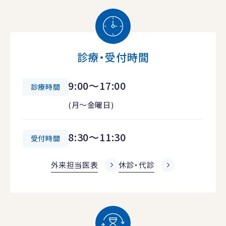
診療・受付時間
9:00～17:00
診療時間
(月～金曜日)
8:30～11:30
受付時間
外来担当医表
休診・代診