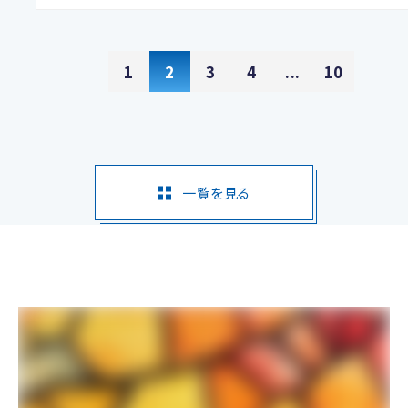
1
2
3
4
...
10
一覧を見る