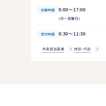
9:00～17:00
診療時間
(月～金曜日)
8:30～11:30
受付時間
外来担当医表
休診・代診