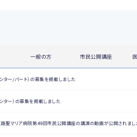
一般の方
市民公開講座
ンター/パート）の募集を掲載しました
ンター）の募集を掲載しました
姫路聖マリア病院第49回市民公開講座の講演の動画が公開されまし