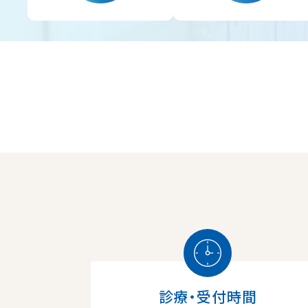
診療・受付時間