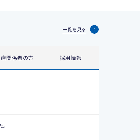
一覧を見る
医療関係者の方
採用情報
た。