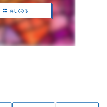
詳しくみる