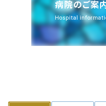
病院のご案
Hospital informat