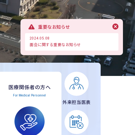
重要なお知らせ
2024.05.08
面会に関する重要なお知らせ
医療関係者の方へ
For Medical Personnel
外来担当医表