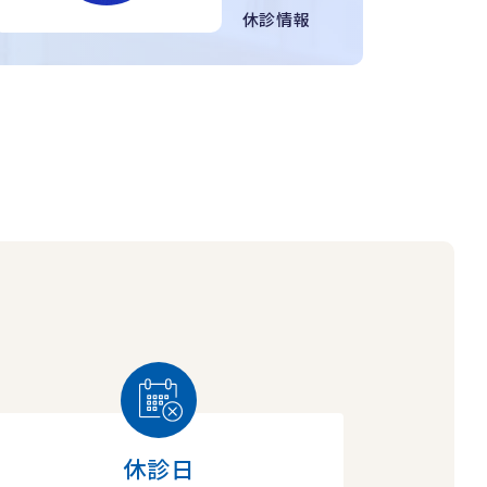
休診情報
休診日