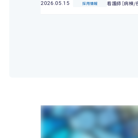
看護師［病棟/
2026.05.15
採用情報