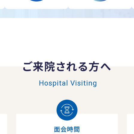
ご来院される方へ
Hospital Visiting
面会時間