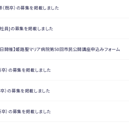
師（既卒）の募集を掲載しました
社員]の募集を掲載しました
月26日開催】姫路聖マリア病院第50回市民公開講座申込みフォーム
新卒）の募集を掲載しました
新卒）の募集を掲載しました
新卒）の募集を掲載しました