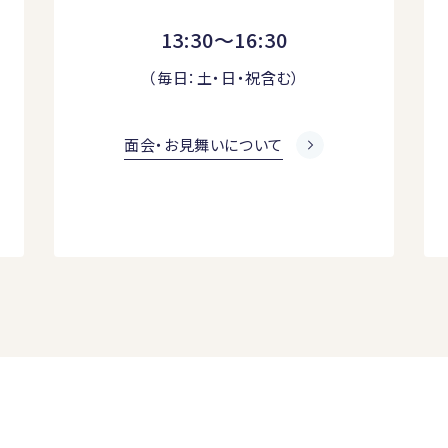
13:30～16:30
（毎日：土・日・祝含む）
面会・お見舞いについて