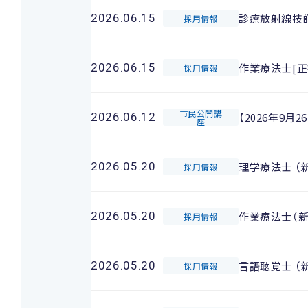
診療放射線技
2026.06.15
採用情報
作業療法士[正
2026.06.15
採用情報
市民公開講
【2026年9
2026.06.12
座
理学療法士 （
2026.05.20
採用情報
作業療法士（
2026.05.20
採用情報
言語聴覚士 （
2026.05.20
採用情報