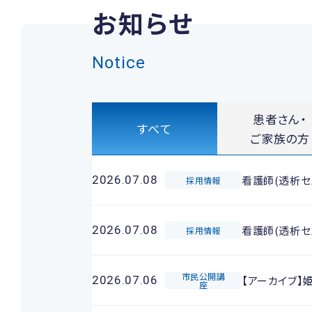
お知らせ
Notice
患者さん・
すべて
ご家族の方
看護師(透析セ
2026.07.08
採用情報
看護師(透析セ
2026.07.08
採用情報
市民公開講
【アーカイブ】
2026.07.06
座