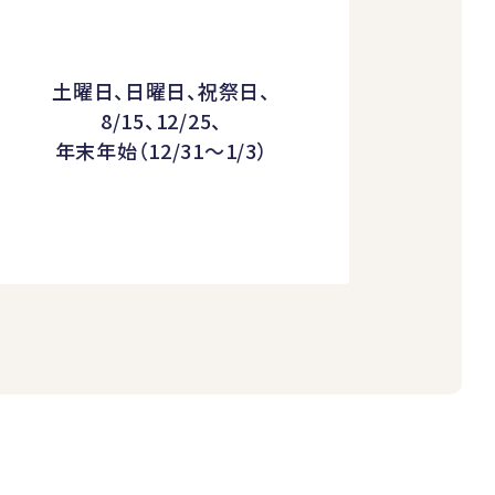
土曜日、日曜日、祝祭日、
8/15、12/25、
年末年始（12/31～1/3）