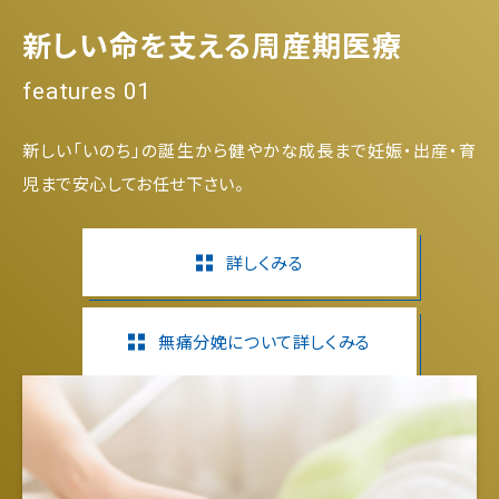
新しい命を支える周産期医療
features 01
新しい「いのち」の誕生から健やかな成長まで妊娠・出産・育
児まで安心してお任せ下さい。
詳しくみる
無痛分娩について詳しくみる