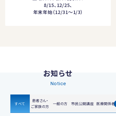
8/15、12/25、
年末年始（12/31～1/3）
お知らせ
Notice
患者さん・
すべて
一般の方
市民公開講座
医療関係者
ご家族の方