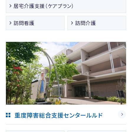
居宅介護支援（ケアプラン）
訪問看護
訪問介護
重度障害総合支援センタールルド