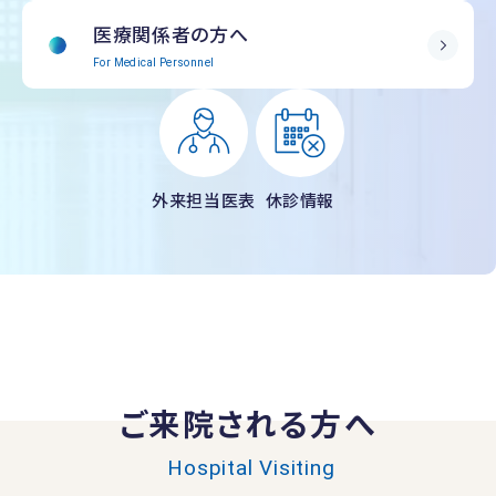
医療関係者の方へ
For Medical Personnel
外来担当医表
休診情報
ご来院される方へ
Hospital Visiting