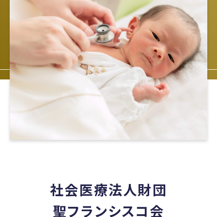
社会医療法人財団
聖フランシスコ会