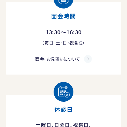
面会時間
13:30～16:30
（毎日：土・日・祝含む）
面会・お見舞いについて
休診日
土曜日、日曜日、祝祭日、