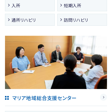
入所
短期入所
通所リハビリ
訪問リハビリ
マリア地域総合支援センター