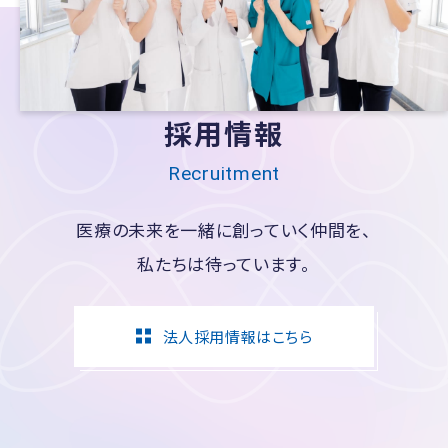
採用情報
Recruitment
医療の未来を一緒に創っていく仲間を、
私たちは待っています。
法人採用情報はこちら