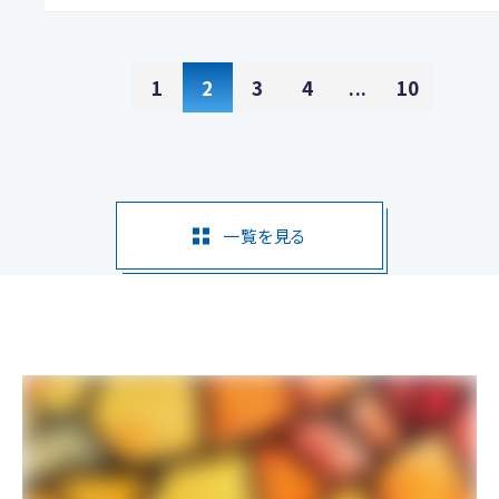
1
2
3
4
...
10
一覧を見る