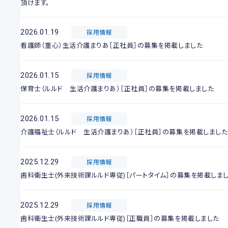
頂けます。
2026.01.19
採用情報
看護師（重心）生活介護まりあ［正社員］の募集を掲載しました
2026.01.15
採用情報
保育士（ルルド 生活介護まりあ）［正社員］の募集を掲載しました
2026.01.15
採用情報
介護福祉士（ルルド 生活介護まりあ）［正社員］の募集を掲載しました
2025.12.29
採用情報
歯科衛生士(外来技術課ルルド専従)［パートタイム］の募集を掲載しま
2025.12.29
採用情報
歯科衛生士(外来技術課ルルド専従)［正職員］の募集を掲載しました