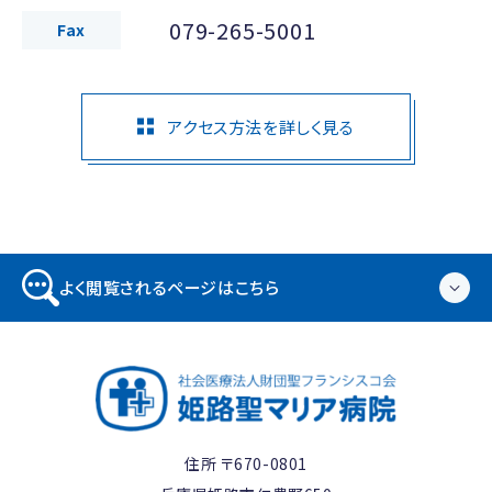
079-265-5001
Fax
アクセス方法を詳しく見る
よく閲覧されるページはこちら
住所 〒670-0801