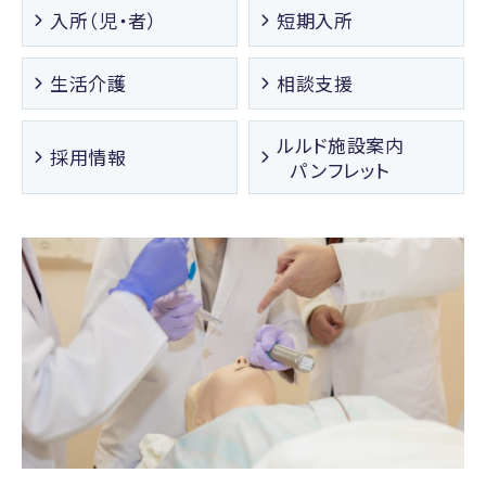
入所（児・者）
短期入所
生活介護
相談支援
ルルド施設案内
採用情報
パンフレット