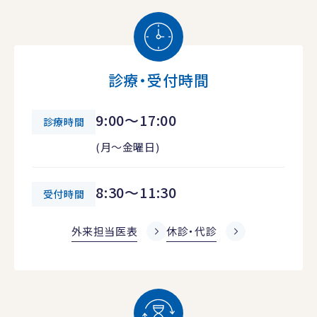
診療・受付時間
9:00～17:00
診療時間
(月～金曜日)
8:30～11:30
受付時間
外来担当医表
休診・代診