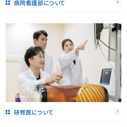
病院看護部について
Trainee Doctors
研修医について