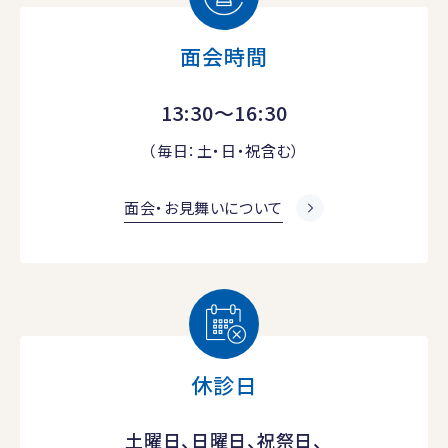
面会時間
13:30～16:30
（毎日：土・日・祝含む）
面会・お見舞いについて
休診日
土曜日、日曜日、祝祭日、