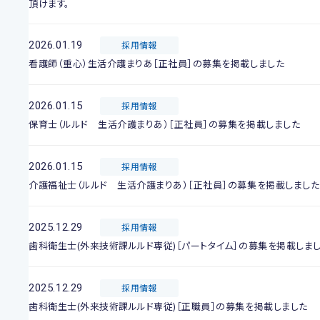
頂けます。
2026.01.19
採用情報
看護師（重心）生活介護まりあ［正社員］の募集を掲載しました
2026.01.15
採用情報
保育士（ルルド 生活介護まりあ）［正社員］の募集を掲載しました
2026.01.15
採用情報
介護福祉士（ルルド 生活介護まりあ）［正社員］の募集を掲載しました
2025.12.29
採用情報
歯科衛生士(外来技術課ルルド専従)［パートタイム］の募集を掲載しま
2025.12.29
採用情報
歯科衛生士(外来技術課ルルド専従)［正職員］の募集を掲載しました