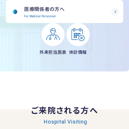
医療関係者の方へ
For Medical Personnel
外来担当医表
休診情報
ご来院される方へ
Hospital Visiting