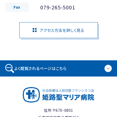
079-265-5001
Fax
アクセス方法を詳しく見る
よく閲覧されるページはこちら
住所 〒670-0801