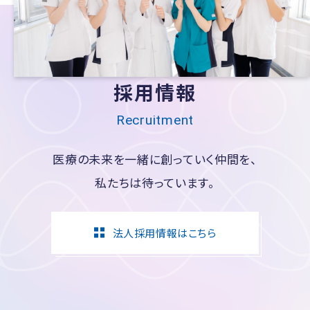
採用情報
Recruitment
医療の未来を一緒に創っていく仲間を、
私たちは待っています。
法人採用情報はこちら