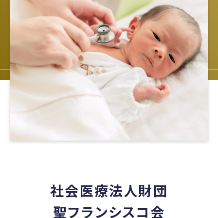
社会医療法人財団
聖フランシスコ会