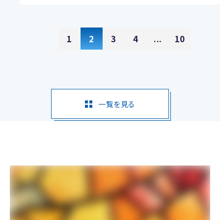
1
2
3
4
...
10
一覧を見る