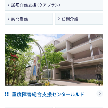
居宅介護支援（ケアプラン）
訪問看護
訪問介護
重度障害総合支援センタールルド