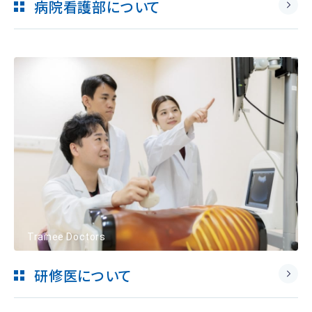
病院看護部について
Trainee Doctors
研修医について