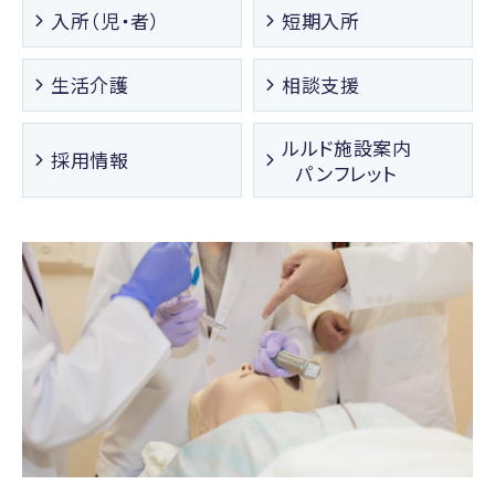
入所（児・者）
短期入所
生活介護
相談支援
ルルド施設案内
採用情報
パンフレット