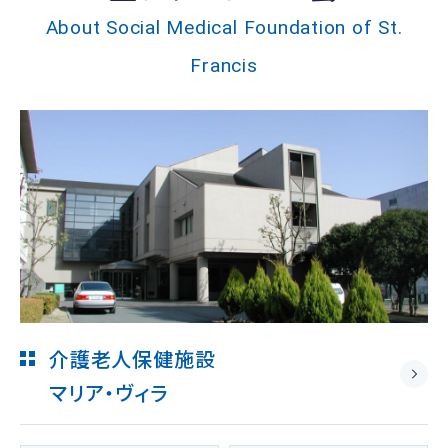
About Social Medical Foundation of St.
Francis
介護老人保健施設
マリア・ヴィラ