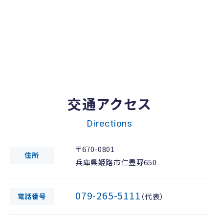
交通アクセス
Directions
〒670-0801
住所
兵庫県姫路市仁豊野650
079-265-5111
電話番号
（代表）