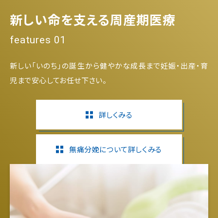
新しい命を支える周産期医療
features 01
新しい「いのち」の誕生から健やかな成長まで妊娠・出産・育
児まで安心してお任せ下さい。
詳しくみる
無痛分娩について詳しくみる