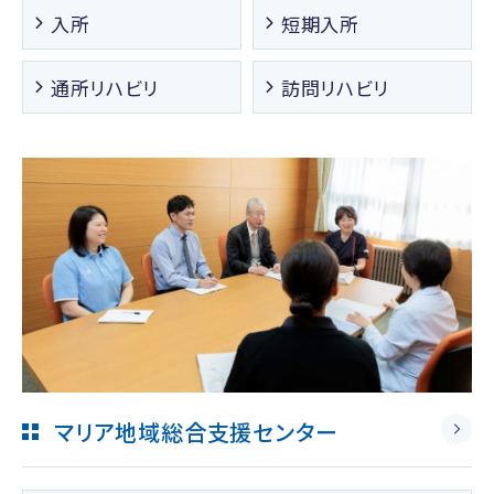
入所
短期入所
通所リハビリ
訪問リハビリ
マリア地域総合支援センター