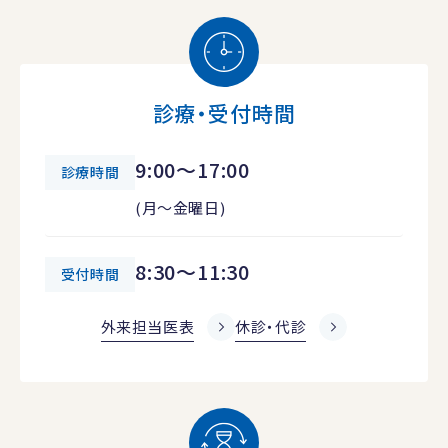
診療・受付時間
9:00～17:00
診療時間
(月～金曜日)
8:30～11:30
受付時間
外来担当医表
休診・代診