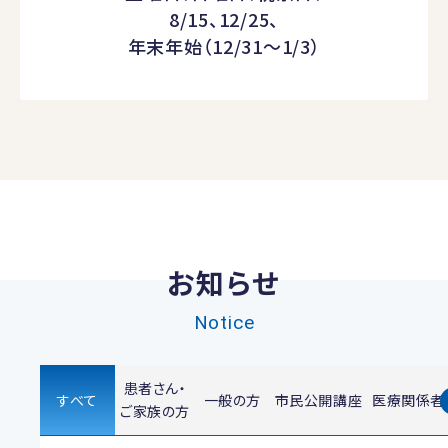
8/15、12/25、
年末年始（12/31～1/3）
お知らせ
Notice
患者さん・
すべて
一般の方
市民公開講座
医療関係者
ご家族の方