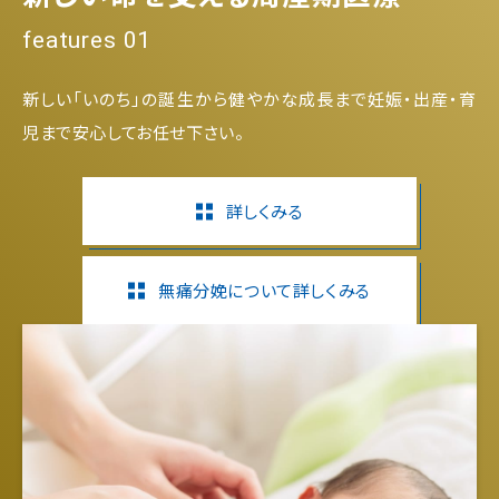
features 01
新しい「いのち」の誕生から健やかな成長まで妊娠・出産・育
児まで安心してお任せ下さい。
詳しくみる
無痛分娩について詳しくみる