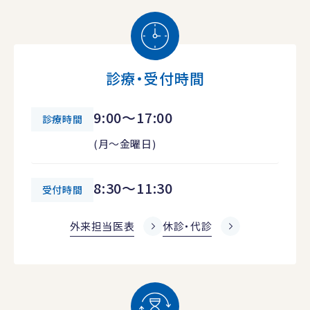
診療・受付時間
9:00～17:00
診療時間
(月～金曜日)
8:30～11:30
受付時間
外来担当医表
休診・代診