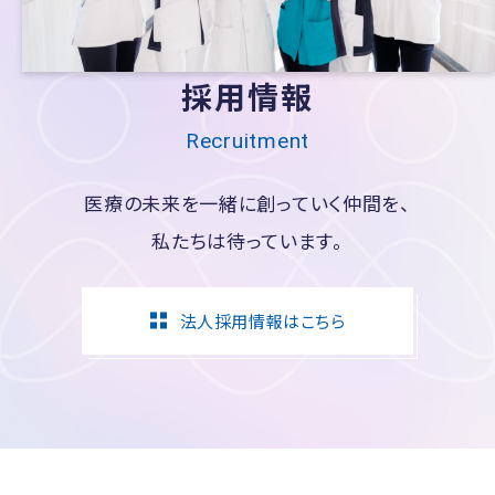
採用情報
Recruitment
医療の未来を一緒に創っていく仲間を、
私たちは待っています。
法人採用情報はこちら