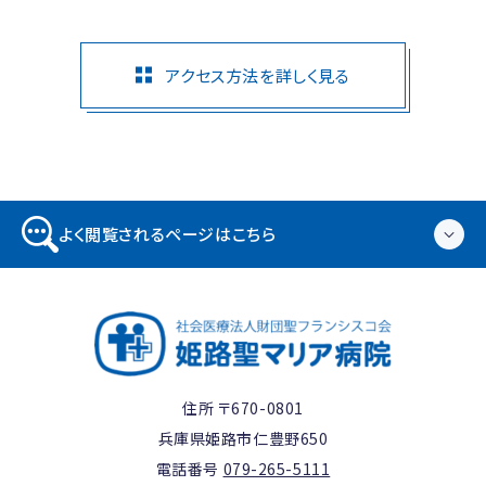
アクセス方法を詳しく見る
よく閲覧されるページはこちら
住所 〒670-0801
兵庫県姫路市仁豊野650
電話番号
079-265-5111