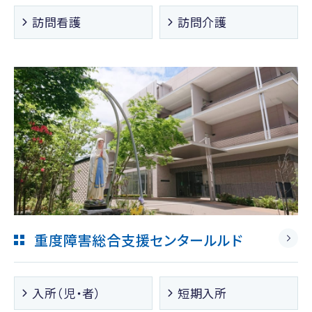
訪問看護
訪問介護
重度障害総合支援センタールルド
入所（児・者）
短期入所