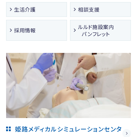
生活介護
相談支援
ルルド施設案内
採用情報
パンフレット
姫路メディカルシミュレーションセンタ