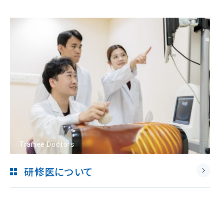
Trainee Doctors
研修医について