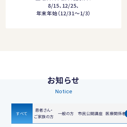
8/15、12/25、
年末年始（12/31～1/3）
お知らせ
Notice
患者さん・
すべて
一般の方
市民公開講座
医療関係者
ご家族の方