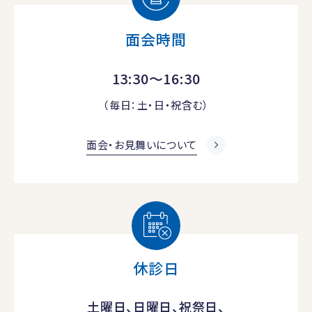
面会時間
13:30～16:30
（毎日：土・日・祝含む）
面会・お見舞いについて
休診日
土曜日、日曜日、祝祭日、