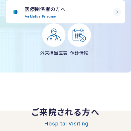
医療関係者の方へ
For Medical Personnel
外来担当医表
休診情報
ご来院される方へ
Hospital Visiting