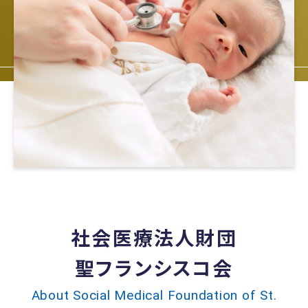
社会医療法人財団
聖フランシスコ会
About Social Medical Foundation of St.