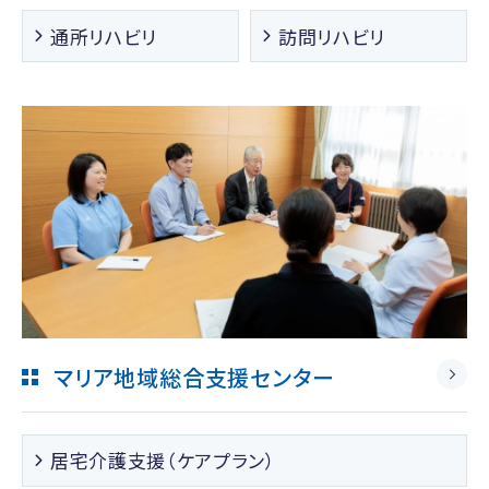
通所リハビリ
訪問リハビリ
マリア地域総合支援センター
居宅介護支援（ケアプラン）