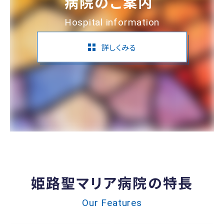
病院のご案内
Hospital information
詳しくみる
姫路聖マリア病院の特長
Our Features