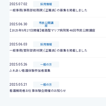
2025.07.02
採用情報
一般事務(事務部総務課)［正職員］の募集を掲載しました
市民公開講
2025.06.30
座
【2025年9月27日開催】姫路聖マリア病院第46回市民公開講座
2025.06.03
採用情報
一般事務(管財部資材課)［正職員］の募集を掲載しました
2025.05.26
一般の方
ふれあい看護体験参加者募集
2025.05.21
一般の方
看護補助者お仕事体験会開催のお知らせ