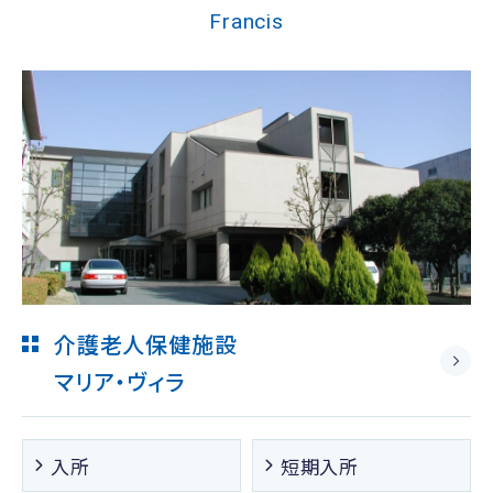
Francis
介護老人保健施設
マリア・ヴィラ
入所
短期入所