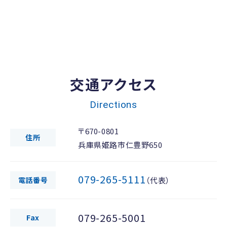
交通アクセス
Directions
〒670-0801
住所
兵庫県姫路市仁豊野650
079-265-5111
電話番号
（代表）
079-265-5001
Fax