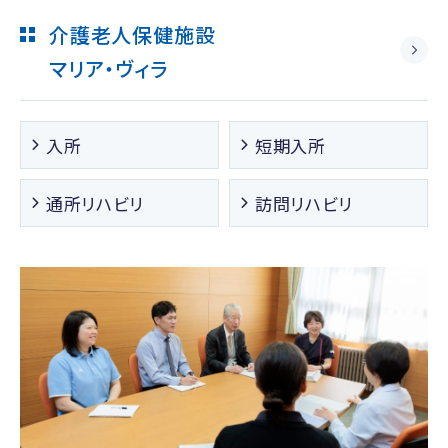
介護老人保健施設
マリア・ヴィラ
入所
短期入所
通所リハビリ
訪問リハビリ