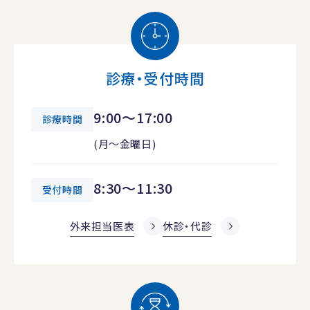
診療・受付時間
9:00～17:00
診療時間
(月～金曜日)
8:30～11:30
受付時間
外来担当医表
休診・代診