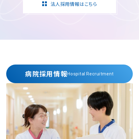
法人採用情報はこちら
病院採用情報
Hospital Recruitment