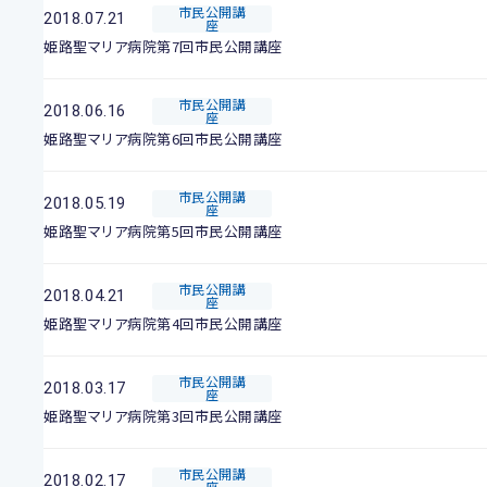
市民公開講
2018.07.21
座
姫路聖マリア病院第7回市民公開講座
市民公開講
2018.06.16
座
姫路聖マリア病院第6回市民公開講座
市民公開講
2018.05.19
座
姫路聖マリア病院第5回市民公開講座
市民公開講
2018.04.21
座
姫路聖マリア病院第4回市民公開講座
市民公開講
2018.03.17
座
姫路聖マリア病院第3回市民公開講座
市民公開講
2018.02.17
座