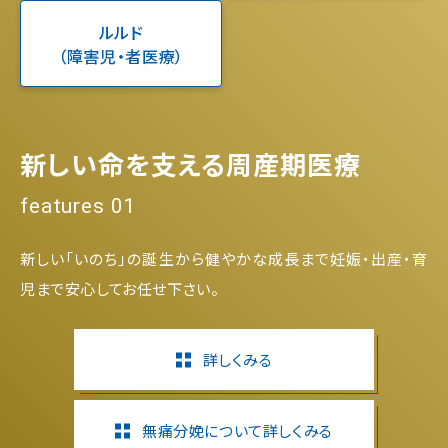
ルルド
（障害児・者医療）
新しい命を支える周産期医療
features 01
新しい「いのち」の誕生から健やかな成長まで妊娠・出産・育
児まで安心してお任せ下さい。
詳しくみる
無痛分娩について詳しくみる