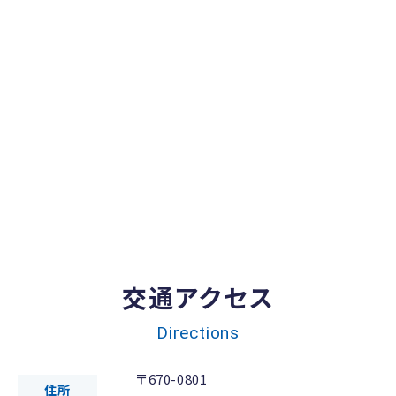
交通アクセス
Directions
〒670-0801
住所