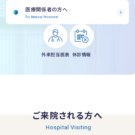
医療関係者の方へ
For Medical Personnel
外来担当医表
休診情報
ご来院される方へ
Hospital Visiting