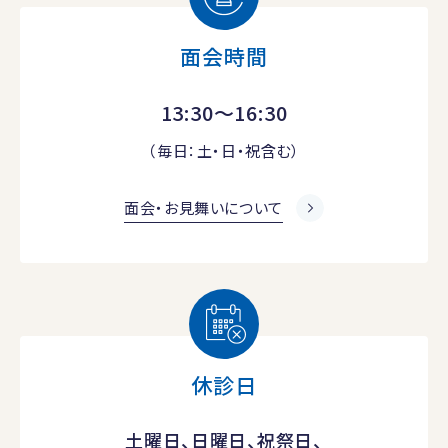
面会時間
13:30～16:30
（毎日：土・日・祝含む）
面会・お見舞いについて
休診日
土曜日、日曜日、祝祭日、