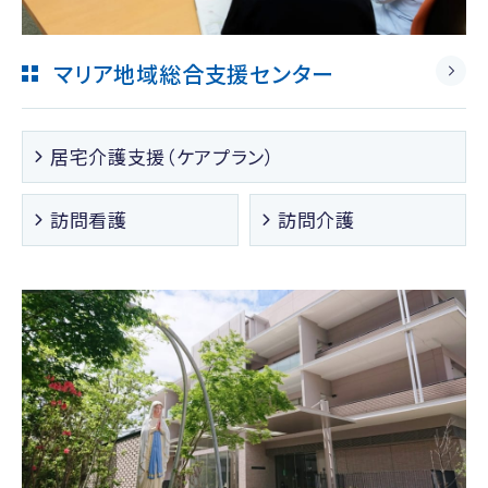
マリア地域総合支援センター
居宅介護支援（ケアプラン）
訪問看護
訪問介護