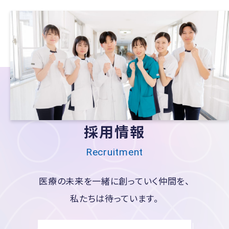
採用情報
Recruitment
医療の未来を一緒に創っていく仲間を、
私たちは待っています。