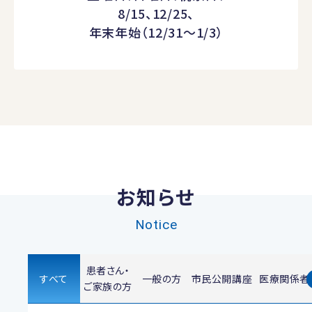
8/15、12/25、
年末年始（12/31～1/3）
お知らせ
Notice
患者さん・
すべて
一般の方
市民公開講座
医療関係者
ご家族の方