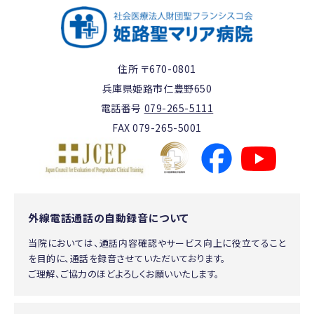
住所 〒670-0801
兵庫県姫路市仁豊野650
電話番号
079-265-5111
FAX 079-265-5001
外線電話通話の自動録音について
当院においては、通話内容確認やサービス向上に役立てること
を目的に、通話を録音させていただいております。
ご理解、ご協力のほどよろしくお願いいたします。