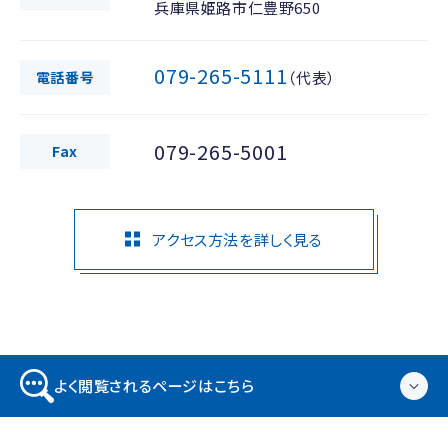
兵庫県姫路市仁豊野650
079-265-5111
電話番号
（代表）
079-265-5001
Fax
アクセス方法を詳しく見る
よく閲覧されるページはこちら