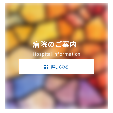
病院のご案内
Hospital information
詳しくみる