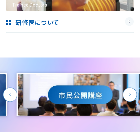
Trainee Doctors
研修医について